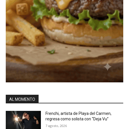
AL MOMENTO
Frenchi, artista de Playa del Carmen,
regresa como solista con “Deja Vu”
7 agosto, 2026