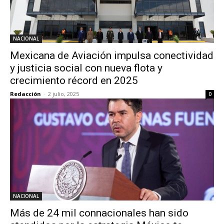
NACIONAL
Mexicana de Aviación impulsa conectividad
y justicia social con nueva flota y
crecimiento récord en 2025
Redacción
-
2 julio, 2025
0
NACIONAL
Más de 24 mil connacionales han sido