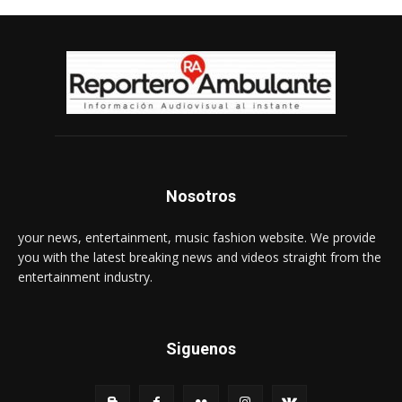
Nosotros
your news, entertainment, music fashion website. We provide
you with the latest breaking news and videos straight from the
entertainment industry.
Siguenos