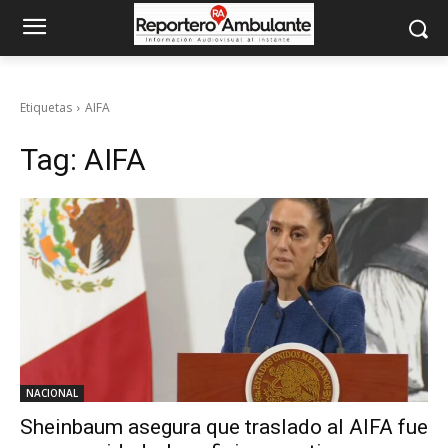
Etiquetas
AIFA
Tag:
AIFA
NACIONAL
Sheinbaum asegura que traslado al AIFA fue