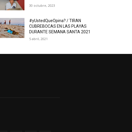
30 octubre, 2023
#yUstedQueOpina? / TIRAN
CUBREBOCAS EN LAS PLAYAS
DURANTE SEMANA SANTA 2021
5 abril, 2021