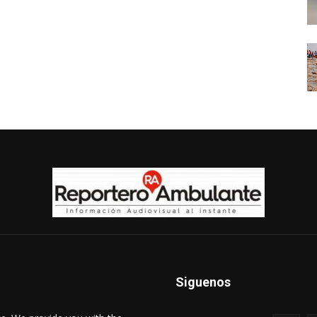
Siguenos