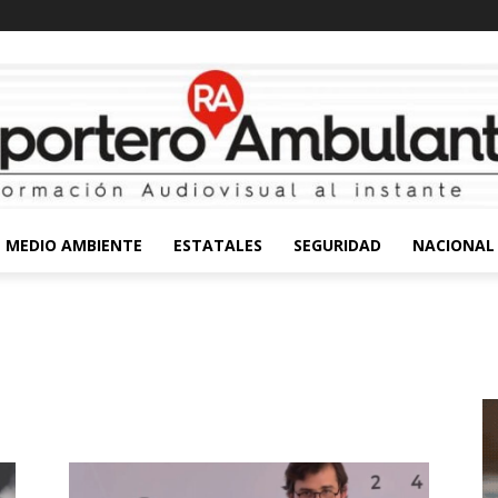
MEDIO AMBIENTE
ESTATALES
SEGURIDAD
NACIONAL