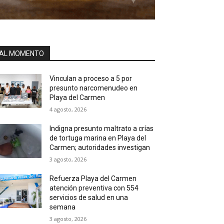
AL MOMENTO
Vinculan a proceso a 5 por
presunto narcomenudeo en
Playa del Carmen
4 agosto, 2026
Indigna presunto maltrato a crías
de tortuga marina en Playa del
Carmen; autoridades investigan
3 agosto, 2026
Refuerza Playa del Carmen
atención preventiva con 554
servicios de salud en una
semana
3 agosto, 2026