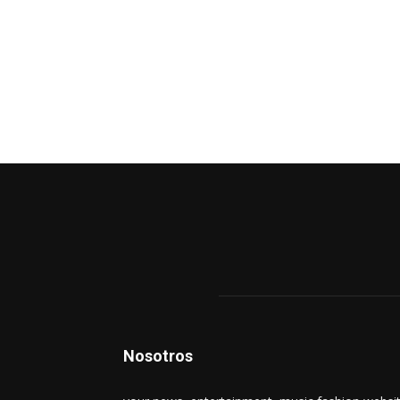
Nosotros