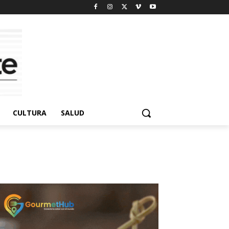
CULTURA
SALUD