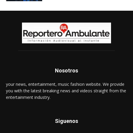
Nosotros
your news, entertainment, music fashion website. We provide
you with the latest breaking news and videos straight from the
entertainment industry.
Siguenos