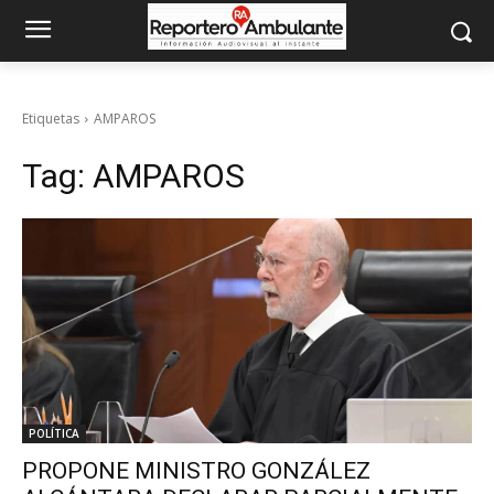
Etiquetas
AMPAROS
Tag:
AMPAROS
POLÍTICA
PROPONE MINISTRO GONZÁLEZ