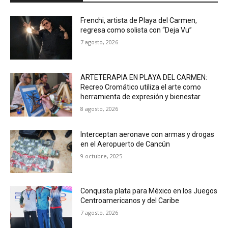
Frenchi, artista de Playa del Carmen,
regresa como solista con “Deja Vu”
7 agosto, 2026
ARTETERAPIA EN PLAYA DEL CARMEN:
Recreo Cromático utiliza el arte como
herramienta de expresión y bienestar
8 agosto, 2026
Interceptan aeronave con armas y drogas
en el Aeropuerto de Cancún
9 octubre, 2025
Conquista plata para México en los Juegos
Centroamericanos y del Caribe
7 agosto, 2026