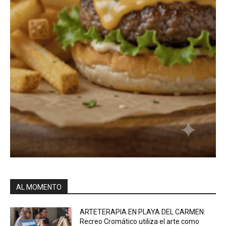
AL MOMENTO
ARTETERAPIA EN PLAYA DEL CARMEN:
Recreo Cromático utiliza el arte como