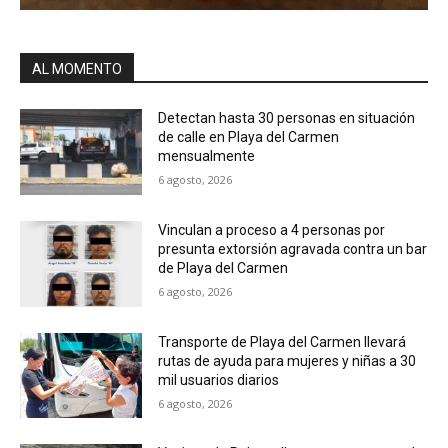
AL MOMENTO
Detectan hasta 30 personas en situación
de calle en Playa del Carmen
mensualmente
6 agosto, 2026
Vinculan a proceso a 4 personas por
presunta extorsión agravada contra un bar
de Playa del Carmen
6 agosto, 2026
Transporte de Playa del Carmen llevará
rutas de ayuda para mujeres y niñas a 30
mil usuarios diarios
6 agosto, 2026