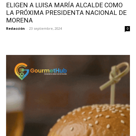
ELIGEN A LUISA MARÍA ALCALDE COMO
LA PRÓXIMA PRESIDENTA NACIONAL DE
MORENA
Redacción
-
23 septiembre, 2024
0