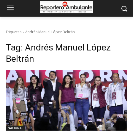
Etiquetas
Andrés Manuel López Beltrán
Tag:
Andrés Manuel López
Beltrán
NACIONAL