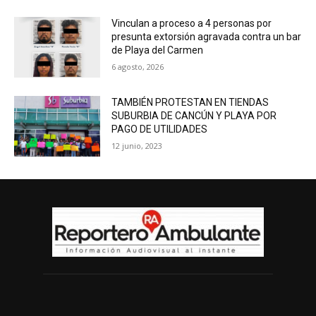
Vinculan a proceso a 4 personas por
presunta extorsión agravada contra un bar
de Playa del Carmen
6 agosto, 2026
TAMBIÉN PROTESTAN EN TIENDAS
SUBURBIA DE CANCÚN Y PLAYA POR
PAGO DE UTILIDADES
12 junio, 2023