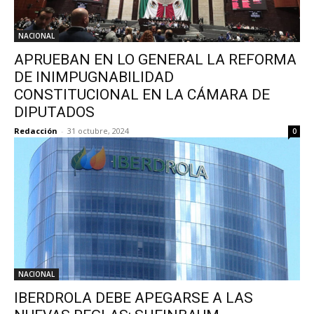
NACIONAL
APRUEBAN EN LO GENERAL LA REFORMA
DE INIMPUGNABILIDAD
CONSTITUCIONAL EN LA CÁMARA DE
DIPUTADOS
Redacción
-
31 octubre, 2024
0
NACIONAL
IBERDROLA DEBE APEGARSE A LAS