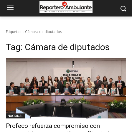
Etiquetas
Cámara de diputados
Tag:
Cámara de diputados
NACIONAL
Profeco refuerza compromiso con