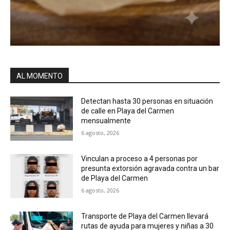
AL MOMENTO
Detectan hasta 30 personas en situación
de calle en Playa del Carmen
mensualmente
6 agosto, 2026
Vinculan a proceso a 4 personas por
presunta extorsión agravada contra un bar
de Playa del Carmen
6 agosto, 2026
Transporte de Playa del Carmen llevará
rutas de ayuda para mujeres y niñas a 30