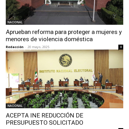
NACIONAL
Aprueban reforma para proteger a mujeres y
menores de violencia doméstica
Redacción
-
20 mayo, 2025
0
NACIONAL
ACEPTA INE REDUCCIÓN DE
PRESUPUESTO SOLICITADO