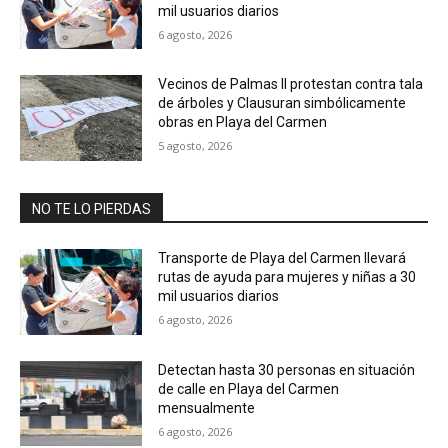
mil usuarios diarios
6 agosto, 2026
Vecinos de Palmas II protestan contra tala
de árboles y Clausuran simbólicamente
obras en Playa del Carmen
5 agosto, 2026
NO TE LO PIERDAS
Transporte de Playa del Carmen llevará
rutas de ayuda para mujeres y niñas a 30
mil usuarios diarios
6 agosto, 2026
Detectan hasta 30 personas en situación
de calle en Playa del Carmen
mensualmente
6 agosto, 2026