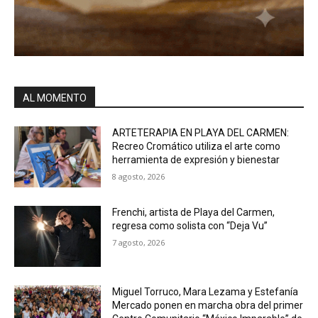
AL MOMENTO
ARTETERAPIA EN PLAYA DEL CARMEN:
Recreo Cromático utiliza el arte como
herramienta de expresión y bienestar
8 agosto, 2026
Frenchi, artista de Playa del Carmen,
regresa como solista con “Deja Vu”
7 agosto, 2026
Miguel Torruco, Mara Lezama y Estefanía
Mercado ponen en marcha obra del primer