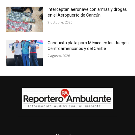
Interceptan aeronave con armas y drogas
en el Aeropuerto de Cancún
9 octubre, 2025
Conquista plata para México en los Juegos
Centroamericanos y del Caribe
7 agosto, 2026