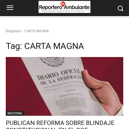
Etiquetas
CARTA MAGNA
Tag:
CARTA MAGNA
NACIONAL
PUBLICAN REFORMA SOBRE BLINDAJE