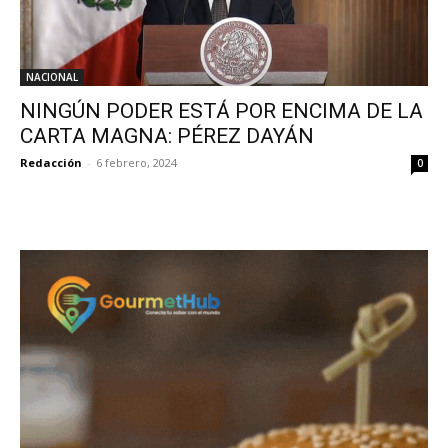
NACIONAL
NINGÚN PODER ESTÁ POR ENCIMA DE LA
CARTA MAGNA: PÉREZ DAYÁN
Redacción
-
6 febrero, 2024
0