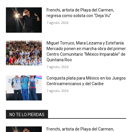
Frenchi, artista de Playa del Carmen,
regresa como solista con “Deja Vu”
7 agosto, 2026
Miguel Torruco, Mara Lezama y Estefanía
Mercado ponen en marcha obra del primer
Centro Comunitario “México Imparable” de
Quintana Roo
7 agosto, 2026
Conquista plata para México en los Juegos
Centroamericanos y del Caribe
7 agosto, 2026
NO TE LO PIERDAS
Frenchi, artista de Playa del Carmen,