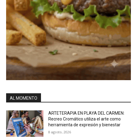
AL MOMENTO
ARTETERAPIA EN PLAYA DEL CARMEN:
Recreo Cromático utiliza el arte como
herramienta de expresión y bienestar
8 agosto, 2026