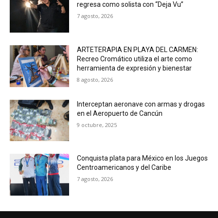
regresa como solista con “Deja Vu”
7 agosto, 2026
ARTETERAPIA EN PLAYA DEL CARMEN:
Recreo Cromático utiliza el arte como
herramienta de expresión y bienestar
8 agosto, 2026
Interceptan aeronave con armas y drogas
en el Aeropuerto de Cancún
9 octubre, 2025
Conquista plata para México en los Juegos
Centroamericanos y del Caribe
7 agosto, 2026