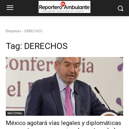
Etiquetas
DERECHOS
Tag:
DERECHOS
NACIONAL
México agotará vías legales y diplomáticas