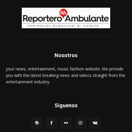
Nosotros
your news, entertainment, music fashion website. We provide
you with the latest breaking news and videos straight from the
entertainment industry.
Siguenos