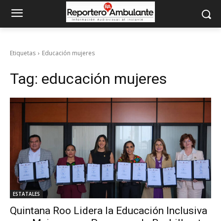
Etiquetas
Educación mujeres
Tag:
educación mujeres
ESTATALES
Quintana Roo Lidera la Educación Inclusiva