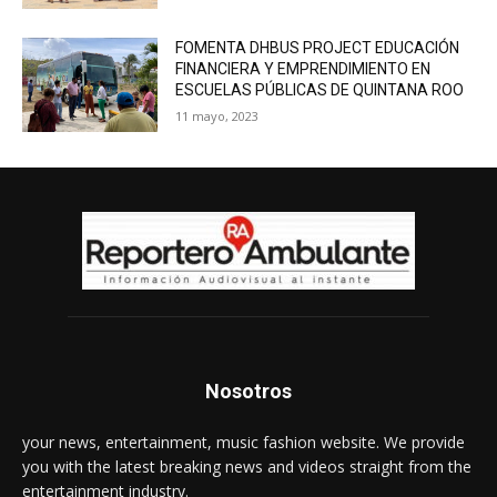
FOMENTA DHBUS PROJECT EDUCACIÓN
FINANCIERA Y EMPRENDIMIENTO EN
ESCUELAS PÚBLICAS DE QUINTANA ROO
11 mayo, 2023
Nosotros
your news, entertainment, music fashion website. We provide
you with the latest breaking news and videos straight from the
entertainment industry.