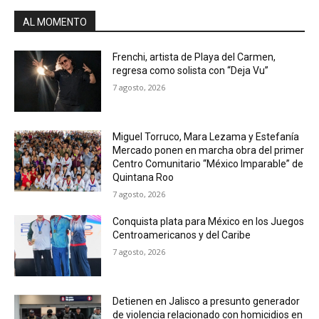
AL MOMENTO
Frenchi, artista de Playa del Carmen,
regresa como solista con “Deja Vu”
7 agosto, 2026
Miguel Torruco, Mara Lezama y Estefanía
Mercado ponen en marcha obra del primer
Centro Comunitario “México Imparable” de
Quintana Roo
7 agosto, 2026
Conquista plata para México en los Juegos
Centroamericanos y del Caribe
7 agosto, 2026
Detienen en Jalisco a presunto generador
de violencia relacionado con homicidios en