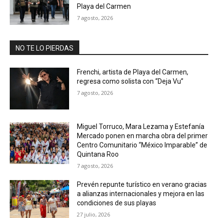
Playa del Carmen
7 agosto, 2026
NO TE LO PIERDAS
Frenchi, artista de Playa del Carmen,
regresa como solista con “Deja Vu”
7 agosto, 2026
Miguel Torruco, Mara Lezama y Estefanía
Mercado ponen en marcha obra del primer
Centro Comunitario “México Imparable” de
Quintana Roo
7 agosto, 2026
Prevén repunte turístico en verano gracias
a alianzas internacionales y mejora en las
condiciones de sus playas
27 julio, 2026