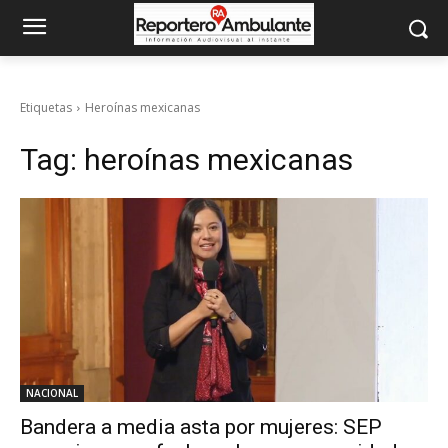
Etiquetas
Heroínas mexicanas
Tag:
heroínas mexicanas
NACIONAL
Bandera a media asta por mujeres: SEP