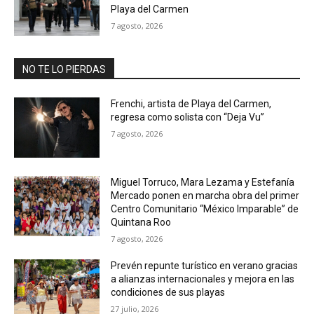
Playa del Carmen
7 agosto, 2026
NO TE LO PIERDAS
Frenchi, artista de Playa del Carmen,
regresa como solista con “Deja Vu”
7 agosto, 2026
Miguel Torruco, Mara Lezama y Estefanía
Mercado ponen en marcha obra del primer
Centro Comunitario “México Imparable” de
Quintana Roo
7 agosto, 2026
Prevén repunte turístico en verano gracias
a alianzas internacionales y mejora en las
condiciones de sus playas
27 julio, 2026