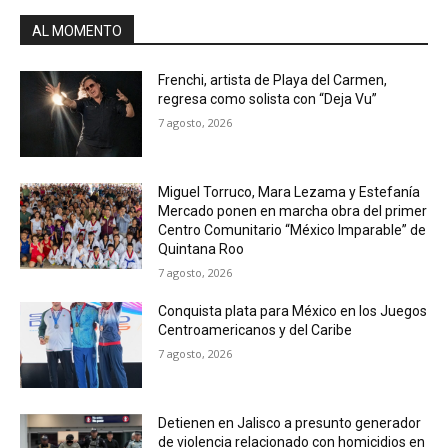
AL MOMENTO
Frenchi, artista de Playa del Carmen,
regresa como solista con “Deja Vu”
7 agosto, 2026
Miguel Torruco, Mara Lezama y Estefanía
Mercado ponen en marcha obra del primer
Centro Comunitario “México Imparable” de
Quintana Roo
7 agosto, 2026
Conquista plata para México en los Juegos
Centroamericanos y del Caribe
7 agosto, 2026
Detienen en Jalisco a presunto generador
de violencia relacionado con homicidios en