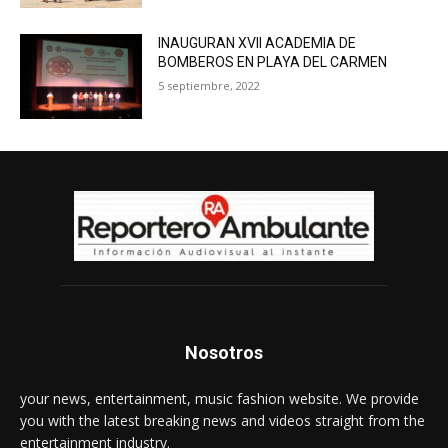
INAUGURAN XVII ACADEMIA DE
BOMBEROS EN PLAYA DEL CARMEN
5 septiembre, 2022
Nosotros
your news, entertainment, music fashion website. We provide
you with the latest breaking news and videos straight from the
entertainment industry.