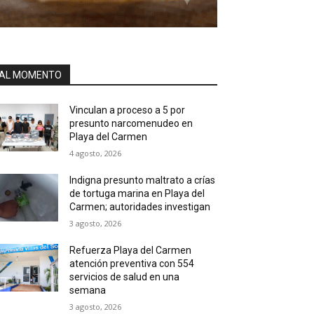
AL MOMENTO
Vinculan a proceso a 5 por
presunto narcomenudeo en
Playa del Carmen
4 agosto, 2026
Indigna presunto maltrato a crías
de tortuga marina en Playa del
Carmen; autoridades investigan
3 agosto, 2026
Refuerza Playa del Carmen
atención preventiva con 554
servicios de salud en una
semana
3 agosto, 2026