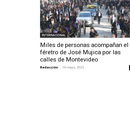
INTERNACIONAL
Miles de personas acompañan el
féretro de José Mujica por las
calles de Montevideo
Redacción
-
14 mayo, 2025