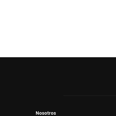
Nosotros