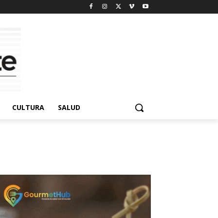
CULTURA
SALUD