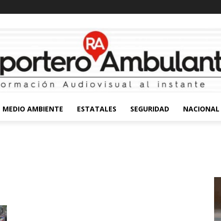
MEDIO AMBIENTE
ESTATALES
SEGURIDAD
NACIONAL