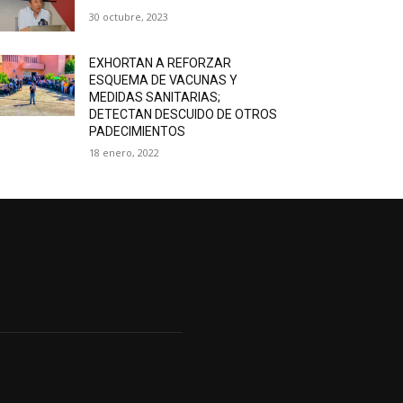
30 octubre, 2023
EXHORTAN A REFORZAR
ESQUEMA DE VACUNAS Y
MEDIDAS SANITARIAS;
DETECTAN DESCUIDO DE OTROS
PADECIMIENTOS
18 enero, 2022