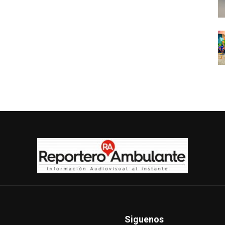
Siguenos