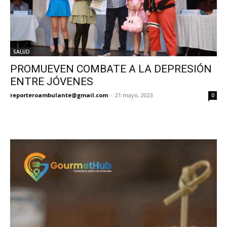
SALUD
PROMUEVEN COMBATE A LA DEPRESIÓN
ENTRE JÓVENES
reporteroambulante@gmail.com
-
21 mayo, 2023
0