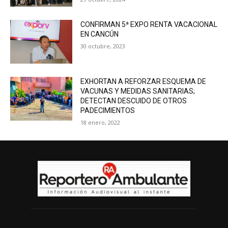
CONFIRMAN 5ª EXPO RENTA VACACIONAL
EN CANCÚN
30 octubre, 2023
EXHORTAN A REFORZAR ESQUEMA DE
VACUNAS Y MEDIDAS SANITARIAS;
DETECTAN DESCUIDO DE OTROS
PADECIMIENTOS
18 enero, 2022