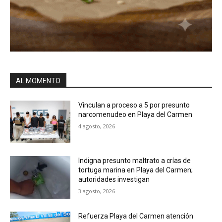
AL MOMENTO
Vinculan a proceso a 5 por presunto
narcomenudeo en Playa del Carmen
4 agosto, 2026
Indigna presunto maltrato a crías de
tortuga marina en Playa del Carmen;
autoridades investigan
3 agosto, 2026
Refuerza Playa del Carmen atención