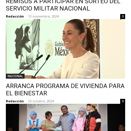
REMISOS A PARTICIPAR EN SORTEO DEL
SERVICIO MILITAR NACIONAL
Redacción
-
13 noviembre, 2024
0
NACIONAL
ARRANCA PROGRAMA DE VIVIENDA PARA
EL BIENESTAR
Redacción
-
25 octubre, 2024
0