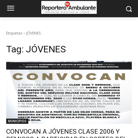
Etiquetas
JÓVENES
Tag:
JÓVENES
MUNICIPIOS
CONVOCAN A JÓVENES CLASE 2006 Y