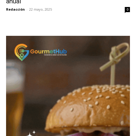
anual
Redacción
-
22 mayo, 2025
0