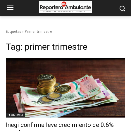
Etiquetas
Primer trimestre
Tag:
primer trimestre
ECONOMÍA
Inegi confirma leve crecimiento de 0.6%