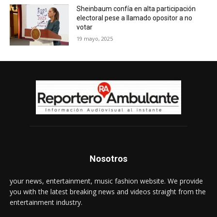
Sheinbaum confía en alta participación
electoral pese a llamado opositor a no
votar
19 mayo, 2025
Nosotros
your news, entertainment, music fashion website. We provide
you with the latest breaking news and videos straight from the
entertainment industry.