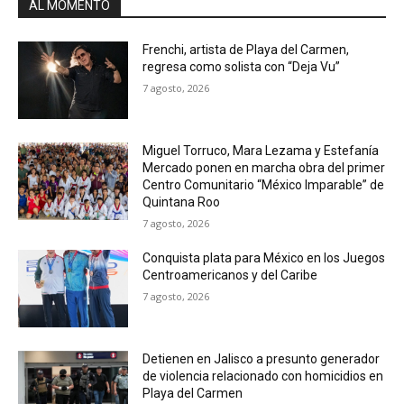
AL MOMENTO
Frenchi, artista de Playa del Carmen,
regresa como solista con “Deja Vu”
7 agosto, 2026
Miguel Torruco, Mara Lezama y Estefanía
Mercado ponen en marcha obra del primer
Centro Comunitario “México Imparable” de
Quintana Roo
7 agosto, 2026
Conquista plata para México en los Juegos
Centroamericanos y del Caribe
7 agosto, 2026
Detienen en Jalisco a presunto generador
de violencia relacionado con homicidios en
Playa del Carmen