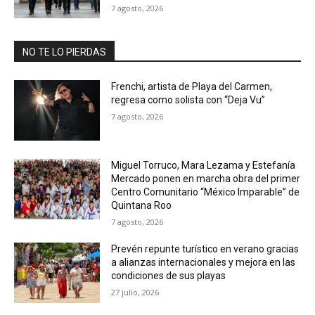
7 agosto, 2026
NO TE LO PIERDAS
Frenchi, artista de Playa del Carmen,
regresa como solista con “Deja Vu”
7 agosto, 2026
Miguel Torruco, Mara Lezama y Estefanía
Mercado ponen en marcha obra del primer
Centro Comunitario “México Imparable” de
Quintana Roo
7 agosto, 2026
Prevén repunte turístico en verano gracias
a alianzas internacionales y mejora en las
condiciones de sus playas
27 julio, 2026