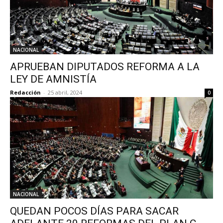
NACIONAL
APRUEBAN DIPUTADOS REFORMA A LA
LEY DE AMNISTÍA
Redacción
-
25 abril, 2024
0
NACIONAL
QUEDAN POCOS DÍAS PARA SACAR