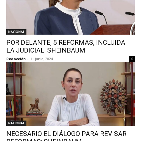
NACIONAL
POR DELANTE, 5 REFORMAS, INCLUIDA
LA JUDICIAL: SHEINBAUM
Redacción
-
11 junio, 2024
0
NACIONAL
NECESARIO EL DIÁLOGO PARA REVISAR