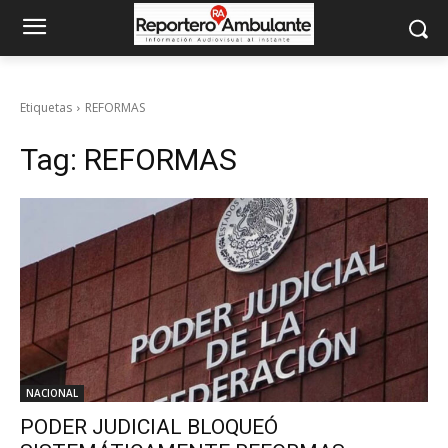
Etiquetas
REFORMAS
Tag:
REFORMAS
NACIONAL
PODER JUDICIAL BLOQUEÓ