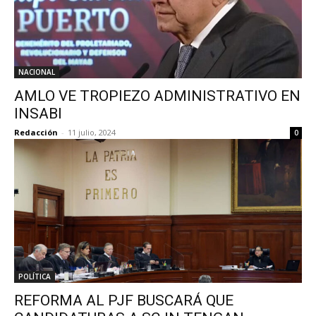
NACIONAL
AMLO VE TROPIEZO ADMINISTRATIVO EN
INSABI
Redacción
-
11 julio, 2024
0
POLÍTICA
REFORMA AL PJF BUSCARÁ QUE