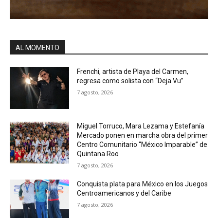
AL MOMENTO
Frenchi, artista de Playa del Carmen,
regresa como solista con “Deja Vu”
7 agosto, 2026
Miguel Torruco, Mara Lezama y Estefanía
Mercado ponen en marcha obra del primer
Centro Comunitario “México Imparable” de
Quintana Roo
7 agosto, 2026
Conquista plata para México en los Juegos
Centroamericanos y del Caribe
7 agosto, 2026