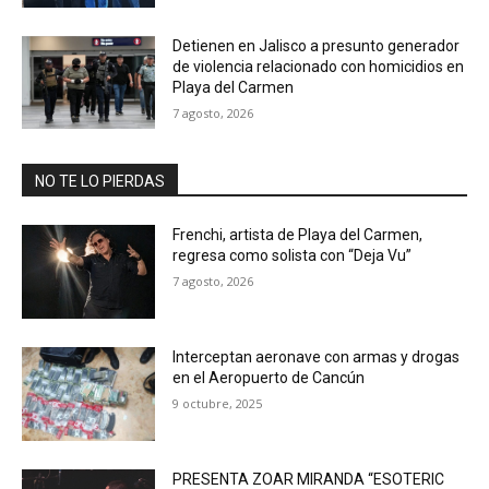
Detienen en Jalisco a presunto generador
de violencia relacionado con homicidios en
Playa del Carmen
7 agosto, 2026
NO TE LO PIERDAS
Frenchi, artista de Playa del Carmen,
regresa como solista con “Deja Vu”
7 agosto, 2026
Interceptan aeronave con armas y drogas
en el Aeropuerto de Cancún
9 octubre, 2025
PRESENTA ZOAR MIRANDA “ESOTERIC