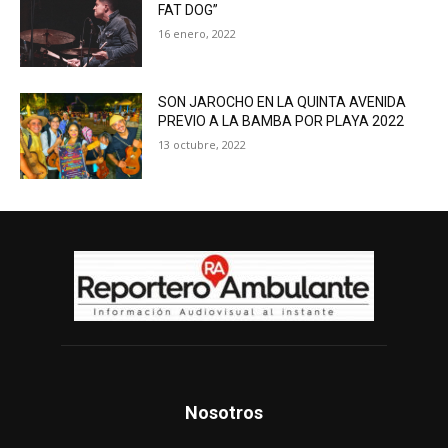
FAT DOG”
16 enero, 2022
SON JAROCHO EN LA QUINTA AVENIDA
PREVIO A LA BAMBA POR PLAYA 2022
13 octubre, 2022
Nosotros