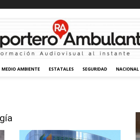
MEDIO AMBIENTE
ESTATALES
SEGURIDAD
NACIONAL
gía