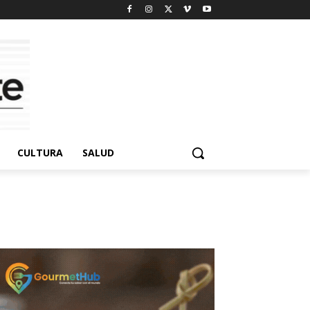
CULTURA
SALUD