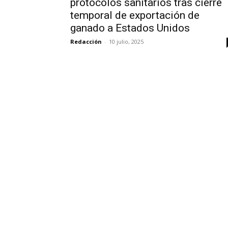
protocolos sanitarios tras cierre
temporal de exportación de
ganado a Estados Unidos
Redacción
-
10 julio, 2025