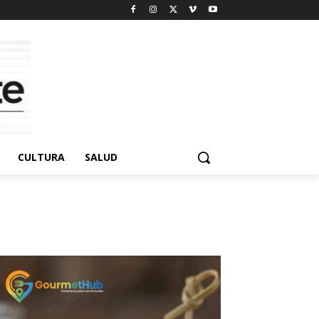
CULTURA
SALUD