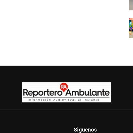
Siguenos