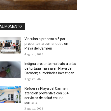
AL MOMENTO
Vinculan a proceso a 5 por
presunto narcomenudeo en
Playa del Carmen
4 agosto, 2026
Indigna presunto maltrato a crías
de tortuga marina en Playa del
Carmen; autoridades investigan
3 agosto, 2026
Refuerza Playa del Carmen
atención preventiva con 554
servicios de salud en una
semana
3 agosto, 2026