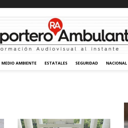
MEDIO AMBIENTE
ESTATALES
SEGURIDAD
NACIONAL