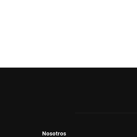
Nosotros