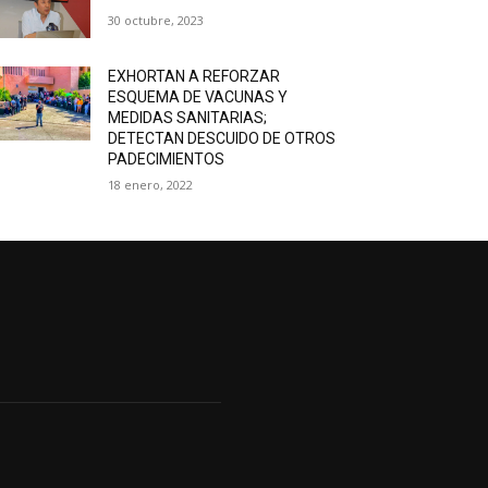
30 octubre, 2023
EXHORTAN A REFORZAR
ESQUEMA DE VACUNAS Y
MEDIDAS SANITARIAS;
DETECTAN DESCUIDO DE OTROS
PADECIMIENTOS
18 enero, 2022