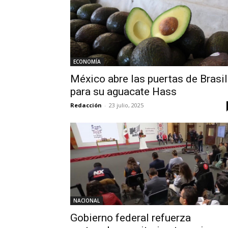
ECONOMÍA
México abre las puertas de Brasil
para su aguacate Hass
Redacción
-
23 julio, 2025
NACIONAL
Gobierno federal refuerza