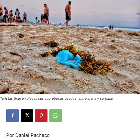
Turistas tiran en playas sus cubrebocas usados, entre arena y sargazo
Por Daniel Pacheco