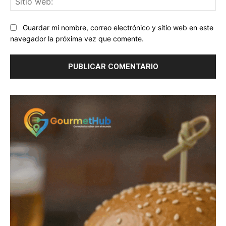
we
Guardar mi nombre, correo electrónico y sitio web en este
navegador la próxima vez que comente.