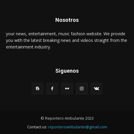
Nosotros
your news, entertainment, music fashion website. We provide
you with the latest breaking news and videos straight from the
entertainment industry.
Siguenos
© Reportero Ambulante 2023
Contact us:
reporteroambulante@gmail.com