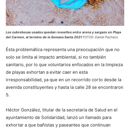
Los cubrebocas usados quedan revueltos entre arena y sargazo en Playa
del Carmen, al termino de la Semana Santa 2021
FOTOS: Daniel Pacheco
Ésta problemática representa una preocupación que no
solo se limita al impacto ambiental, si no también
sanitario, por lo que voluntarios enfocados en la limpieza
de playas exhortan a evitar caer en esta
irresponsabilidad, ya que en un recorrido corto desde la
avenida constituyentes y hasta la calle 28 se encontraron
5.
Héctor González, titular de la secretaría de Salud en el
ayuntamiento de Solidaridad, lanzó un llamado para
exhortar a que bañistas y paseantes que continuan