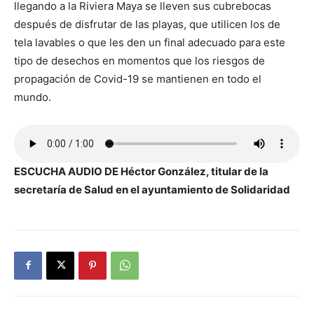
llegando a la Riviera Maya se lleven sus cubrebocas
después de disfrutar de las playas, que utilicen los de
tela lavables o que les den un final adecuado para este
tipo de desechos en momentos que los riesgos de
propagación de Covid-19 se mantienen en todo el
mundo.
ESCUCHA AUDIO DE Héctor González, titular de la
secretaría de Salud en el ayuntamiento de Solidaridad