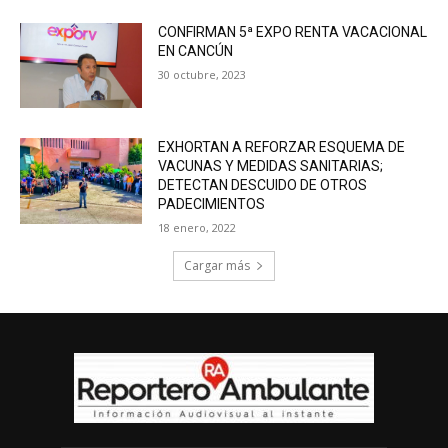
CONFIRMAN 5ª EXPO RENTA VACACIONAL
EN CANCÚN
30 octubre, 2023
EXHORTAN A REFORZAR ESQUEMA DE
VACUNAS Y MEDIDAS SANITARIAS;
DETECTAN DESCUIDO DE OTROS
PADECIMIENTOS
18 enero, 2022
Cargar más