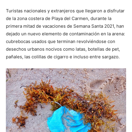
Turistas nacionales y extranjeros que llegaron a disfrutar
de la zona costera de Playa del Carmen, durante la
primera mitad de vacaciones de Semana Santa 2021, han
dejado un nuevo elemento de contaminación en la arena:
cubrebocas usados que terminan revolviéndose con
desechos urbanos nocivos como latas, botellas de pet,
pañales, las colillas de cigarro e incluso entre sargazo.