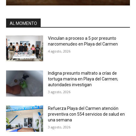
AL MOMENTO
Vinculan a proceso a 5 por presunto
narcomenudeo en Playa del Carmen
4 agosto, 2026
Indigna presunto maltrato a crías de
tortuga marina en Playa del Carmen;
autoridades investigan
3 agosto, 2026
Refuerza Playa del Carmen atención
preventiva con 554 servicios de salud en
una semana
3 agosto, 2026