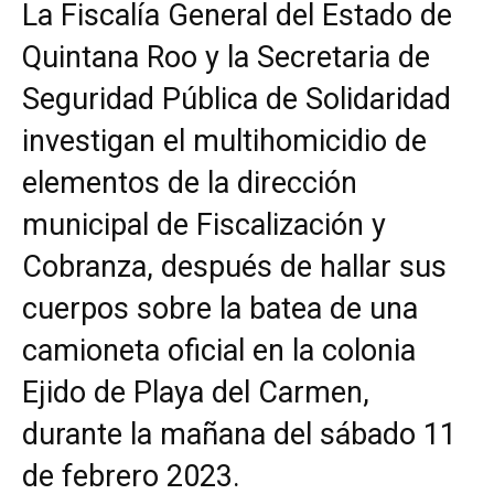
La Fiscalía General del Estado de
Quintana Roo y la Secretaria de
Seguridad Pública de Solidaridad
investigan el multihomicidio de
elementos de la dirección
municipal de Fiscalización y
Cobranza, después de hallar sus
cuerpos sobre la batea de una
camioneta oficial en la colonia
Ejido de Playa del Carmen,
durante la mañana del sábado 11
de febrero 2023.