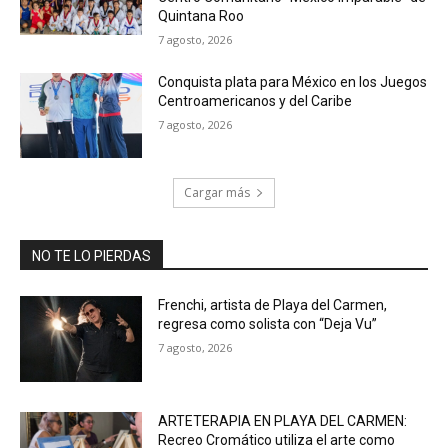
Quintana Roo
7 agosto, 2026
Conquista plata para México en los Juegos
Centroamericanos y del Caribe
7 agosto, 2026
Cargar más
NO TE LO PIERDAS
Frenchi, artista de Playa del Carmen,
regresa como solista con “Deja Vu”
7 agosto, 2026
ARTETERAPIA EN PLAYA DEL CARMEN:
Recreo Cromático utiliza el arte como