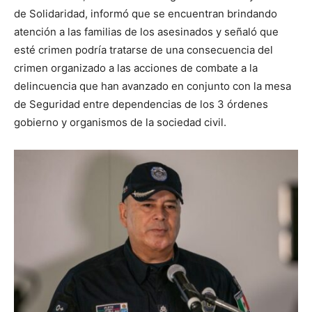
de Solidaridad, informó que se encuentran brindando
atención a las familias de los asesinados y señaló que
esté crimen podría tratarse de una consecuencia del
crimen organizado a las acciones de combate a la
delincuencia que han avanzado en conjunto con la mesa
de Seguridad entre dependencias de los 3 órdenes
gobierno y organismos de la sociedad civil.