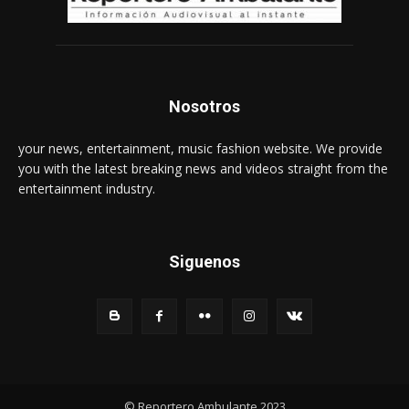
Nosotros
your news, entertainment, music fashion website. We provide
you with the latest breaking news and videos straight from the
entertainment industry.
Siguenos
© Reportero Ambulante 2023