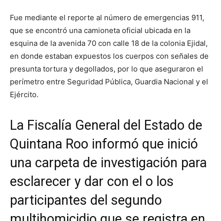
Fue mediante el reporte al número de emergencias 911,
que se encontró una camioneta oficial ubicada en la
esquina de la avenida 70 con calle 18 de la colonia Ejidal,
en donde estaban expuestos los cuerpos con señales de
presunta tortura y degollados, por lo que aseguraron el
perímetro entre Seguridad Pública, Guardia Nacional y el
Ejército.
La Fiscalía General del Estado de
Quintana Roo informó que inició
una carpeta de investigación para
esclarecer y dar con el o los
participantes del segundo
multihomicidio que se registra en