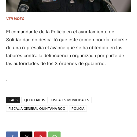
VER VIDEO
El comandante de la Policía en el ayuntamiento de
Solidaridad no descartó que éste crimen podría tratarse
de una represalia el avance que se ha obtenido en las
labores contra la delincuencia organizada por parte de
las autoridades de los 3 órdenes de gobierno.
.
TAGS
EJECUTADOS
FISCALES MUNICIPALES
FISCALÍA GENERAL QUINTANA ROO
POLICÍA