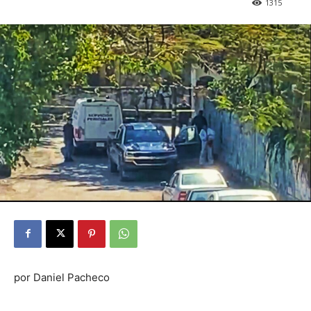
1315
por Daniel Pacheco