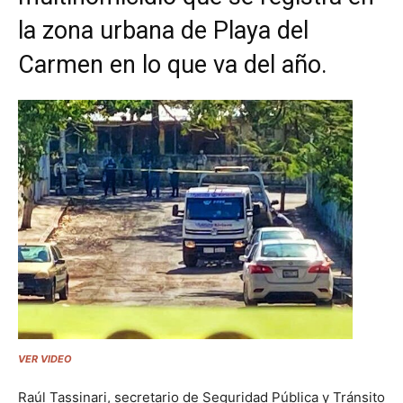
la zona urbana de Playa del
Carmen en lo que va del año.
VER VIDEO
Raúl Tassinari, secretario de Seguridad Pública y Tránsito