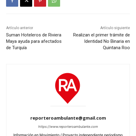
Artículo anterior
Artículo siguiente
Suman Hoteleros de Riviera
Realizan el primer trámite de
Maya ayuda para afectados
Identidad No Binaria en
de Turquía
Quintana Roo
reporteroambulante@gmail.com
https://www.reporteroambulante.com
Información en Movimiento / Proyecto independiente periodismo