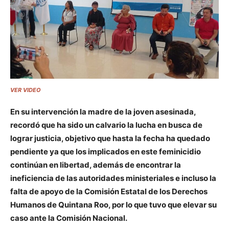
VER VIDEO
En su intervención la madre de la joven asesinada,
recordó que ha sido un calvario la lucha en busca de
lograr justicia, objetivo que hasta la fecha ha quedado
pendiente ya que los implicados en este feminicidio
continúan en libertad, además de encontrar la
ineficiencia de las autoridades ministeriales e incluso la
falta de apoyo de la Comisión Estatal de los Derechos
Humanos de Quintana Roo, por lo que tuvo que elevar su
caso ante la Comisión Nacional.