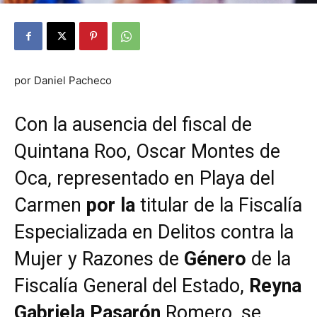
por Daniel Pacheco
Con la ausencia del fiscal de
Quintana Roo, Oscar Montes de
Oca, representado en Playa del
Carmen
por la
titular de la Fiscalía
Especializada en Delitos contra la
Mujer y Razones de
Género
de la
Fiscalía General del Estado,
Reyna
Gabriela Pasarón
Romero, se