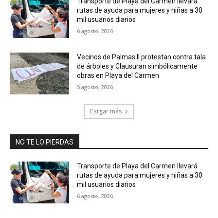
Transporte de Playa del Carmen llevará
rutas de ayuda para mujeres y niñas a 30
mil usuarios diarios
6 agosto, 2026
Vecinos de Palmas II protestan contra tala
de árboles y Clausuran simbólicamente
obras en Playa del Carmen
5 agosto, 2026
Cargar más
NO TE LO PIERDAS
Transporte de Playa del Carmen llevará
rutas de ayuda para mujeres y niñas a 30
mil usuarios diarios
6 agosto, 2026