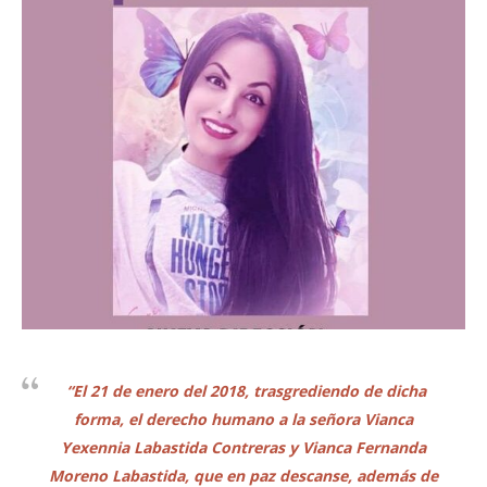
“El 21 de enero del 2018, trasgrediendo de dicha
forma, el derecho humano a la señora Vianca
Yexennia Labastida Contreras y Vianca Fernanda
Moreno Labastida, que en paz descanse, además de