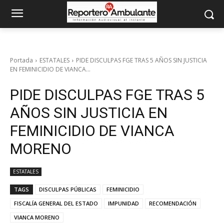
Portada
ESTATALES
PIDE DISCULPAS FGE TRAS 5 AÑOS SIN JUSTICIA
EN FEMINICIDIO DE VIANCA...
PIDE DISCULPAS FGE TRAS 5
AÑOS SIN JUSTICIA EN
FEMINICIDIO DE VIANCA
MORENO
ESTATALES
TAGS
DISCULPAS PÚBLICAS
FEMINICIDIO
FISCALÍA GENERAL DEL ESTADO
IMPUNIDAD
RECOMENDACIÓN
VIANCA MORENO