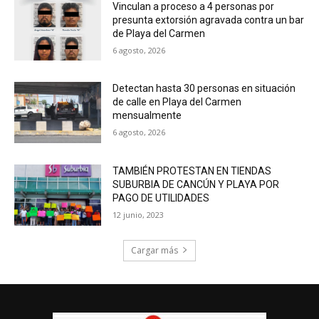
Vinculan a proceso a 4 personas por
presunta extorsión agravada contra un bar
de Playa del Carmen
6 agosto, 2026
Detectan hasta 30 personas en situación
de calle en Playa del Carmen
mensualmente
6 agosto, 2026
TAMBIÉN PROTESTAN EN TIENDAS
SUBURBIA DE CANCÚN Y PLAYA POR
PAGO DE UTILIDADES
12 junio, 2023
Cargar más