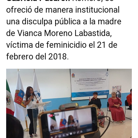
ofreció de manera institucional
una disculpa pública a la madre
de Vianca Moreno Labastida,
víctima de feminicidio el 21 de
febrero del 2018.