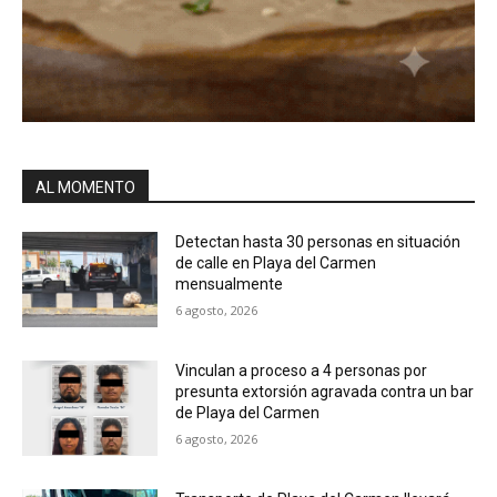
AL MOMENTO
Detectan hasta 30 personas en situación
de calle en Playa del Carmen
mensualmente
6 agosto, 2026
Vinculan a proceso a 4 personas por
presunta extorsión agravada contra un bar
de Playa del Carmen
6 agosto, 2026