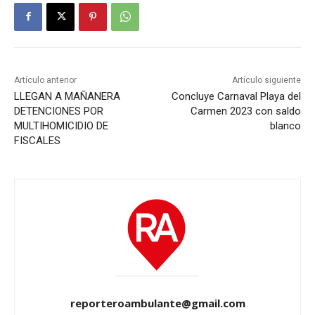
Artículo anterior
Artículo siguiente
LLEGAN A MAÑANERA
Concluye Carnaval Playa del
DETENCIONES POR
Carmen 2023 con saldo
MULTIHOMICIDIO DE
blanco
FISCALES
reporteroambulante@gmail.com