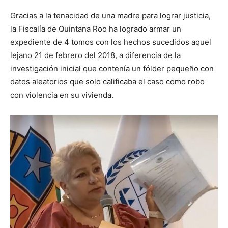
Gracias a la tenacidad de una madre para lograr justicia,
la Fiscalía de Quintana Roo ha logrado armar un
expediente de 4 tomos con los hechos sucedidos aquel
lejano 21 de febrero del 2018, a diferencia de la
investigación inicial que contenía un fólder pequeño con
datos aleatorios que solo calificaba el caso como robo
con violencia en su vivienda.