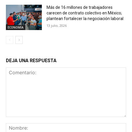
Más de 16 millones de trabajadores
carecen de contrato colectivo en México;
plantean fortalecer la negociación laboral
13 julio, 2026
ECONOMÍA
DEJA UNA RESPUESTA
Comentario:
No