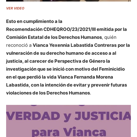
VER VIDEO
Esto en cumplimiento a la
Recomendación CDHEQROO/23/2021/III emitida por la
Comisión Estatal de los Derechos Humanos
, quién
reconoció a
Vianca Yexennia Labastida Contreras
por la
vulneración de su derecho humano de acceso a al
justicia, al carecer de Perspectiva de Género la
investigación que se inició con motivo del Feminicidio
en el que perdió la vida Vianca Fernanda Morena
Labastida, con la intención de evitar y prevenir futuras
violaciones de los Derechos Humanos
.