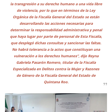
la transgresión a su derecho humano a una vida libre
de violencia, por lo que en términos de la Ley
Orgánica de la Fiscalía General del Estado se están
desarrollando las acciones necesarias para
determinar la responsabilidad administrativa y penal
que haya lugar por parte de personal de Esta Fiscalía,
que desplegó dichas consultas y sancionar las faltas.
No habrá tolerancia a la actos que constituyan una
vulneración a los derechos humanos”, dijo Reyna
Gabriela Pasarón Romero, titular de la Fiscalía
Especializada en Delitos contra la Mujer y Razones
de Género de la Fiscalía General del Estado de
Quintana Roo.