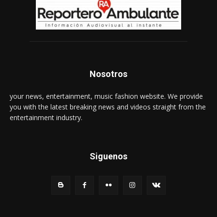
Nosotros
your news, entertainment, music fashion website. We provide
you with the latest breaking news and videos straight from the
entertainment industry.
Siguenos