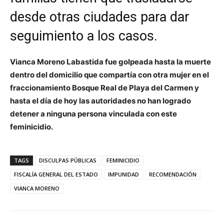
desde otras ciudades para dar
seguimiento a los casos.
Vianca Moreno Labastida fue golpeada hasta la muerte
dentro del domicilio que compartía con otra mujer en el
fraccionamiento Bosque Real de Playa del Carmen y
hasta el día de hoy las autoridades no han logrado
detener a ninguna persona vinculada con este
feminicidio.
TAGS
DISCULPAS PÚBLICAS
FEMINICIDIO
FISCALÍA GENERAL DEL ESTADO
IMPUNIDAD
RECOMENDACIÓN
VIANCA MORENO