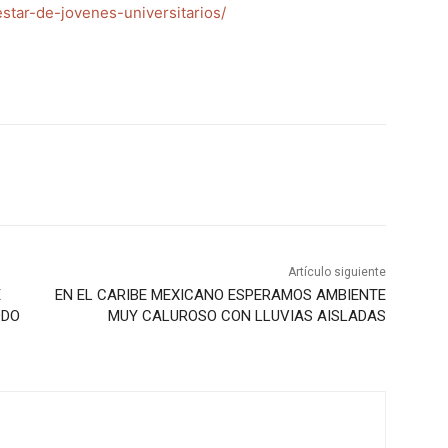
tar-de-jovenes-universitarios/
Artículo siguiente
E
EN EL CARIBE MEXICANO ESPERAMOS AMBIENTE
ODO
MUY CALUROSO CON LLUVIAS AISLADAS