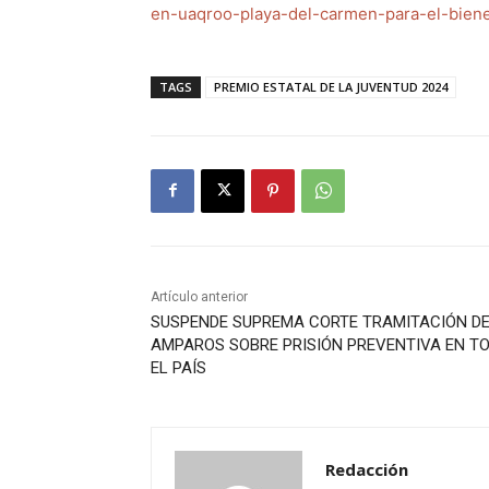
en-uaqroo-playa-del-carmen-para-el-bienes
TAGS
PREMIO ESTATAL DE LA JUVENTUD 2024
Artículo anterior
SUSPENDE SUPREMA CORTE TRAMITACIÓN D
AMPAROS SOBRE PRISIÓN PREVENTIVA EN T
EL PAÍS
Redacción