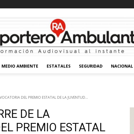
MEDIO AMBIENTE
ESTATALES
SEGURIDAD
NACIONAL
NVOCATORIA DEL PREMIO ESTATAL DE LA JUVENTUD...
RRE DE LA
EL PREMIO ESTATAL