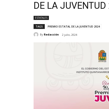
DE LA JUVENTUD 
ESTATALES
TAGS
PREMIO ESTATAL DE LA JUVENTUD 2024
By
Redacción
2 julio, 2024