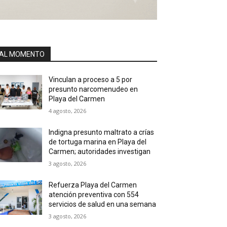
AL MOMENTO
Vinculan a proceso a 5 por
presunto narcomenudeo en
Playa del Carmen
4 agosto, 2026
Indigna presunto maltrato a crías
de tortuga marina en Playa del
Carmen; autoridades investigan
3 agosto, 2026
Refuerza Playa del Carmen
atención preventiva con 554
servicios de salud en una semana
3 agosto, 2026