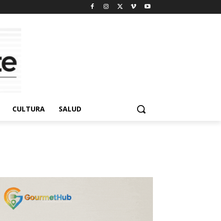
CULTURA
SALUD