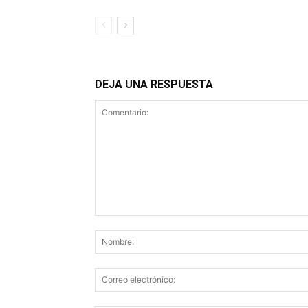
DEJA UNA RESPUESTA
Comentario: