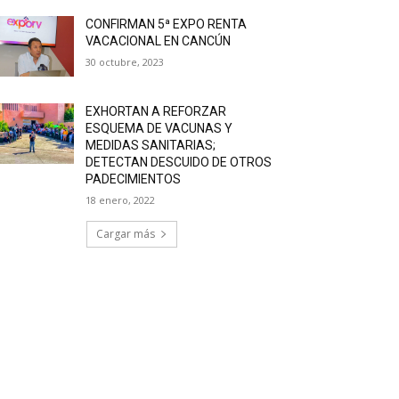
CONFIRMAN 5ª EXPO RENTA
VACACIONAL EN CANCÚN
30 octubre, 2023
EXHORTAN A REFORZAR
ESQUEMA DE VACUNAS Y
MEDIDAS SANITARIAS;
DETECTAN DESCUIDO DE OTROS
PADECIMIENTOS
18 enero, 2022
Cargar más