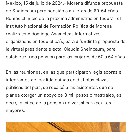
México, 15 de julio de 2024.- Morena difunde propuesta
de Sheinbaum para pensión a mujeres de 60-64 años.
Rumbo al inicio de la próxima administración federal, el
Instituto Nacional de Formación Política de Morena
realizó este domingo Asambleas Informativas
organizadas en todo el país, para difundir la propuesta de
la virtual presidenta electa, Claudia Sheinbaum, para
establecer una pensión para las mujeres de 60 a 64 años.
En las reuniones, en las que participaron legisladoras e
integrantes del partido guinda en distintas plazas
públicas del país, se recalcó a las asistentes que se
planea otorgar un apoyo de 3 mil pesos bimestrales, es
decir, la mitad de la pensión universal para adultos
mayores.