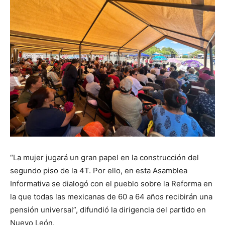
“La mujer jugará un gran papel en la construcción del
segundo piso de la 4T. Por ello, en esta Asamblea
Informativa se dialogó con el pueblo sobre la Reforma en
la que todas las mexicanas de 60 a 64 años recibirán una
pensión universal”, difundió la dirigencia del partido en
Nuevo León.