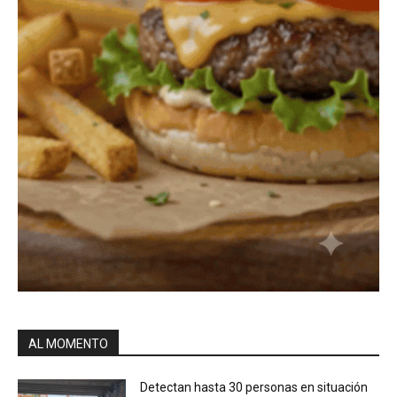
AL MOMENTO
Detectan hasta 30 personas en situación