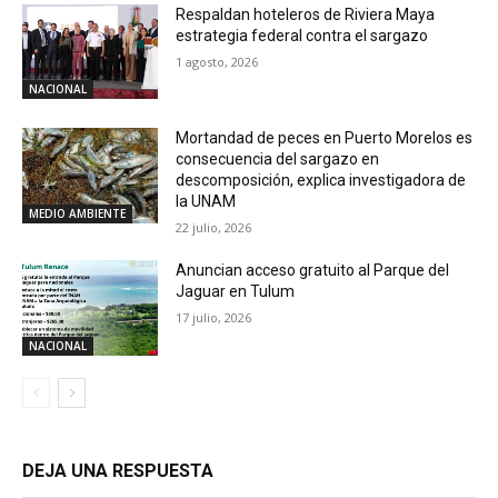
Respaldan hoteleros de Riviera Maya
estrategia federal contra el sargazo
1 agosto, 2026
NACIONAL
Mortandad de peces en Puerto Morelos es
consecuencia del sargazo en
descomposición, explica investigadora de
la UNAM
MEDIO AMBIENTE
22 julio, 2026
Anuncian acceso gratuito al Parque del
Jaguar en Tulum
17 julio, 2026
NACIONAL
DEJA UNA RESPUESTA