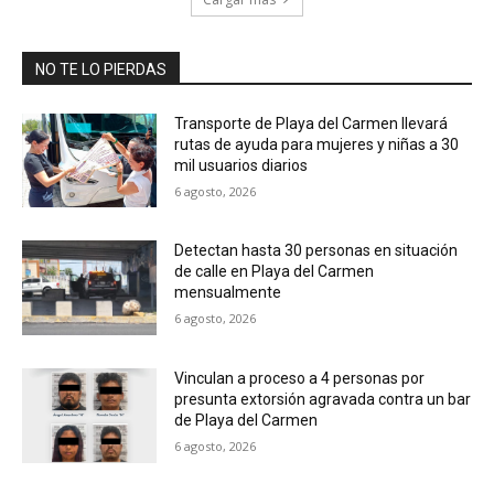
NO TE LO PIERDAS
Transporte de Playa del Carmen llevará
rutas de ayuda para mujeres y niñas a 30
mil usuarios diarios
6 agosto, 2026
Detectan hasta 30 personas en situación
de calle en Playa del Carmen
mensualmente
6 agosto, 2026
Vinculan a proceso a 4 personas por
presunta extorsión agravada contra un bar
de Playa del Carmen
6 agosto, 2026