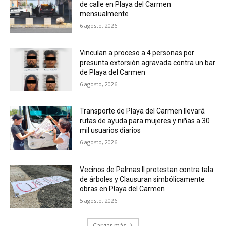
de calle en Playa del Carmen
mensualmente
6 agosto, 2026
Vinculan a proceso a 4 personas por
presunta extorsión agravada contra un bar
de Playa del Carmen
6 agosto, 2026
Transporte de Playa del Carmen llevará
rutas de ayuda para mujeres y niñas a 30
mil usuarios diarios
6 agosto, 2026
Vecinos de Palmas II protestan contra tala
de árboles y Clausuran simbólicamente
obras en Playa del Carmen
5 agosto, 2026
Cargar más