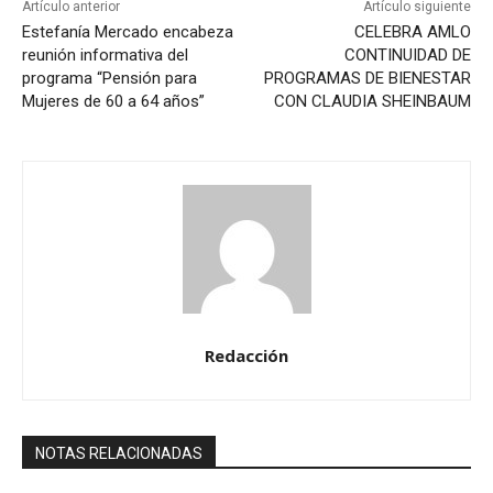
Artículo anterior
Artículo siguiente
Estefanía Mercado encabeza
CELEBRA AMLO
reunión informativa del
CONTINUIDAD DE
programa “Pensión para
PROGRAMAS DE BIENESTAR
Mujeres de 60 a 64 años”
CON CLAUDIA SHEINBAUM
Redacción
NOTAS RELACIONADAS