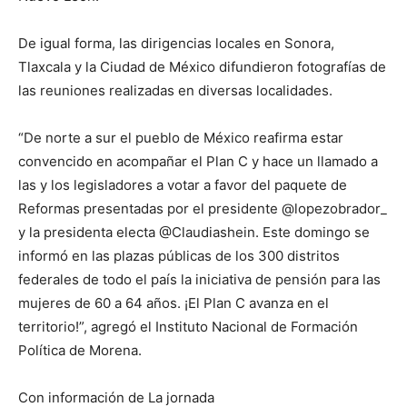
De igual forma, las dirigencias locales en Sonora,
Tlaxcala y la Ciudad de México difundieron fotografías de
las reuniones realizadas en diversas localidades.
“De norte a sur el pueblo de México reafirma estar
convencido en acompañar el Plan C y hace un llamado a
las y los legisladores a votar a favor del paquete de
Reformas presentadas por el presidente @lopezobrador_
y la presidenta electa @Claudiashein. Este domingo se
informó en las plazas públicas de los 300 distritos
federales de todo el país la iniciativa de pensión para las
mujeres de 60 a 64 años. ¡El Plan C avanza en el
territorio!”, agregó el Instituto Nacional de Formación
Política de Morena.
Con información de La jornada