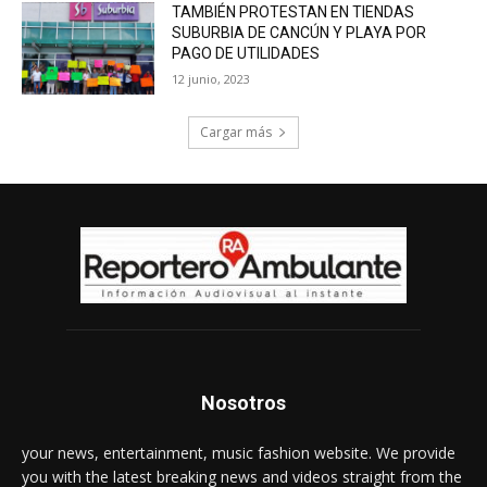
TAMBIÉN PROTESTAN EN TIENDAS
SUBURBIA DE CANCÚN Y PLAYA POR
PAGO DE UTILIDADES
12 junio, 2023
Cargar más
Nosotros
your news, entertainment, music fashion website. We provide
you with the latest breaking news and videos straight from the