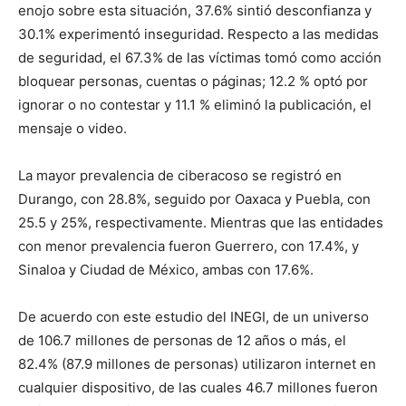
enojo sobre esta situación, 37.6% sintió desconfianza y
30.1% experimentó inseguridad. Respecto a las medidas
de seguridad, el 67.3% de las víctimas tomó como acción
bloquear personas, cuentas o páginas; 12.2 % optó por
ignorar o no contestar y 11.1 % eliminó la publicación, el
mensaje o video.
La mayor prevalencia de ciberacoso se registró en
Durango, con 28.8%, seguido por Oaxaca y Puebla, con
25.5 y 25%, respectivamente. Mientras que las entidades
con menor prevalencia fueron Guerrero, con 17.4%, y
Sinaloa y Ciudad de México, ambas con 17.6%.
De acuerdo con este estudio del INEGI, de un universo
de 106.7 millones de personas de 12 años o más, el
82.4% (87.9 millones de personas) utilizaron internet en
cualquier dispositivo, de las cuales 46.7 millones fueron