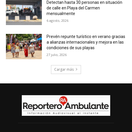
Detectan hasta 30 personas en situación
de calle en Playa del Carmen
mensualmente
6 agosto, 2026
Prevén repunte turístico en verano gracias
a alianzas internacionales y mejora en las
condiciones de sus playas
27 julio, 2026
Cargar más