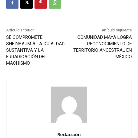
Artículo anterior
Artículo siguiente
SE COMPROMETE
COMUNIDAD MAYA LOGRA
SHEINBAUM A LA IGUALDAD
RECONOCIMIENTO DE
SUSTANTIVA Y LA
TERRITORIO ANCESTRAL EN
ERRADICACIÓN DEL
MÉXICO
MACHISMO
Redacción