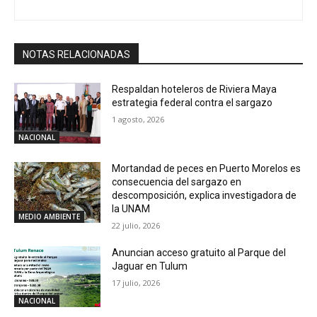
NOTAS RELACIONADAS
Respaldan hoteleros de Riviera Maya
estrategia federal contra el sargazo
1 agosto, 2026
NACIONAL
Mortandad de peces en Puerto Morelos es
consecuencia del sargazo en
descomposición, explica investigadora de
la UNAM
MEDIO AMBIENTE
22 julio, 2026
Anuncian acceso gratuito al Parque del
Jaguar en Tulum
17 julio, 2026
NACIONAL