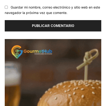
Guardar mi nombre, correo electrónico y sitio web en este
navegador la próxima vez que comente.