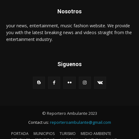
Nosotros
your news, entertainment, music fashion website. We provide
you with the latest breaking news and videos straight from the
entertainment industry.
Siguenos
© Reportero Ambulante 2023
Contact us:
reporteroambulante@gmail.com
PORTADA
MUNICIPIOS
TURISMO
MEDIO AMBIENTE