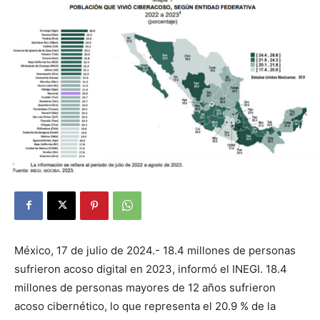
México, 17 de julio de 2024.- 18.4 millones de personas
sufrieron acoso digital en 2023, informó el INEGI. 18.4
millones de personas mayores de 12 años sufrieron
acoso cibernético, lo que representa el 20.9 % de la