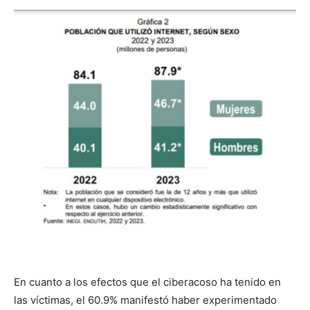
En cuanto a los efectos que el ciberacoso ha tenido en
las víctimas, el 60.9% manifestó haber experimentado