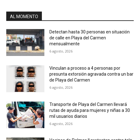
AL MOMENTO
Detectan hasta 30 personas en situación
de calle en Playa del Carmen
mensualmente
6 agosto, 2026
Vinculan a proceso a 4 personas por
presunta extorsión agravada contra un bar
de Playa del Carmen
6 agosto, 2026
Transporte de Playa del Carmen llevará
rutas de ayuda para mujeres y niñas a 30
mil usuarios diarios
6 agosto, 2026