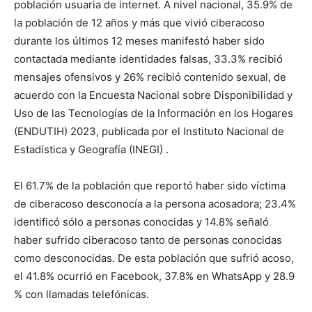
población usuaria de internet. A nivel nacional, 35.9% de
la población de 12 años y más que vivió ciberacoso
durante los últimos 12 meses manifestó haber sido
contactada mediante identidades falsas, 33.3% recibió
mensajes ofensivos y 26% recibió contenido sexual, de
acuerdo con la Encuesta Nacional sobre Disponibilidad y
Uso de las Tecnologías de la Información en los Hogares
(ENDUTIH) 2023, publicada por el Instituto Nacional de
Estadística y Geografía (INEGI) .
El 61.7% de la población que reportó haber sido víctima
de ciberacoso desconocía a la persona acosadora; 23.4%
identificó sólo a personas conocidas y 14.8% señaló
haber sufrido ciberacoso tanto de personas conocidas
como desconocidas. De esta población que sufrió acoso,
el 41.8% ocurrió en Facebook, 37.8% en WhatsApp y 28.9
% con llamadas telefónicas.