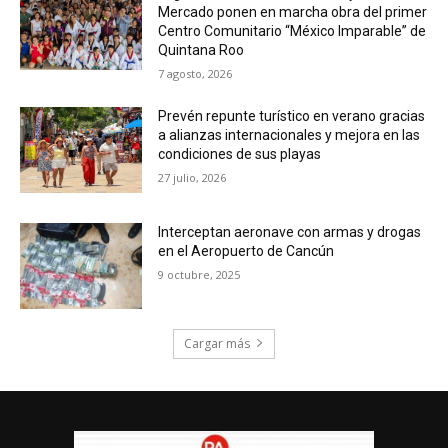
Mercado ponen en marcha obra del primer
Centro Comunitario “México Imparable” de
Quintana Roo
7 agosto, 2026
Prevén repunte turístico en verano gracias
a alianzas internacionales y mejora en las
condiciones de sus playas
27 julio, 2026
Interceptan aeronave con armas y drogas
en el Aeropuerto de Cancún
9 octubre, 2025
Cargar más