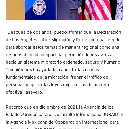
“Después de dos años, puedo afirmar que la Declaración
de Los Ángeles sobre Migración y Protección ha servido
para abordar estos temas de manera regional como una
responsabilidad compartida, permitiéndonos avanzar
hacia un sistema migratorio ordenado, seguro y humano.
También nos ha ayudado a abordar las causas
fundamentales de la migración, frenar el tráfico de
personas y aplicar las leyes migratorias de manera
efectiva”, aseveró.
Recordó qué en diciembre de 2021, la Agencia de los
Estados Unidos para el Desarrollo Internacional (USAID) y
la Agencia Mexicana de Cooperación Internacional para