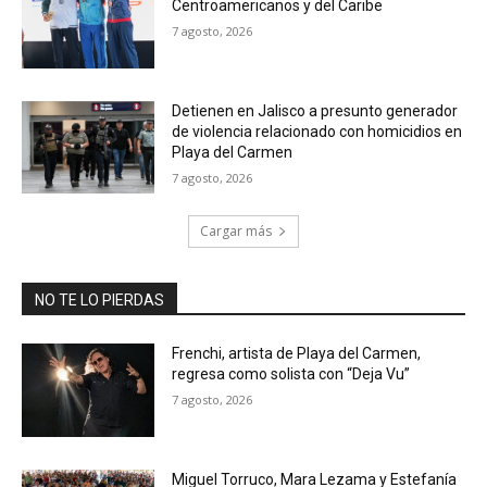
Centroamericanos y del Caribe
7 agosto, 2026
Detienen en Jalisco a presunto generador
de violencia relacionado con homicidios en
Playa del Carmen
7 agosto, 2026
Cargar más
NO TE LO PIERDAS
Frenchi, artista de Playa del Carmen,
regresa como solista con “Deja Vu”
7 agosto, 2026
Miguel Torruco, Mara Lezama y Estefanía