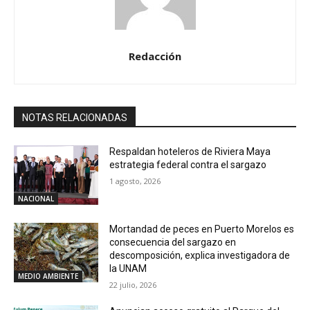
Redacción
NOTAS RELACIONADAS
Respaldan hoteleros de Riviera Maya
estrategia federal contra el sargazo
1 agosto, 2026
NACIONAL
Mortandad de peces en Puerto Morelos es
consecuencia del sargazo en
descomposición, explica investigadora de
la UNAM
MEDIO AMBIENTE
22 julio, 2026