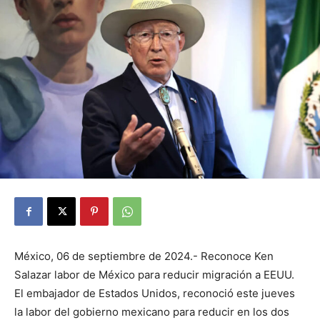
México, 06 de septiembre de 2024.- Reconoce Ken
Salazar labor de México para reducir migración a EEUU.
El embajador de Estados Unidos, reconoció este jueves
la labor del gobierno mexicano para reducir en los dos