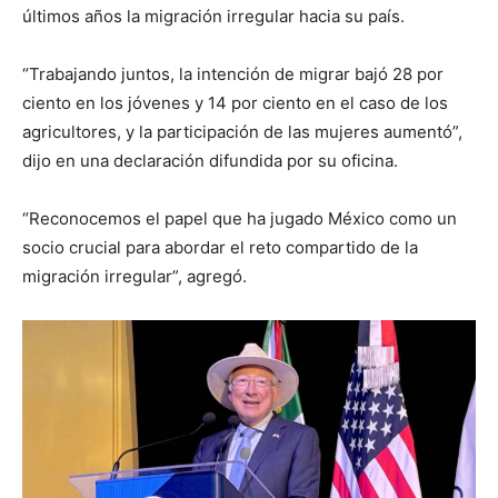
últimos años la migración irregular hacia su país.
“Trabajando juntos, la intención de migrar bajó 28 por
ciento en los jóvenes y 14 por ciento en el caso de los
agricultores, y la participación de las mujeres aumentó”,
dijo en una declaración difundida por su oficina.
“Reconocemos el papel que ha jugado México como un
socio crucial para abordar el reto compartido de la
migración irregular”, agregó.