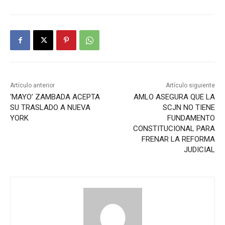
Artículo anterior
Artículo siguiente
‘MAYO’ ZAMBADA ACEPTA
AMLO ASEGURA QUE LA
SU TRASLADO A NUEVA
SCJN NO TIENE
YORK
FUNDAMENTO
CONSTITUCIONAL PARA
FRENAR LA REFORMA
JUDICIAL