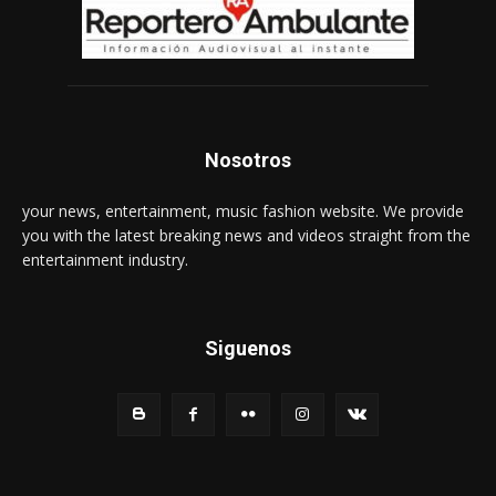
Nosotros
your news, entertainment, music fashion website. We provide
you with the latest breaking news and videos straight from the
entertainment industry.
Siguenos