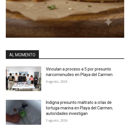
AL MOMENTO
Vinculan a proceso a 5 por presunto
narcomenudeo en Playa del Carmen
4 agosto, 2026
Indigna presunto maltrato a crías de
tortuga marina en Playa del Carmen;
autoridades investigan
3 agosto, 2026