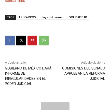
solidaridad/
TAGS
LILI CAMPOS
playa del carmen
SOLIDARIDAD
Artículo anterior
Artículo siguiente
GOBIERNO DE MÉXICO DARÁ
COMISIONES DEL SENADO
INFORME DE
APRUEBAN LA REFORMA
IRREGULARIDADES EN EL
JUDICIAL
PODER JUDICIAL