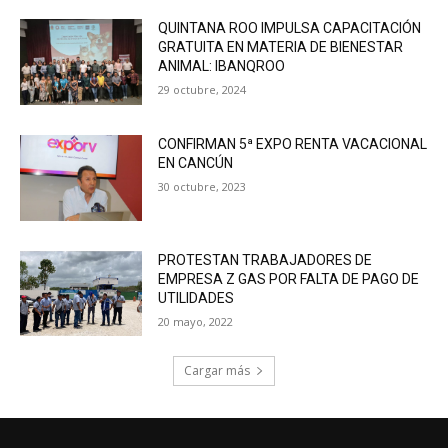
QUINTANA ROO IMPULSA CAPACITACIÓN
GRATUITA EN MATERIA DE BIENESTAR
ANIMAL: IBANQROO
29 octubre, 2024
CONFIRMAN 5ª EXPO RENTA VACACIONAL
EN CANCÚN
30 octubre, 2023
PROTESTAN TRABAJADORES DE
EMPRESA Z GAS POR FALTA DE PAGO DE
UTILIDADES
20 mayo, 2022
Cargar más