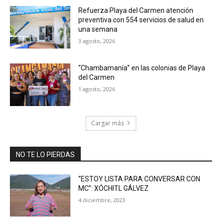
Refuerza Playa del Carmen atención
preventiva con 554 servicios de salud en
una semana
3 agosto, 2026
“Chambamanía” en las colonias de Playa
del Carmen
1 agosto, 2026
Cargar más
NO TE LO PIERDAS
“ESTOY LISTA PARA CONVERSAR CON
MC”: XÓCHITL GÁLVEZ
4 diciembre, 2023