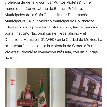
violencia de género con los “Puntos Violetas”. En el
marco de la Convocatoria de Buenas Prácticas
Municipales de la Guía Consultiva de Desempeño
Municipal 2024, el gobierno municipal de Solidaridad,
lidereado por la presidenta Lili Campos, fue reconocido
por el Instituto Nacional para el Federalismo y el
Desarrollo Municipal (INAFED) en la Ciudad de México. La
propuesta “Lucha contra la violencia de Género: Puntos
Violetas”, recibió la evaluación más alta, con un puntaje
de 87.7.