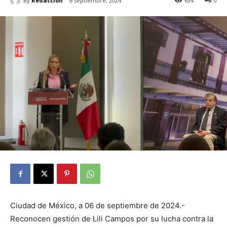
By
Redacción
6 septiembre, 2024
634
0
Ciudad de México, a 06 de septiembre de 2024.-
Reconocen gestión de Lili Campos por su lucha contra la