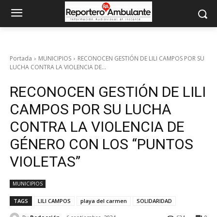
Portada
MUNICIPIOS
RECONOCEN GESTIÓN DE LILI CAMPOS POR SU
LUCHA CONTRA LA VIOLENCIA DE...
RECONOCEN GESTIÓN DE LILI
CAMPOS POR SU LUCHA
CONTRA LA VIOLENCIA DE
GÉNERO CON LOS “PUNTOS
VIOLETAS”
MUNICIPIOS
TAGS
LILI CAMPOS
playa del carmen
SOLIDARIDAD