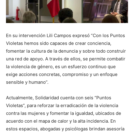
En su intervención Lili Campos expresó “Con los Puntos
Violetas hemos sido capaces de crear conciencia,
fomentar la cultura de la denuncia y sobre todo construir
una red de apoyo. A través de ellos, se permite combatir
la violencia de género, es un esfuerzo continuo que
exige acciones concretas, compromiso y un enfoque
sensible y humano”.
Actualmente, Solidaridad cuenta con seis “Puntos
Violetas”, para reforzar la erradicación de la violencia
contra las mujeres y fomentar la igualdad, ubicados de
acuerdo con el mapa de calor y la alta incidencia. En
estos espacios, abogadas y psicólogas brindan asesoría