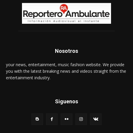
Nosotros
your news, entertainment, music fashion website. We provide
you with the latest breaking news and videos straight from the
entertainment industry.
Siguenos