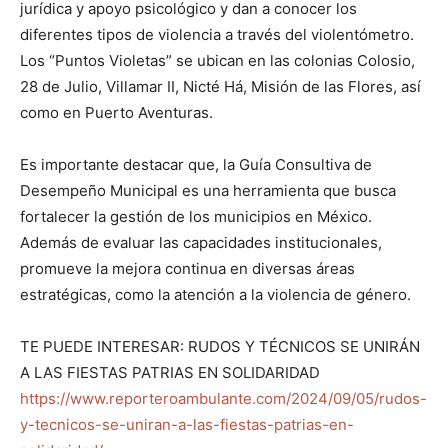
jurídica y apoyo psicológico y dan a conocer los
diferentes tipos de violencia a través del violentómetro.
Los “Puntos Violetas” se ubican en las colonias Colosio,
28 de Julio, Villamar II, Nicté Há, Misión de las Flores, así
como en Puerto Aventuras.
Es importante destacar que, la Guía Consultiva de
Desempeño Municipal es una herramienta que busca
fortalecer la gestión de los municipios en México.
Además de evaluar las capacidades institucionales,
promueve la mejora continua en diversas áreas
estratégicas, como la atención a la violencia de género.
TE PUEDE INTERESAR: RUDOS Y TÉCNICOS SE UNIRÁN
A LAS FIESTAS PATRIAS EN SOLIDARIDAD
https://www.reporteroambulante.com/2024/09/05/rudos-
y-tecnicos-se-uniran-a-las-fiestas-patrias-en-