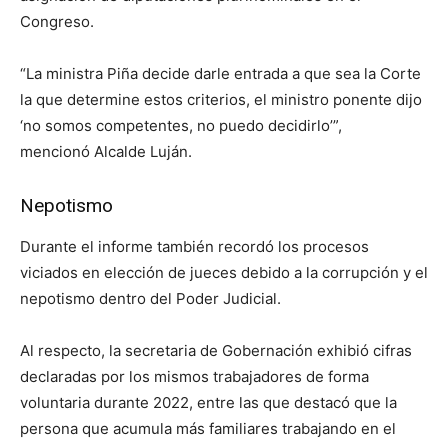
Congreso.
“La ministra Piña decide darle entrada a que sea la Corte
la que determine estos criterios, el ministro ponente dijo
‘no somos competentes, no puedo decidirlo’”,
mencionó Alcalde Luján.
Nepotismo
Durante el informe también recordó los procesos
viciados en elección de jueces debido a la corrupción y el
nepotismo dentro del Poder Judicial.
Al respecto, la secretaria de Gobernación exhibió cifras
declaradas por los mismos trabajadores de forma
voluntaria durante 2022, entre las que destacó que la
persona que acumula más familiares trabajando en el