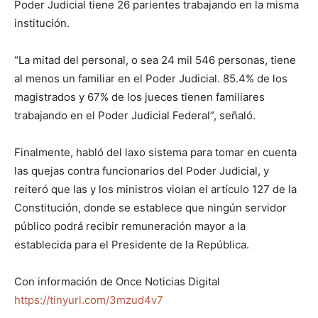
Poder Judicial tiene 26 parientes trabajando en la misma
institución.
“La mitad del personal, o sea 24 mil 546 personas, tiene
al menos un familiar en el Poder Judicial. 85.4% de los
magistrados y 67% de los jueces tienen familiares
trabajando en el Poder Judicial Federal”, señaló.
Finalmente, habló del laxo sistema para tomar en cuenta
las quejas contra funcionarios del Poder Judicial, y
reiteró que las y los ministros violan el artículo 127 de la
Constitución, donde se establece que ningún servidor
público podrá recibir remuneración mayor a la
establecida para el Presidente de la República.
Con información de Once Noticias Digital
https://tinyurl.com/3mzud4v7