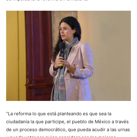
“La reforma lo que está planteando es que sea la
ciudadanía la que participe, el pueblo de México a través
de un proceso democrático, que pueda acudir a las urnas