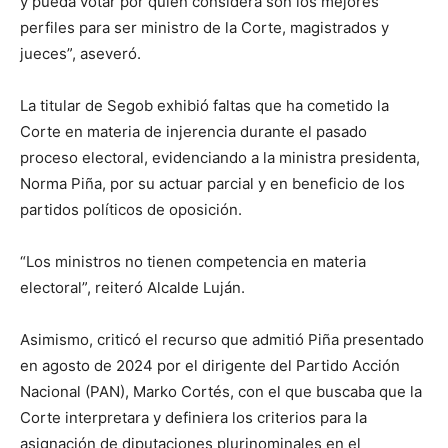
y pueda votar por quien considera son los mejores
perfiles para ser ministro de la Corte, magistrados y
jueces”, aseveró.
La titular de Segob exhibió faltas que ha cometido la
Corte en materia de injerencia durante el pasado
proceso electoral, evidenciando a la ministra presidenta,
Norma Piña, por su actuar parcial y en beneficio de los
partidos políticos de oposición.
“Los ministros no tienen competencia en materia
electoral”, reiteró Alcalde Luján.
Asimismo, criticó el recurso que admitió Piña presentado
en agosto de 2024 por el dirigente del Partido Acción
Nacional (PAN), Marko Cortés, con el que buscaba que la
Corte interpretara y definiera los criterios para la
asignación de diputaciones plurinominales en el