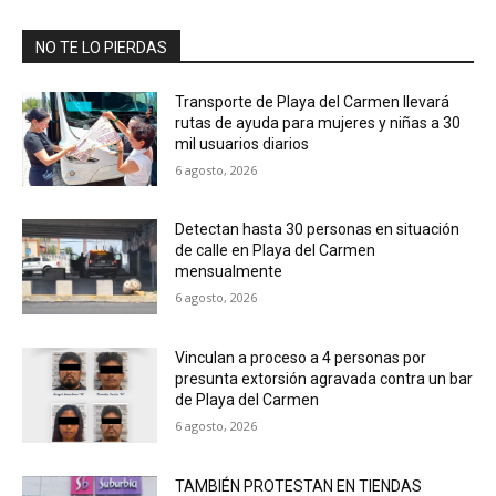
NO TE LO PIERDAS
Transporte de Playa del Carmen llevará
rutas de ayuda para mujeres y niñas a 30
mil usuarios diarios
6 agosto, 2026
Detectan hasta 30 personas en situación
de calle en Playa del Carmen
mensualmente
6 agosto, 2026
Vinculan a proceso a 4 personas por
presunta extorsión agravada contra un bar
de Playa del Carmen
6 agosto, 2026
TAMBIÉN PROTESTAN EN TIENDAS