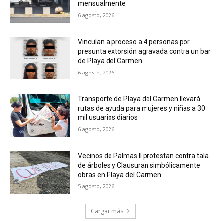
mensualmente
6 agosto, 2026
Vinculan a proceso a 4 personas por
presunta extorsión agravada contra un bar
de Playa del Carmen
6 agosto, 2026
Transporte de Playa del Carmen llevará
rutas de ayuda para mujeres y niñas a 30
mil usuarios diarios
6 agosto, 2026
Vecinos de Palmas II protestan contra tala
de árboles y Clausuran simbólicamente
obras en Playa del Carmen
5 agosto, 2026
Cargar más