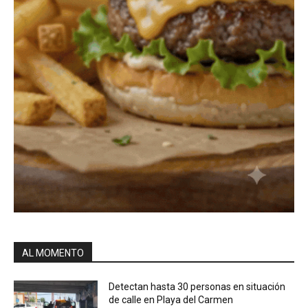
AL MOMENTO
Detectan hasta 30 personas en situación
de calle en Playa del Carmen