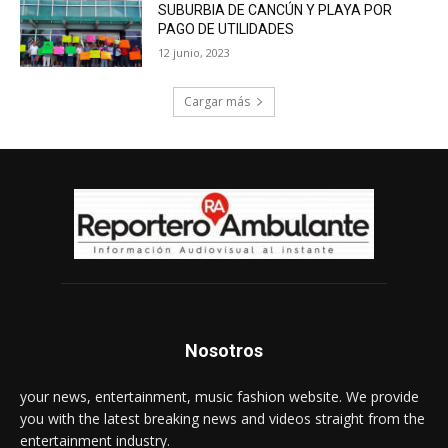
SUBURBIA DE CANCÚN Y PLAYA POR
PAGO DE UTILIDADES
12 junio, 2023
Cargar más
Nosotros
your news, entertainment, music fashion website. We provide
you with the latest breaking news and videos straight from the
entertainment industry.