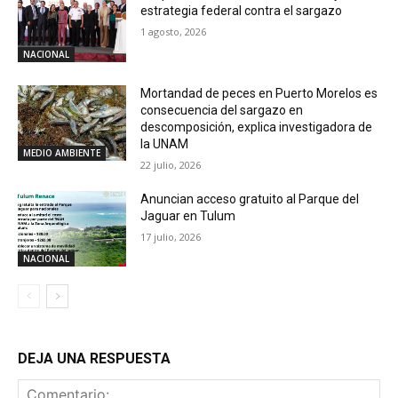
estrategia federal contra el sargazo
1 agosto, 2026
NACIONAL
Mortandad de peces en Puerto Morelos es
consecuencia del sargazo en
descomposición, explica investigadora de
la UNAM
MEDIO AMBIENTE
22 julio, 2026
Anuncian acceso gratuito al Parque del
Jaguar en Tulum
17 julio, 2026
NACIONAL
DEJA UNA RESPUESTA