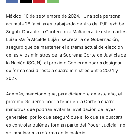
México, 10 de septiembre de 2024.- Una sola persona
acumula 26 familiares trabajando dentro del PJF, exhibe
Segob. Durante la Conferencia Mañanera de este martes,
Luisa María Alcalde Luján, secretaria de Gobernación,
aseguró que de mantener el sistema actual de elección
de las y los ministros de la Suprema Corte de Justicia de
la Nación (SCJN), el próximo Gobierno podría designar
de forma casi directa a cuatro ministros entre 2024 y
2027.
Además, mencionó que, para diciembre de este año, el
próximo Gobierno podría tener en la Corte a cuatro
ministros que podrían evitar la invalidación de leyes
generales, por lo que aseguró que si lo que se buscara
es controlar quiénes forman parte del Poder Judicial, no
se impulsaría la reforma en la materia.