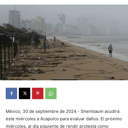
México, 30 de septiembre de 2024.- Sheinbaum acudirá
este miércoles a Acapulco para evaluar daños. El próximo
miércoles, al día siguiente de rendir protesta como