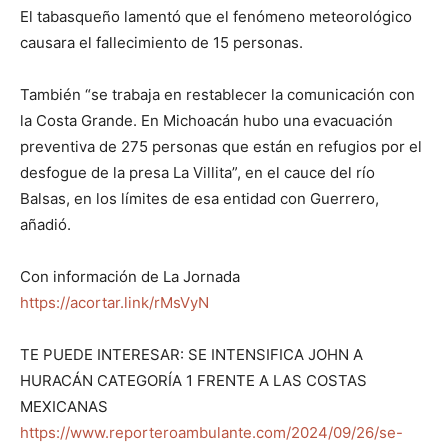
El tabasqueño lamentó que el fenómeno meteorológico
causara el fallecimiento de 15 personas.
También “se trabaja en restablecer la comunicación con
la Costa Grande. En Michoacán hubo una evacuación
preventiva de 275 personas que están en refugios por el
desfogue de la presa La Villita”, en el cauce del río
Balsas, en los límites de esa entidad con Guerrero,
añadió.
Con información de La Jornada
https://acortar.link/rMsVyN
TE PUEDE INTERESAR: SE INTENSIFICA JOHN A
HURACÁN CATEGORÍA 1 FRENTE A LAS COSTAS
MEXICANAS
https://www.reporteroambulante.com/2024/09/26/se-