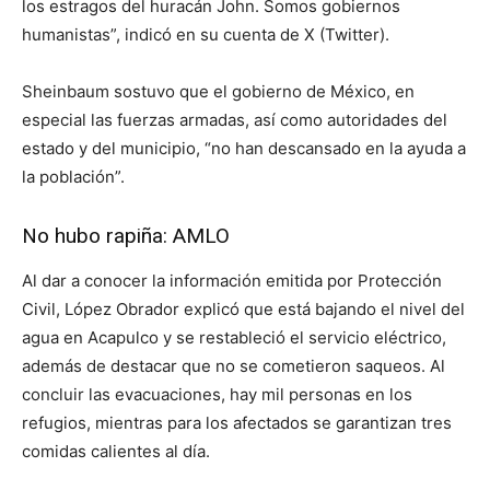
los estragos del huracán John. Somos gobiernos
humanistas”, indicó en su cuenta de X (Twitter).
Sheinbaum sostuvo que el gobierno de México, en
especial las fuerzas armadas, así como autoridades del
estado y del municipio, “no han descansado en la ayuda a
la población”.
No hubo rapiña: AMLO
Al dar a conocer la información emitida por Protección
Civil, López Obrador explicó que está bajando el nivel del
agua en Acapulco y se restableció el servicio eléctrico,
además de destacar que no se cometieron saqueos. Al
concluir las evacuaciones, hay mil personas en los
refugios, mientras para los afectados se garantizan tres
comidas calientes al día.