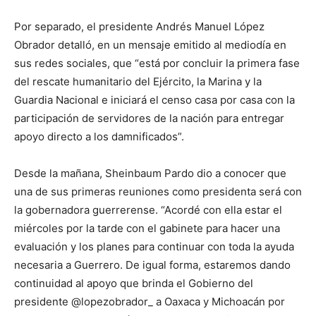
Por separado, el presidente Andrés Manuel López
Obrador detalló, en un mensaje emitido al mediodía en
sus redes sociales, que “está por concluir la primera fase
del rescate humanitario del Ejército, la Marina y la
Guardia Nacional e iniciará el censo casa por casa con la
participación de servidores de la nación para entregar
apoyo directo a los damnificados”.
Desde la mañana, Sheinbaum Pardo dio a conocer que
una de sus primeras reuniones como presidenta será con
la gobernadora guerrerense. “Acordé con ella estar el
miércoles por la tarde con el gabinete para hacer una
evaluación y los planes para continuar con toda la ayuda
necesaria a Guerrero. De igual forma, estaremos dando
continuidad al apoyo que brinda el Gobierno del
presidente @lopezobrador_ a Oaxaca y Michoacán por