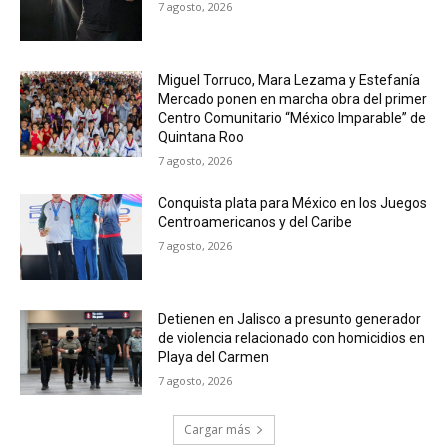
7 agosto, 2026
Miguel Torruco, Mara Lezama y Estefanía
Mercado ponen en marcha obra del primer
Centro Comunitario “México Imparable” de
Quintana Roo
7 agosto, 2026
Conquista plata para México en los Juegos
Centroamericanos y del Caribe
7 agosto, 2026
Detienen en Jalisco a presunto generador
de violencia relacionado con homicidios en
Playa del Carmen
7 agosto, 2026
Cargar más