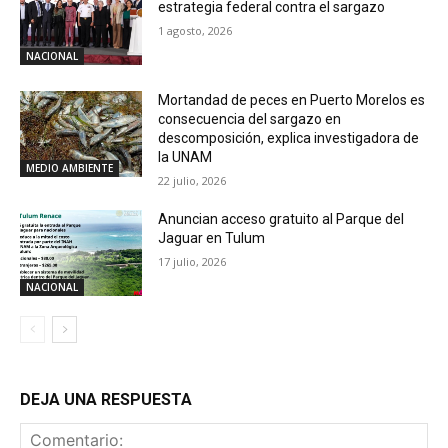
estrategia federal contra el sargazo
1 agosto, 2026
NACIONAL
Mortandad de peces en Puerto Morelos es
consecuencia del sargazo en
descomposición, explica investigadora de
la UNAM
MEDIO AMBIENTE
22 julio, 2026
Anuncian acceso gratuito al Parque del
Jaguar en Tulum
17 julio, 2026
NACIONAL
DEJA UNA RESPUESTA