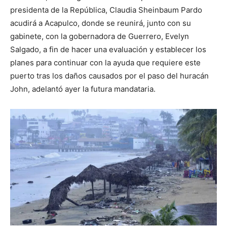
presidenta de la República, Claudia Sheinbaum Pardo
acudirá a Acapulco, donde se reunirá, junto con su
gabinete, con la gobernadora de Guerrero, Evelyn
Salgado, a fin de hacer una evaluación y establecer los
planes para continuar con la ayuda que requiere este
puerto tras los daños causados por el paso del huracán
John, adelantó ayer la futura mandataria.