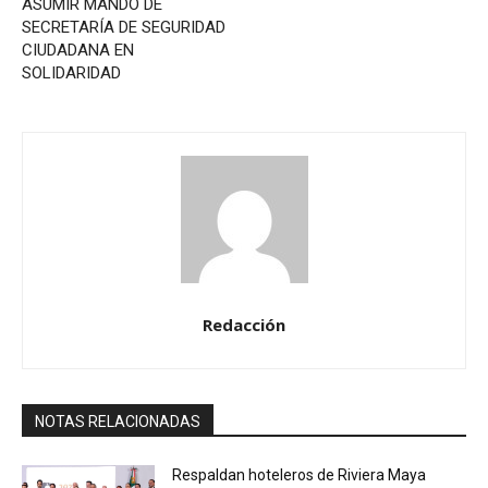
ASUMIR MANDO DE
SECRETARÍA DE SEGURIDAD
CIUDADANA EN
SOLIDARIDAD
Redacción
NOTAS RELACIONADAS
Respaldan hoteleros de Riviera Maya