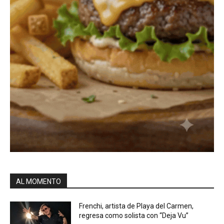
AL MOMENTO
Frenchi, artista de Playa del Carmen,
regresa como solista con “Deja Vu”