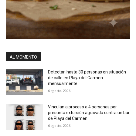
AL MOMENTO
Detectan hasta 30 personas en situación
de calle en Playa del Carmen
mensualmente
6 agosto, 2026
Vinculan a proceso a 4 personas por
presunta extorsión agravada contra un bar
de Playa del Carmen
6 agosto, 2026