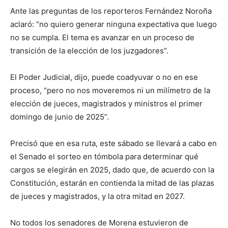
Ante las preguntas de los reporteros Fernández Noroña
aclaró: “no quiero generar ninguna expectativa que luego
no se cumpla. El tema es avanzar en un proceso de
transición de la elección de los juzgadores”.
El Poder Judicial, dijo, puede coadyuvar o no en ese
proceso, “pero no nos moveremos ni un milímetro de la
elección de jueces, magistrados y ministros el primer
domingo de junio de 2025”.
Precisó que en esa ruta, este sábado se llevará a cabo en
el Senado el sorteo en tómbola para determinar qué
cargos se elegirán en 2025, dado que, de acuerdo con la
Constitución, estarán en contienda la mitad de las plazas
de jueces y magistrados, y la otra mitad en 2027.
No todos los senadores de Morena estuvieron de