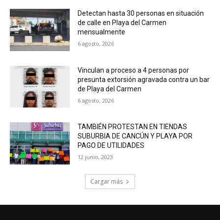
Detectan hasta 30 personas en situación
de calle en Playa del Carmen
mensualmente
6 agosto, 2026
Vinculan a proceso a 4 personas por
presunta extorsión agravada contra un bar
de Playa del Carmen
6 agosto, 2026
TAMBIÉN PROTESTAN EN TIENDAS
SUBURBIA DE CANCÚN Y PLAYA POR
PAGO DE UTILIDADES
12 junio, 2023
Cargar más