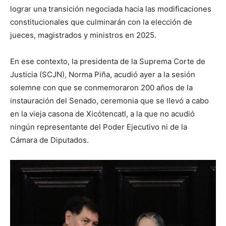
lograr una transición negociada hacia las modificaciones
constitucionales que culminarán con la elección de
jueces, magistrados y ministros en 2025.
En ese contexto, la presidenta de la Suprema Corte de
Justicia (SCJN), Norma Piña, acudió ayer a la sesión
solemne con que se conmemoraron 200 años de la
instauración del Senado, ceremonia que se llevó a cabo
en la vieja casona de Xicótencatl, a la que no acudió
ningún representante del Poder Ejecutivo ni de la
Cámara de Diputados.