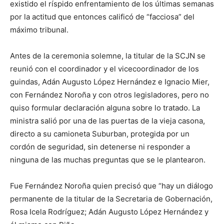
existido el ríspido enfrentamiento de los últimas semanas
por la actitud que entonces calificó de “facciosa” del
máximo tribunal.
Antes de la ceremonia solemne, la titular de la SCJN se
reunió con el coordinador y el vicecoordinador de los
guindas, Adán Augusto López Hernández e Ignacio Mier,
con Fernández Noroña y con otros legisladores, pero no
quiso formular declaración alguna sobre lo tratado. La
ministra salió por una de las puertas de la vieja casona,
directo a su camioneta Suburban, protegida por un
cordón de seguridad, sin detenerse ni responder a
ninguna de las muchas preguntas que se le plantearon.
Fue Fernández Noroña quien precisó que “hay un diálogo
permanente de la titular de la Secretaria de Gobernación,
Rosa Icela Rodríguez; Adán Augusto López Hernández y