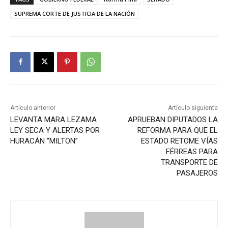
SUPREMA CORTE DE JUSTICIA DE LA NACIÓN
Artículo anterior
Artículo siguiente
LEVANTA MARA LEZAMA
APRUEBAN DIPUTADOS LA
LEY SECA Y ALERTAS POR
REFORMA PARA QUE EL
HURACÁN “MILTON”
ESTADO RETOME VÍAS
FÉRREAS PARA
TRANSPORTE DE
PASAJEROS