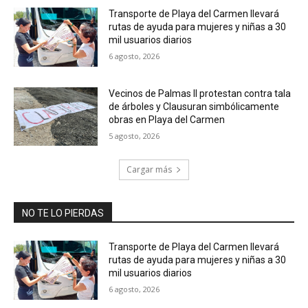
Transporte de Playa del Carmen llevará
rutas de ayuda para mujeres y niñas a 30
mil usuarios diarios
6 agosto, 2026
Vecinos de Palmas II protestan contra tala
de árboles y Clausuran simbólicamente
obras en Playa del Carmen
5 agosto, 2026
Cargar más
NO TE LO PIERDAS
Transporte de Playa del Carmen llevará
rutas de ayuda para mujeres y niñas a 30
mil usuarios diarios
6 agosto, 2026