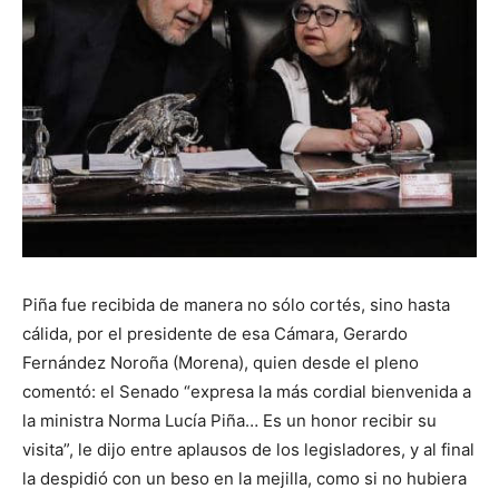
Piña fue recibida de manera no sólo cortés, sino hasta
cálida, por el presidente de esa Cámara, Gerardo
Fernández Noroña (Morena), quien desde el pleno
comentó: el Senado “expresa la más cordial bienvenida a
la ministra Norma Lucía Piña… Es un honor recibir su
visita”, le dijo entre aplausos de los legisladores, y al final
la despidió con un beso en la mejilla, como si no hubiera