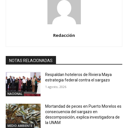
Redacción
NOTAS RELACIONADAS
Respaldan hoteleros de Riviera Maya
estrategia federal contra el sargazo
1 agosto, 2026
NACIONAL
Mortandad de peces en Puerto Morelos es
consecuencia del sargazo en
descomposición, explica investigadora de
la UNAM
MEDIO AMBIENTE