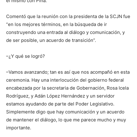
él mismo con Piña.
Comentó que la reunión con la presidenta de la SCJN fue
“en los mejores términos, en la búsqueda de ir
construyendo una entrada al diálogo y comunicación, y
de ser posible, un acuerdo de transición”.
–¿Y qué se logró?
–Vamos avanzando; tan es así que nos acompañó en esta
ceremonia. Hay una interlocución del gobierno federal
encabezada por la secretaria de Gobernación, Rosa Icela
Rodríguez, y Adán López Hernández y un servidor
estamos ayudando de parte del Poder Legislativo.
Simplemente digo que hay comunicación y un acuerdo
de mantener el diálogo, lo que me parece mucho y muy
importante.