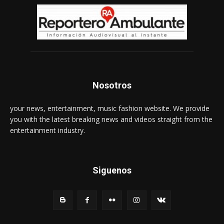
Nosotros
your news, entertainment, music fashion website. We provide
you with the latest breaking news and videos straight from the
entertainment industry.
Siguenos