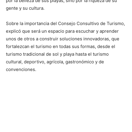
por la belleza de sus playas, sino por la riqueza de su
gente y su cultura.
Sobre la importancia del Consejo Consultivo de Turismo,
explicó que será un espacio para escuchar y aprender
unos de otros a construir soluciones innovadoras, que
fortalezcan el turismo en todas sus formas, desde el
turismo tradicional de sol y playa hasta el turismo
cultural, deportivo, agrícola, gastronómico y de
convenciones.