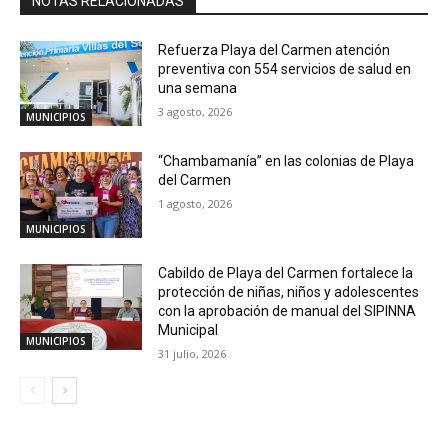
NOTAS RELACIONADAS
Refuerza Playa del Carmen atención
preventiva con 554 servicios de salud en
una semana
3 agosto, 2026
MUNICIPIOS
“Chambamanía” en las colonias de Playa
del Carmen
1 agosto, 2026
MUNICIPIOS
Cabildo de Playa del Carmen fortalece la
protección de niñas, niños y adolescentes
con la aprobación de manual del SIPINNA
Municipal
MUNICIPIOS
31 julio, 2026