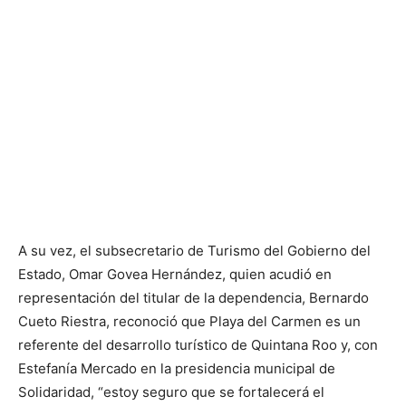
A su vez, el subsecretario de Turismo del Gobierno del
Estado, Omar Govea Hernández, quien acudió en
representación del titular de la dependencia, Bernardo
Cueto Riestra, reconoció que Playa del Carmen es un
referente del desarrollo turístico de Quintana Roo y, con
Estefanía Mercado en la presidencia municipal de
Solidaridad, “estoy seguro que se fortalecerá el