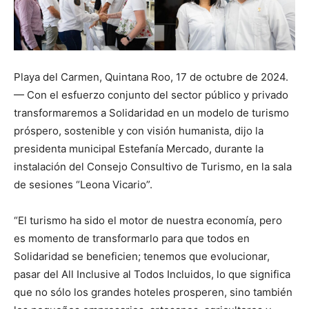
Playa del Carmen, Quintana Roo, 17 de octubre de 2024.
— Con el esfuerzo conjunto del sector público y privado
transformaremos a Solidaridad en un modelo de turismo
próspero, sostenible y con visión humanista, dijo la
presidenta municipal Estefanía Mercado, durante la
instalación del Consejo Consultivo de Turismo, en la sala
de sesiones “Leona Vicario”.
“El turismo ha sido el motor de nuestra economía, pero
es momento de transformarlo para que todos en
Solidaridad se beneficien; tenemos que evolucionar,
pasar del All Inclusive al Todos Incluidos, lo que significa
que no sólo los grandes hoteles prosperen, sino también