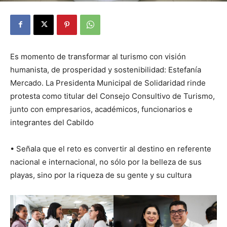
Es momento de transformar al turismo con visión
humanista, de prosperidad y sostenibilidad: Estefanía
Mercado. La Presidenta Municipal de Solidaridad rinde
protesta como titular del Consejo Consultivo de Turismo,
junto con empresarios, académicos, funcionarios e
integrantes del Cabildo
• Señala que el reto es convertir al destino en referente
nacional e internacional, no sólo por la belleza de sus
playas, sino por la riqueza de su gente y su cultura