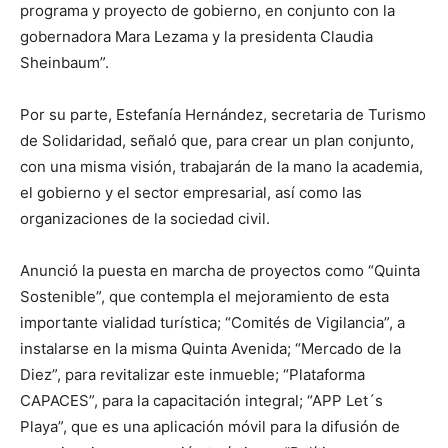
programa y proyecto de gobierno, en conjunto con la
gobernadora Mara Lezama y la presidenta Claudia
Sheinbaum”.
Por su parte, Estefanía Hernández, secretaria de Turismo
de Solidaridad, señaló que, para crear un plan conjunto,
con una misma visión, trabajarán de la mano la academia,
el gobierno y el sector empresarial, así como las
organizaciones de la sociedad civil.
Anunció la puesta en marcha de proyectos como “Quinta
Sostenible”, que contempla el mejoramiento de esta
importante vialidad turística; “Comités de Vigilancia”, a
instalarse en la misma Quinta Avenida; “Mercado de la
Diez”, para revitalizar este inmueble; “Plataforma
CAPACES”, para la capacitación integral; “APP Let´s
Playa”, que es una aplicación móvil para la difusión de