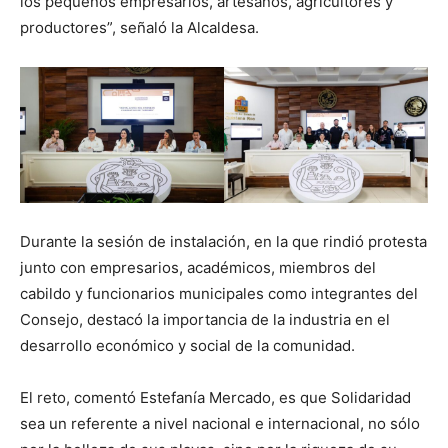
los pequeños empresarios, artesanos, agricultores y
productores”, señaló la Alcaldesa.
Durante la sesión de instalación, en la que rindió protesta
junto con empresarios, académicos, miembros del
cabildo y funcionarios municipales como integrantes del
Consejo, destacó la importancia de la industria en el
desarrollo económico y social de la comunidad.
El reto, comentó Estefanía Mercado, es que Solidaridad
sea un referente a nivel nacional e internacional, no sólo