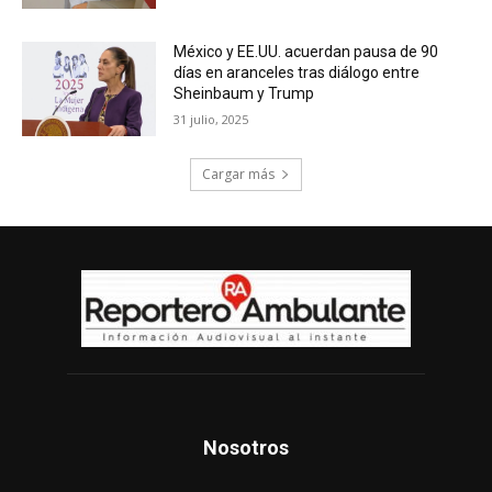
México y EE.UU. acuerdan pausa de 90
días en aranceles tras diálogo entre
Sheinbaum y Trump
31 julio, 2025
Cargar más
Nosotros