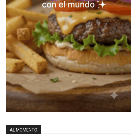
AL MOMENTO