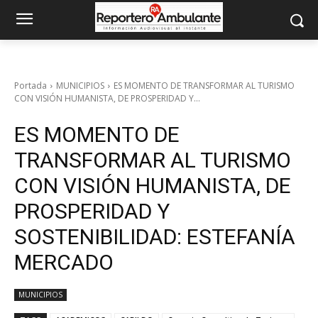
Portada
MUNICIPIOS
ES MOMENTO DE TRANSFORMAR AL TURISMO
CON VISIÓN HUMANISTA, DE PROSPERIDAD Y...
ES MOMENTO DE
TRANSFORMAR AL TURISMO
CON VISIÓN HUMANISTA, DE
PROSPERIDAD Y
SOSTENIBILIDAD: ESTEFANÍA
MERCADO
MUNICIPIOS