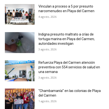
Vinculan a proceso a 5 por presunto
narcomenudeo en Playa del Carmen
4 agosto, 2026
Indigna presunto maltrato a crías de
tortuga marina en Playa del Carmen;
autoridades investigan
3 agosto, 2026
Refuerza Playa del Carmen atención
preventiva con 554 servicios de salud en
una semana
3 agosto, 2026
“Chambamanía” en las colonias de Playa
del Carmen
1 agosto, 2026