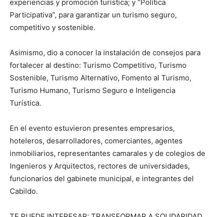
experiencias y promoción turística; y “Política
Participativa”, para garantizar un turismo seguro,
competitivo y sostenible.
Asimismo, dio a conocer la instalación de consejos para
fortalecer al destino: Turismo Competitivo, Turismo
Sostenible, Turismo Alternativo, Fomento al Turismo,
Turismo Humano, Turismo Seguro e Inteligencia
Turística.
En el evento estuvieron presentes empresarios,
hoteleros, desarrolladores, comerciantes, agentes
inmobiliarios, representantes camarales y de colegios de
Ingenieros y Arquitectos, rectores de universidades,
funcionarios del gabinete municipal, e integrantes del
Cabildo.
TE PUEDE INTERESAR: TRANSFORMAR A SOLIDARIDAD