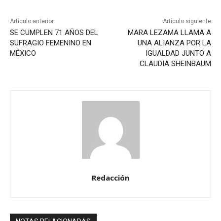
Artículo anterior
Artículo siguiente
SE CUMPLEN 71 AÑOS DEL
MARA LEZAMA LLAMA A
SUFRAGIO FEMENINO EN
UNA ALIANZA POR LA
MÉXICO
IGUALDAD JUNTO A
CLAUDIA SHEINBAUM
Redacción