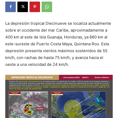
La depresión tropical Diecinueve se localiza actualmente
sobre el occidente del mar Caribe, aproximadamente a
400 km al este de Isla Guanaja, Honduras, ya 660 km al
este-sureste de Puerto Costa Maya, Quintana Roo. Esta
depresión presenta vientos máximos sostenidos de 55
km/h, con rachas de hasta 75 km/h, y avanza hacia el
oeste a una velocidad de 24 km/h.