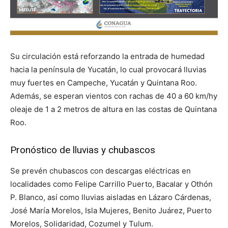
Su circulación está reforzando la entrada de humedad
hacia la península de Yucatán, lo cual provocará lluvias
muy fuertes en Campeche, Yucatán y Quintana Roo.
Además, se esperan vientos con rachas de 40 a 60 km/hy
oleaje de 1 a 2 metros de altura en las costas de Quintana
Roo.
Pronóstico de lluvias y chubascos
Se prevén chubascos con descargas eléctricas en
localidades como Felipe Carrillo Puerto, Bacalar y Othón
P. Blanco, así como lluvias aisladas en Lázaro Cárdenas,
José María Morelos, Isla Mujeres, Benito Juárez, Puerto
Morelos, Solidaridad, Cozumel y Tulum.