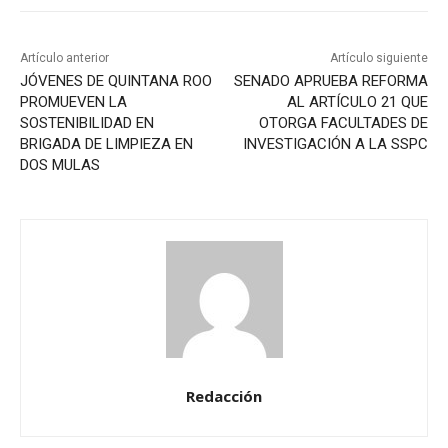
Artículo anterior
Artículo siguiente
JÓVENES DE QUINTANA ROO
SENADO APRUEBA REFORMA
PROMUEVEN LA
AL ARTÍCULO 21 QUE
SOSTENIBILIDAD EN
OTORGA FACULTADES DE
BRIGADA DE LIMPIEZA EN
INVESTIGACIÓN A LA SSPC
DOS MULAS
Redacción