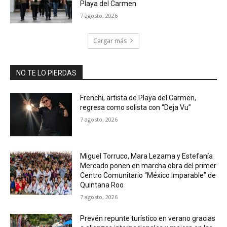
Playa del Carmen
7 agosto, 2026
Cargar más
NO TE LO PIERDAS
Frenchi, artista de Playa del Carmen,
regresa como solista con “Deja Vu”
7 agosto, 2026
Miguel Torruco, Mara Lezama y Estefanía
Mercado ponen en marcha obra del primer
Centro Comunitario “México Imparable” de
Quintana Roo
7 agosto, 2026
Prevén repunte turístico en verano gracias