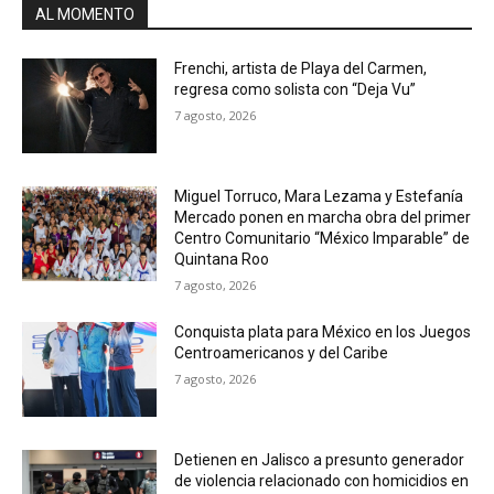
AL MOMENTO
Frenchi, artista de Playa del Carmen,
regresa como solista con “Deja Vu”
7 agosto, 2026
Miguel Torruco, Mara Lezama y Estefanía
Mercado ponen en marcha obra del primer
Centro Comunitario “México Imparable” de
Quintana Roo
7 agosto, 2026
Conquista plata para México en los Juegos
Centroamericanos y del Caribe
7 agosto, 2026
Detienen en Jalisco a presunto generador
de violencia relacionado con homicidios en