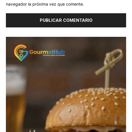
navegador la próxima vez que comente.