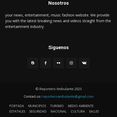
Nosotros
your news, entertainment, music fashion website. We provide
you with the latest breaking news and videos straight from the
entertainment industry.
Siguenos
© Reportero Ambulante 2023
Contact us:
reporteroambulante@gmail.com
PORTADA
MUNICIPIOS
TURISMO
MEDIO AMBIENTE
ESTATALES
SEGURIDAD
NACIONAL
CULTURA
SALUD