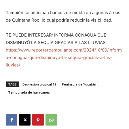
También se anticipan bancos de niebla en algunas áreas
de Quintana Roo, lo cual podría reducir la visibilidad.
TE PUEDE INTERESAR: INFORMA CONAGUA QUE
DISMINUYÓ LA SEQUÍA GRACIAS A LAS LLUVIAS
https://www.reporteroambulante.com/2024/10/09/inform
a-conagua-que-disminuyo-la-sequia-gracias-a-las-
lluvias/
TAGS
Depresión tropical 19
Península de Yucatán
Temporada de huracanes