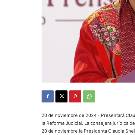
20 de noviembre de 2024.- Presentará Clau
la Reforma Judicial. La consejera jurídica d
20 de noviembre la Presidenta Claudia Shei