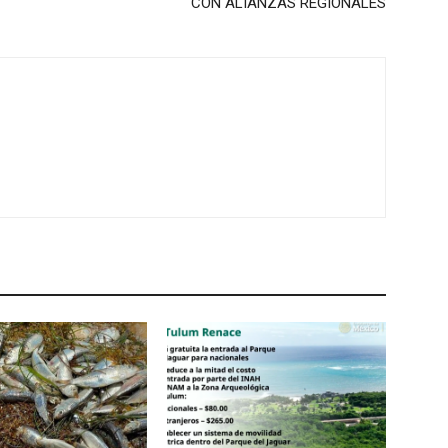
CON ALIANZAS REGIONALES