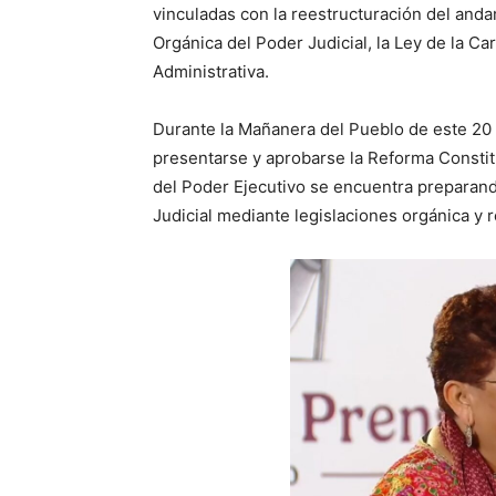
vinculadas con la reestructuración del andam
Orgánica del Poder Judicial, la Ley de la Ca
Administrativa.
Durante la Mañanera del Pueblo de este 20 
presentarse y aprobarse la Reforma Constituc
del Poder Ejecutivo se encuentra preparan
Judicial mediante legislaciones orgánica y 