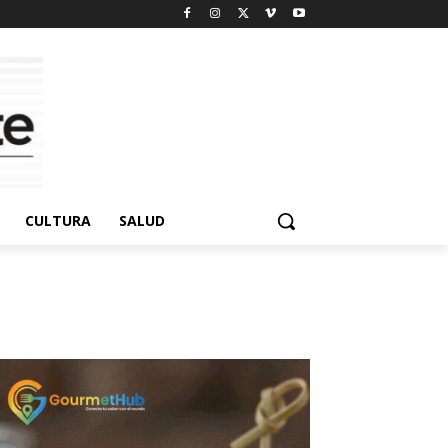
CULTURA
SALUD