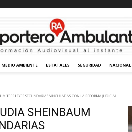
MEDIO AMBIENTE
ESTATALES
SEGURIDAD
NACIONAL
UM TRES LEYES SECUNDARIAS VINCULADAS CON LA REFORMA JUDICIAL
UDIA SHEINBAUM
UNDARIAS