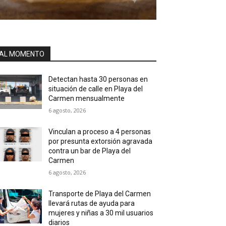
AL MOMENTO
Detectan hasta 30 personas en
situación de calle en Playa del
Carmen mensualmente
6 agosto, 2026
Vinculan a proceso a 4 personas
por presunta extorsión agravada
contra un bar de Playa del
Carmen
6 agosto, 2026
Transporte de Playa del Carmen
llevará rutas de ayuda para
mujeres y niñas a 30 mil usuarios
diarios