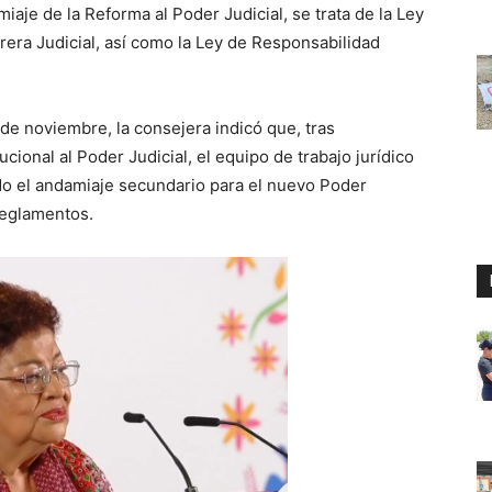
iaje de la Reforma al Poder Judicial, se trata de la Ley
rrera Judicial, así como la Ley de Responsabilidad
de noviembre, la consejera indicó que, tras
ional al Poder Judicial, el equipo de trabajo jurídico
do el andamiaje secundario para el nuevo Poder
reglamentos.