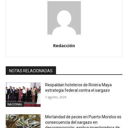
Redacción
NOTAS RELACIONADAS
Respaldan hoteleros de Riviera Maya
estrategia federal contra el sargazo
1 agosto, 2026
NACIONAL
Mortandad de peces en Puerto Morelos es
consecuencia del sargazo en
descomposición, explica investigadora de