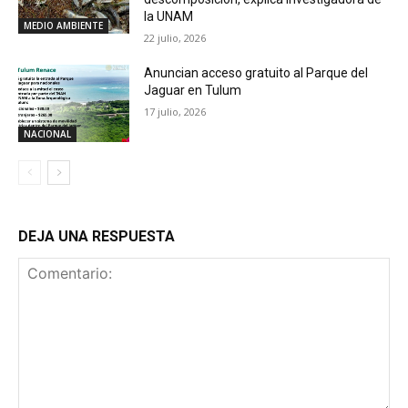
la UNAM
MEDIO AMBIENTE
22 julio, 2026
Anuncian acceso gratuito al Parque del
Jaguar en Tulum
17 julio, 2026
NACIONAL
DEJA UNA RESPUESTA