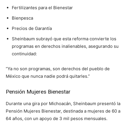
Fertilizantes para el Bienestar
Bienpesca
Precios de Garantía
Sheinbaum subrayó que esta reforma convierte los
programas en derechos inalienables, asegurando su
continuidad:
“Ya no son programas, son derechos del pueblo de
México que nunca nadie podrá quitarles.”
Pensión Mujeres Bienestar
Durante una gira por Michoacán, Sheinbaum presentó la
Pensión Mujeres Bienestar, destinada a mujeres de 60 a
64 años, con un apoyo de 3 mil pesos mensuales.