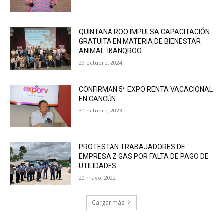
QUINTANA ROO IMPULSA CAPACITACIÓN
GRATUITA EN MATERIA DE BIENESTAR
ANIMAL: IBANQROO
29 octubre, 2024
CONFIRMAN 5ª EXPO RENTA VACACIONAL
EN CANCÚN
30 octubre, 2023
PROTESTAN TRABAJADORES DE
EMPRESA Z GAS POR FALTA DE PAGO DE
UTILIDADES
20 mayo, 2022
Cargar más