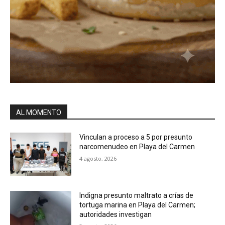
AL MOMENTO
Vinculan a proceso a 5 por presunto
narcomenudeo en Playa del Carmen
4 agosto, 2026
Indigna presunto maltrato a crías de
tortuga marina en Playa del Carmen;
autoridades investigan