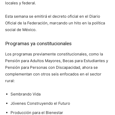
locales y federal.
Esta semana se emitirá el decreto oficial en el Diario
Oficial de la Federación, marcando un hito en la política
social de México.
Programas ya constitucionales
Los programas previamente constitucionales, como la
Pensión para Adultos Mayores, Becas para Estudiantes y
Pensión para Personas con Discapacidad, ahora se
complementan con otros seis enfocados en el sector
rural:
Sembrando Vida
Jóvenes Construyendo el Futuro
Producción para el Bienestar