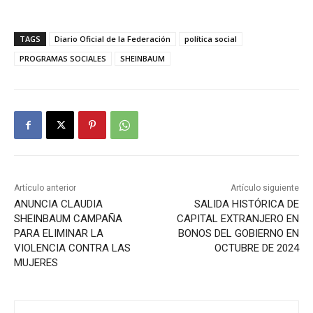
TAGS
Diario Oficial de la Federación
política social
PROGRAMAS SOCIALES
SHEINBAUM
Artículo anterior
Artículo siguiente
ANUNCIA CLAUDIA
SALIDA HISTÓRICA DE
SHEINBAUM CAMPAÑA
CAPITAL EXTRANJERO EN
PARA ELIMINAR LA
BONOS DEL GOBIERNO EN
VIOLENCIA CONTRA LAS
OCTUBRE DE 2024
MUJERES