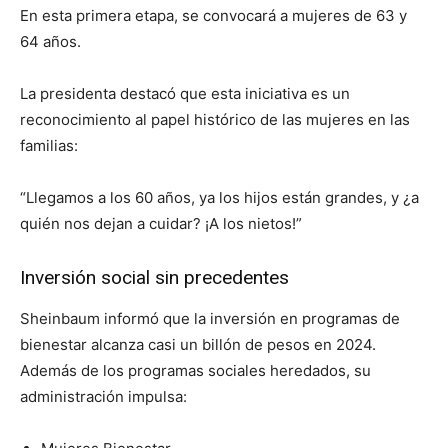
En esta primera etapa, se convocará a mujeres de 63 y
64 años.
La presidenta destacó que esta iniciativa es un
reconocimiento al papel histórico de las mujeres en las
familias:
“Llegamos a los 60 años, ya los hijos están grandes, y ¿a
quién nos dejan a cuidar? ¡A los nietos!”
Inversión social sin precedentes
Sheinbaum informó que la inversión en programas de
bienestar alcanza casi un billón de pesos en 2024.
Además de los programas sociales heredados, su
administración impulsa: