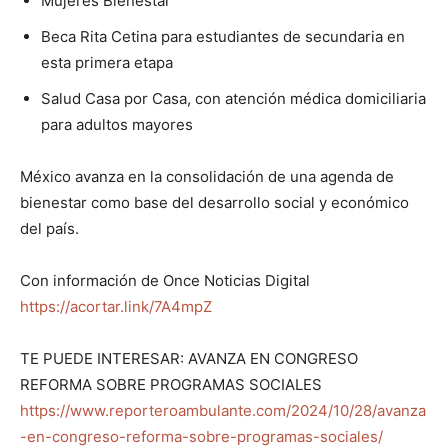
Mujeres Bienestar
Beca Rita Cetina para estudiantes de secundaria en
esta primera etapa
Salud Casa por Casa, con atención médica domiciliaria
para adultos mayores
México avanza en la consolidación de una agenda de
bienestar como base del desarrollo social y económico
del país.
Con información de Once Noticias Digital
https://acortar.link/7A4mpZ
TE PUEDE INTERESAR: AVANZA EN CONGRESO
REFORMA SOBRE PROGRAMAS SOCIALES
https://www.reporteroambulante.com/2024/10/28/avanza
-en-congreso-reforma-sobre-programas-sociales/