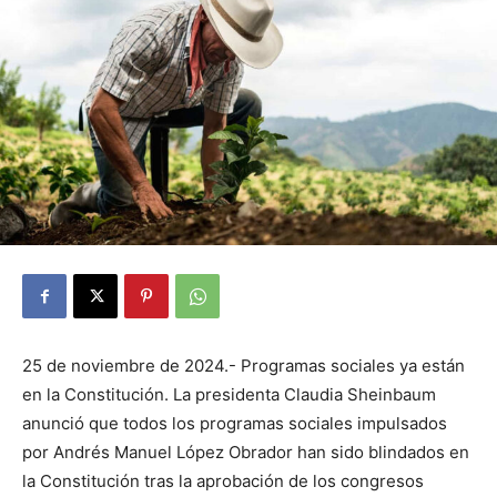
25 de noviembre de 2024.- Programas sociales ya están
en la Constitución. La presidenta Claudia Sheinbaum
anunció que todos los programas sociales impulsados
por Andrés Manuel López Obrador han sido blindados en
la Constitución tras la aprobación de los congresos