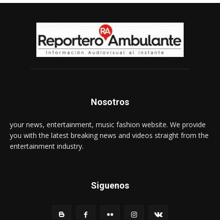
Nosotros
your news, entertainment, music fashion website. We provide
you with the latest breaking news and videos straight from the
entertainment industry.
Siguenos