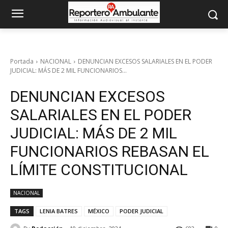
Portada
NACIONAL
DENUNCIAN EXCESOS SALARIALES EN EL PODER
JUDICIAL: MÁS DE 2 MIL FUNCIONARIOS...
DENUNCIAN EXCESOS
SALARIALES EN EL PODER
JUDICIAL: MÁS DE 2 MIL
FUNCIONARIOS REBASAN EL
LÍMITE CONSTITUCIONAL
NACIONAL
TAGS
LENIA BATRES
MÉXICO
PODER JUDICIAL