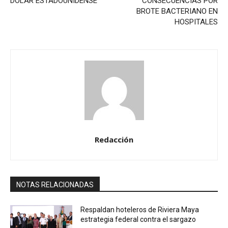
DÓLAR ESTADOUNIDENSE
CONSECUENCIAS POR
BROTE BACTERIANO EN
HOSPITALES
Redacción
NOTAS RELACIONADAS
Respaldan hoteleros de Riviera Maya
estrategia federal contra el sargazo