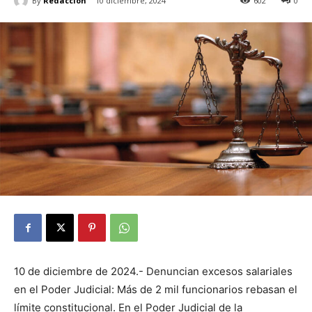
By
Redacción
10 diciembre, 2024
602
0
10 de diciembre de 2024.- Denuncian excesos salariales
en el Poder Judicial: Más de 2 mil funcionarios rebasan el
límite constitucional. En el Poder Judicial de la