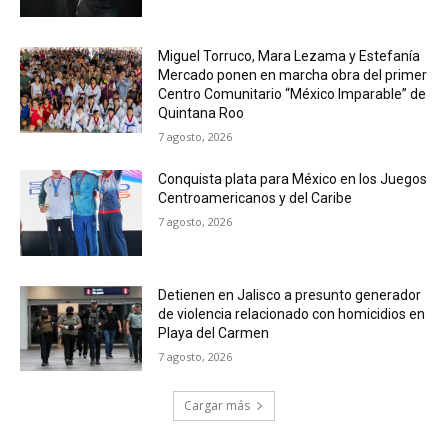
Miguel Torruco, Mara Lezama y Estefanía
Mercado ponen en marcha obra del primer
Centro Comunitario “México Imparable” de
Quintana Roo
7 agosto, 2026
Conquista plata para México en los Juegos
Centroamericanos y del Caribe
7 agosto, 2026
Detienen en Jalisco a presunto generador
de violencia relacionado con homicidios en
Playa del Carmen
7 agosto, 2026
Cargar más