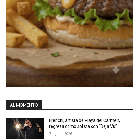
AL MOMENTO
Frenchi, artista de Playa del Carmen,
regresa como solista con “Deja Vu”
7 agosto, 2026