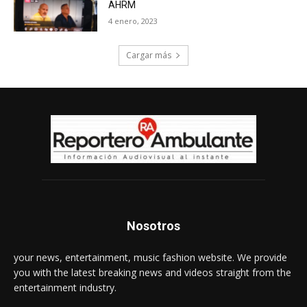
AHRM
4 enero, 2023
Cargar más
Nosotros
your news, entertainment, music fashion website. We provide
you with the latest breaking news and videos straight from the
entertainment industry.