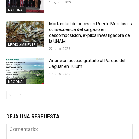
1 agosto, 2026
NACIONAL
Mortandad de peces en Puerto Morelos es
consecuencia del sargazo en
descomposición, explica investigadora de
la UNAM
MEDIO AMBIENTE
22 julio, 2026
Anuncian acceso gratuito al Parque del
Jaguar en Tulum
17 julio, 2026
NACIONAL
DEJA UNA RESPUESTA