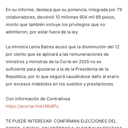
En su informe, destaca que su ponencia, integrada por 79
colaboradores, devolvió 10 millones 904 mil 69 pesos,
monto que también incluye los privilegios que no
admitieron, por estar fuera de la ley.
La ministra Lenia Batres acusó que la disminución del 12
por ciento que se aplicará a las remuneraciones de
ministros y ministras de la Corte en 2025 no es
suficiente para ajustarse a la de la Presidenta de la
República, por lo que seguirá causándose daño al erario
por excesos indebidos en los sueldos y prestaciones.
Con información de Contralínea
https://acortar.link/4BdlPu
TE PUEDE INTERESAR: CONFIRMAN ELECCIONES DEL