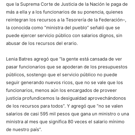
que la Suprema Corte de Justicia de la Nación le paga de
más a ella y a los funcionarios de su ponencia, quienes
reintegran los recursos a la Tesorería de la Federación–,
la conocida como “ministra del pueblo” señaló que se
puede ejercer servicio público con salarios dignos, sin
abusar de los recursos del erario.
Lenia Batres agregó que “la gente está cansada de ver
pasar funcionarios que se apoderan de los presupuestos
públicos, sostengo que el servicio público no puede
seguir generando nuevos ricos, que no se vale que los
funcionarios, menos aún los encargados de proveer
justicia profundicemos la desigualdad aprovechándonos
de los recursos para todos”. Y agregó que “no se valen
salarios de casi 595 mil pesos que gana un ministro o una
ministra al mes que significa 80 veces el salario mínimo
de nuestro país”.