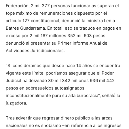
Federación, 2 mil 377 personas funcionarias superan el
tope máximo de remuneraciones dispuesto por el
artículo 127 constitucional, denunció la ministra Lenia
Batres Guadarrama. En total, eso se traduce en pagos en
exceso por 2 mil 167 millones 352 mil 603 pesos,
denunció al presentar su Primer Informe Anual de
Actividades Jurisdiccionales.
“Si consideramos que desde hace 14 años se encuentra
vigente este límite, podríamos asegurar que el Poder
Judicial ha desviado 30 mil 342 millones 936 mil 442
pesos en sobresueldos autoasignados
inconstitucionalmente para su alta burocracia”, señaló la
juzgadora.
Tras advertir que regresar dinero público a las arcas
nacionales no es snobismo –en referencia a los ingresos