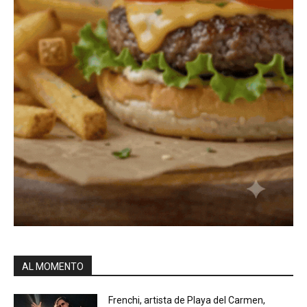
AL MOMENTO
Frenchi, artista de Playa del Carmen,