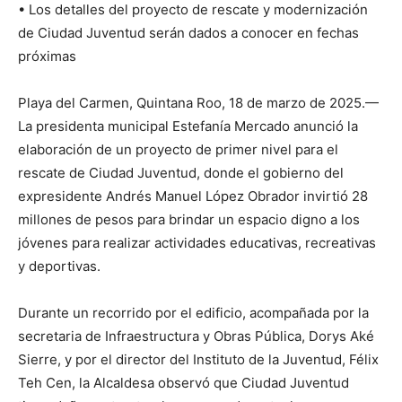
• Los detalles del proyecto de rescate y modernización
de Ciudad Juventud serán dados a conocer en fechas
próximas
Playa del Carmen, Quintana Roo, 18 de marzo de 2025.—
La presidenta municipal Estefanía Mercado anunció la
elaboración de un proyecto de primer nivel para el
rescate de Ciudad Juventud, donde el gobierno del
expresidente Andrés Manuel López Obrador invirtió 28
millones de pesos para brindar un espacio digno a los
jóvenes para realizar actividades educativas, recreativas
y deportivas.
Durante un recorrido por el edificio, acompañada por la
secretaria de Infraestructura y Obras Pública, Dorys Aké
Sierre, y por el director del Instituto de la Juventud, Félix
Teh Cen, la Alcaldesa observó que Ciudad Juventud