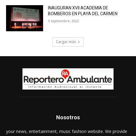
INAUGURAN XVII ACADEMIA DE
BOMBEROS EN PLAYA DEL CARMEN
5 septiembre, 2022
Cargar más
Nosotros
your news, entertainment, music fashion website. We provide