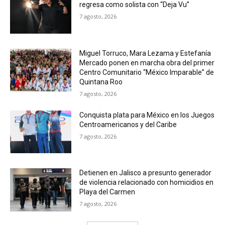
regresa como solista con “Deja Vu”
7 agosto, 2026
Miguel Torruco, Mara Lezama y Estefanía
Mercado ponen en marcha obra del primer
Centro Comunitario “México Imparable” de
Quintana Roo
7 agosto, 2026
Conquista plata para México en los Juegos
Centroamericanos y del Caribe
7 agosto, 2026
Detienen en Jalisco a presunto generador
de violencia relacionado con homicidios en
Playa del Carmen
7 agosto, 2026