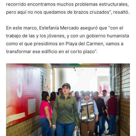
recorrido encontramos muchos problemas estructurales,
pero aquí no nos quedamos de brazos cruzados”, resaltó.
En este marco, Estefanía Mercado aseguró que “con el
trabajo de las y los jóvenes, y con un gobierno humanista
como el que presidimos en Playa del Carmen, vamos a
transformar ese edificio en el corto plazo”.