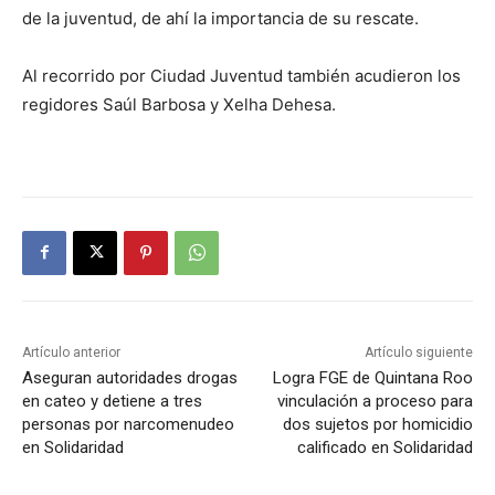
de la juventud, de ahí la importancia de su rescate.
Al recorrido por Ciudad Juventud también acudieron los
regidores Saúl Barbosa y Xelha Dehesa.
Artículo anterior
Artículo siguiente
Aseguran autoridades drogas
Logra FGE de Quintana Roo
en cateo y detiene a tres
vinculación a proceso para
personas por narcomenudeo
dos sujetos por homicidio
en Solidaridad
calificado en Solidaridad