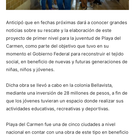
Anticipó que en fechas próximas dará a conocer grandes
noticias sobre su rescate y la elaboración de este
proyecto de primer nivel para la juventud de Playa del
Carmen, como parte del objetivo que tuvo en su
momento el Gobierno Federal para reconstruir el tejido
social, en beneficio de nuevas y futuras generaciones de
niñas, niños y jóvenes.
Dicha obra se llevó a cabo en la colonia Bellavista,
mediante una inversión de 28 millones de pesos, a fin de
que los jóvenes tuvieran un espacio donde realizar sus
actividades educativas, recreativas y deportivas.
Playa del Carmen fue una de cinco ciudades a nivel
nacional en contar con una obra de este tipo en beneficio