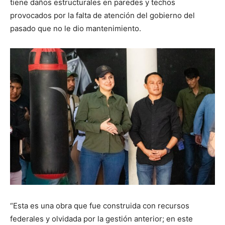
tiene daños estructurales en paredes y techos
provocados por la falta de atención del gobierno del
pasado que no le dio mantenimiento.
“Esta es una obra que fue construida con recursos
federales y olvidada por la gestión anterior; en este