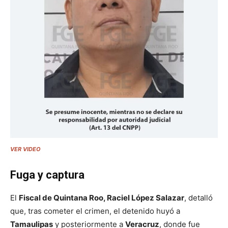
VER VIDEO
Fuga y captura
El
Fiscal de Quintana Roo, Raciel López Salazar
, detalló
que, tras cometer el crimen, el detenido huyó a
Tamaulipas
y posteriormente a
Veracruz
, donde fue