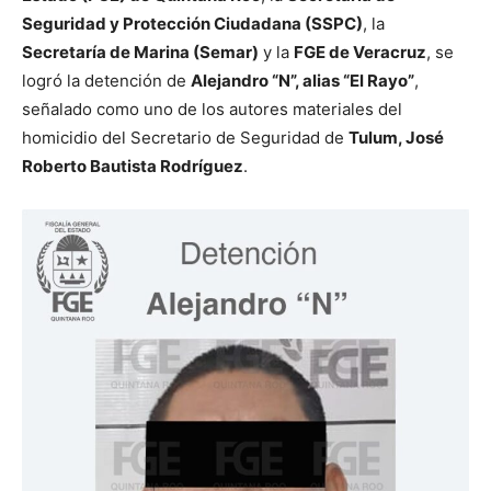
Seguridad y Protección Ciudadana (SSPC)
, la
Secretaría de Marina (Semar)
y la
FGE de Veracruz
, se
logró la detención de
Alejandro “N”, alias “El Rayo”
,
señalado como uno de los autores materiales del
homicidio del Secretario de Seguridad de
Tulum, José
Roberto Bautista Rodríguez
.