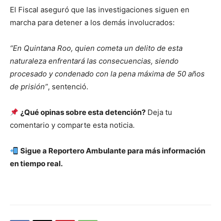
El Fiscal aseguró que las investigaciones siguen en
marcha para detener a los demás involucrados:
“En Quintana Roo, quien cometa un delito de esta
naturaleza enfrentará las consecuencias, siendo
procesado y condenado con la pena máxima de 50 años
de prisión”
, sentenció.
¿Qué opinas sobre esta detención?
Deja tu
comentario y comparte esta noticia.
Sigue a Reportero Ambulante para más información
en tiempo real.