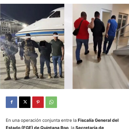
En una operación conjunta entre la
Fiscalía General del
Estado (FGE) de Quintana Roo
, la
Secretaría de