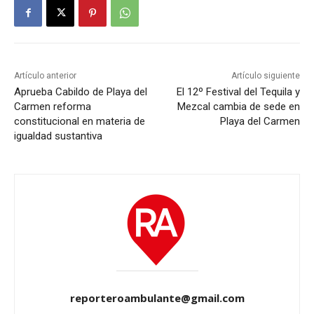
Artículo anterior
Artículo siguiente
Aprueba Cabildo de Playa del
El 12º Festival del Tequila y
Carmen reforma
Mezcal cambia de sede en
constitucional en materia de
Playa del Carmen
igualdad sustantiva
reporteroambulante@gmail.com