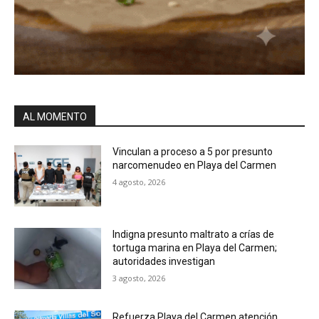
AL MOMENTO
Vinculan a proceso a 5 por presunto
narcomenudeo en Playa del Carmen
4 agosto, 2026
Indigna presunto maltrato a crías de
tortuga marina en Playa del Carmen;
autoridades investigan
3 agosto, 2026
Refuerza Playa del Carmen atención