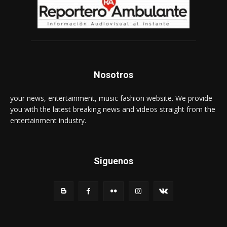
Nosotros
your news, entertainment, music fashion website. We provide
you with the latest breaking news and videos straight from the
entertainment industry.
Siguenos