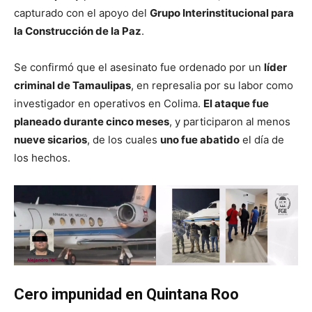
capturado con el apoyo del
Grupo Interinstitucional para
la Construcción de la Paz
.
Se confirmó que el asesinato fue ordenado por un
líder
criminal de Tamaulipas
, en represalia por su labor como
investigador en operativos en Colima.
El ataque fue
planeado durante cinco meses
, y participaron al menos
nueve sicarios
, de los cuales
uno fue abatido
el día de
los hechos.
Cero impunidad en Quintana Roo