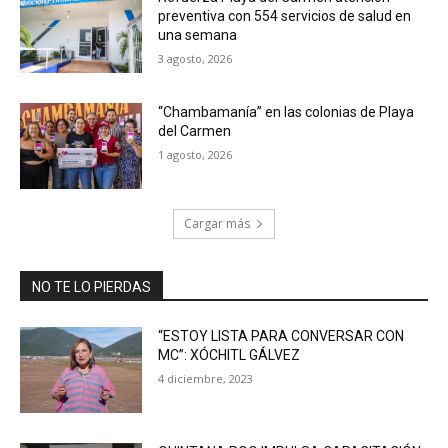
preventiva con 554 servicios de salud en
una semana
3 agosto, 2026
“Chambamanía” en las colonias de Playa
del Carmen
1 agosto, 2026
Cargar más
NO TE LO PIERDAS
“ESTOY LISTA PARA CONVERSAR CON
MC”: XÓCHITL GÁLVEZ
4 diciembre, 2023