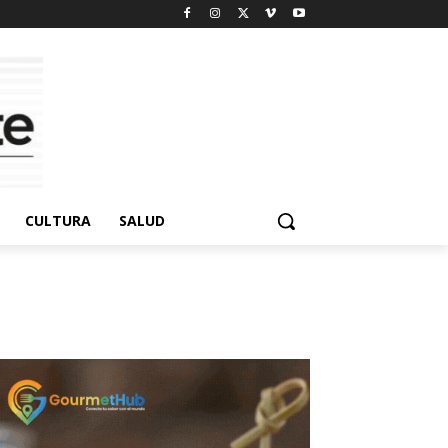
CULTURA
SALUD