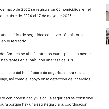
 de mayo de 2022 se registraron 68 homicidios, en el
de octubre de 2024 al 17 de mayo de 2025, se
 una política de seguridad con inversión histórica,
en el territorio.
 del Carmen se ubicó entre los municipios con menor
habitantes en el país, con una tasa de 0.76.
ca el uso del helicóptero de seguridad para realizar
llaje, así como el apoyo en la detección de incendios
e con honestidad y visión, la seguridad se construye
ura porque hay una estrategia clara, coordinación