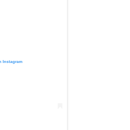
n Instagram