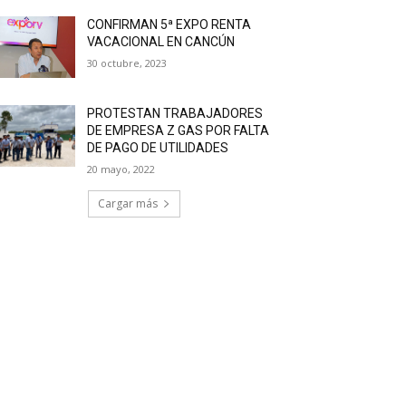
CONFIRMAN 5ª EXPO RENTA
VACACIONAL EN CANCÚN
30 octubre, 2023
PROTESTAN TRABAJADORES
DE EMPRESA Z GAS POR FALTA
DE PAGO DE UTILIDADES
20 mayo, 2022
Cargar más