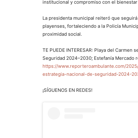
institucional y compromiso con el bienestar 
La presidenta municipal reiteró que seguirá 
playenses, fortaleciendo a la Policía Municip
proximidad social.
TE PUEDE INTERESAR: Playa del Carmen se s
Seguridad 2024–2030; Estefanía Mercado r
https://www.reporteroambulante.com/2025
estrategia-nacional-de-seguridad-2024-20
¡SÍGUENOS EN REDES!