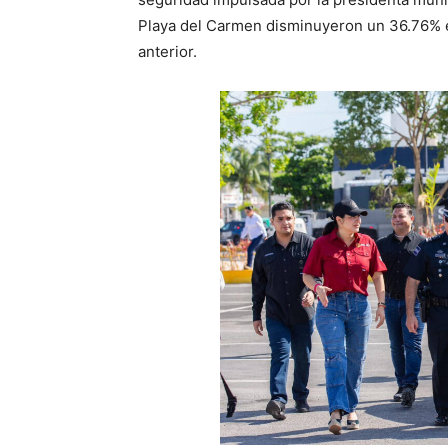
Playa del Carmen disminuyeron un 36.76% en
anterior.