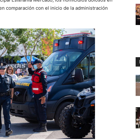
 comparación con el inicio de la administración