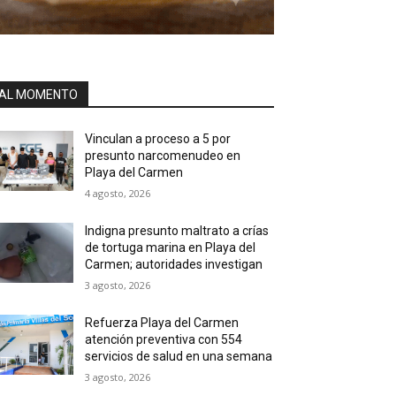
AL MOMENTO
Vinculan a proceso a 5 por
presunto narcomenudeo en
Playa del Carmen
4 agosto, 2026
Indigna presunto maltrato a crías
de tortuga marina en Playa del
Carmen; autoridades investigan
3 agosto, 2026
Refuerza Playa del Carmen
atención preventiva con 554
servicios de salud en una semana
3 agosto, 2026