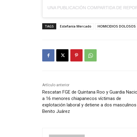
TAGS
Estefanía Mercado
HOMICIDIOS DOLOSOS
Artículo anterior
Rescatan FGE de Quintana Roo y Guardia Nacio
a 16 menores chiapanecos víctimas de
explotación laboral y detiene a dos masculinos
Benito Juárez