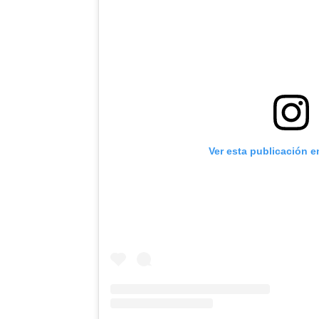
Ver esta publicación e