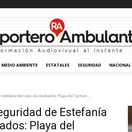
MEDIO AMBIENTE
ESTATALES
SEGURIDAD
NACIONAL
 Estefanía Mercado da resultados: Playa del Carmen...
seguridad de Estefanía
ados: Playa del