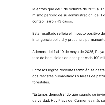
Mientras que del 1 de octubre de 2021 al 17
mismo periodo de su administración, del 1 
contabilizaron 43 casos.
Este resultado refleja el impacto positivo de
inteligencia policial y presencia permanente 
Además, del 1 al 19 de mayo de 2025, Playa
tasa de homicidios dolosos por cada 100 mil 
Entre los logros recientes también se desta
dos rescates humanitarios y tareas de patru
forestales.
“Estamos demostrando que cuando se inviert
de verdad. Hoy Playa del Carmen es más seg