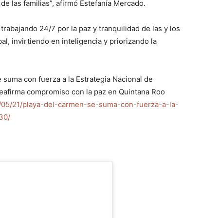
de las familias”, afirmó Estefanía Mercado.
trabajando 24/7 por la paz y tranquilidad de las y los
al, invirtiendo en inteligencia y priorizando la
uma con fuerza a la Estrategia Nacional de
eafirma compromiso con la paz en Quintana Roo
/05/21/playa-del-carmen-se-suma-con-fuerza-a-la-
30/