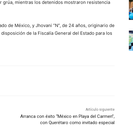
r grúa, mientras los detenidos mostraron resistencia
ado de México, y Jhovani “N”, de 24 años, originario de
disposición de la Fiscalía General del Estado para los
Artículo siguiente
Arranca con éxito “México en Playa del Carmen”,
con Querétaro como invitado especial