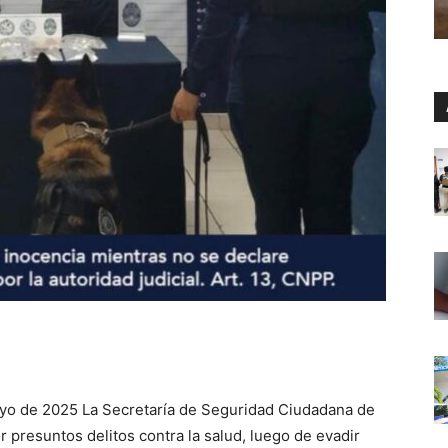
yo de 2025 La Secretaría de Seguridad Ciudadana de
presuntos delitos contra la salud, luego de evadir