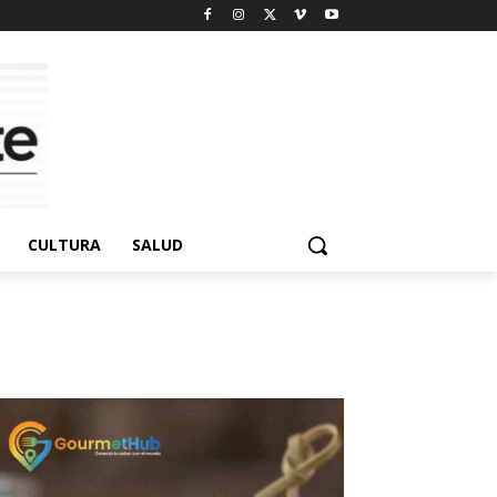
CULTURA
SALUD