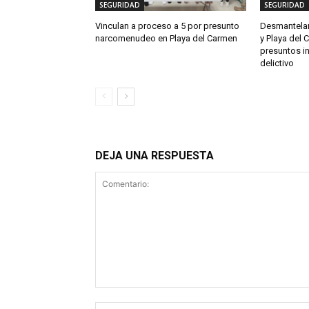
SEGURIDAD
SEGURIDAD
Vinculan a proceso a 5 por presunto
Desmantelan
narcomenudeo en Playa del Carmen
y Playa del 
presuntos i
delictivo
DEJA UNA RESPUESTA
Comentario: