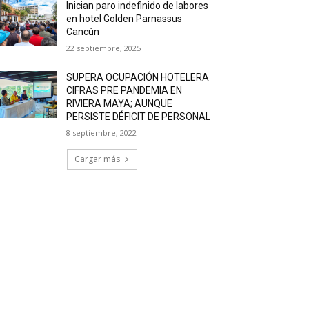
Inician paro indefinido de labores
en hotel Golden Parnassus
Cancún
22 septiembre, 2025
SUPERA OCUPACIÓN HOTELERA
CIFRAS PRE PANDEMIA EN
RIVIERA MAYA; AUNQUE
PERSISTE DÉFICIT DE PERSONAL
8 septiembre, 2022
Cargar más