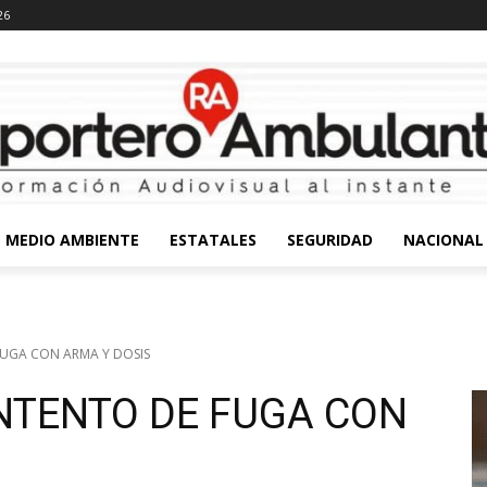
26
MEDIO AMBIENTE
ESTATALES
SEGURIDAD
NACIONAL
FUGA CON ARMA Y DOSIS
INTENTO DE FUGA CON