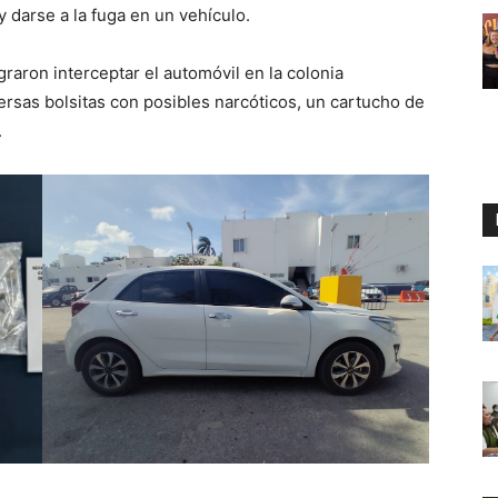
 y darse a la fuga en un vehículo.
graron interceptar el automóvil en la colonia
sas bolsitas con posibles narcóticos, un cartucho de
.