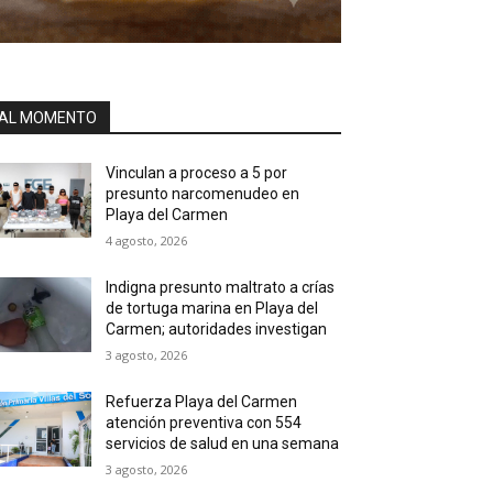
AL MOMENTO
Vinculan a proceso a 5 por
presunto narcomenudeo en
Playa del Carmen
4 agosto, 2026
Indigna presunto maltrato a crías
de tortuga marina en Playa del
Carmen; autoridades investigan
3 agosto, 2026
Refuerza Playa del Carmen
atención preventiva con 554
servicios de salud en una semana
3 agosto, 2026