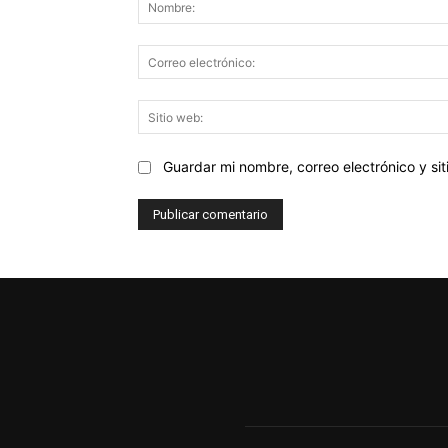
Guardar mi nombre, correo electrónico y s