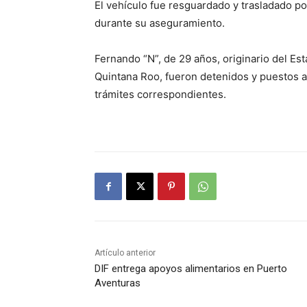
El vehículo fue resguardado y trasladado po
durante su aseguramiento.
Fernando “N”, de 29 años, originario del Est
Quintana Roo, fueron detenidos y puestos a 
trámites correspondientes.
Artículo anterior
DIF entrega apoyos alimentarios en Puerto
Aventuras