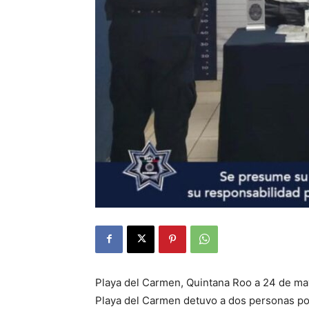
Playa del Carmen, Quintana Roo a 24 de ma
Playa del Carmen detuvo a dos personas por 