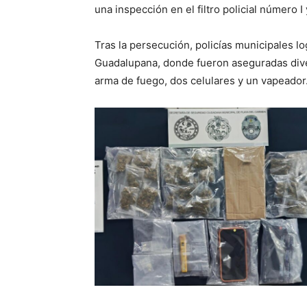
una inspección en el filtro policial número I
Tras la persecución, policías municipales lo
Guadalupana, donde fueron aseguradas diver
arma de fuego, dos celulares y un vapeador