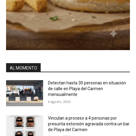
AL MOMENTO
Detectan hasta 30 personas en situación
de calle en Playa del Carmen
mensualmente
6 agosto, 2026
Vinculan a proceso a 4 personas por
presunta extorsión agravada contra un bar
de Playa del Carmen