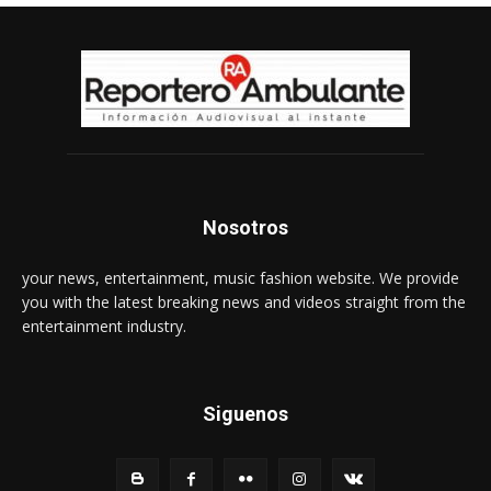
Nosotros
your news, entertainment, music fashion website. We provide
you with the latest breaking news and videos straight from the
entertainment industry.
Siguenos