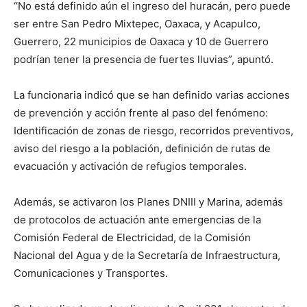
“No está definido aún el ingreso del huracán, pero puede
ser entre San Pedro Mixtepec, Oaxaca, y Acapulco,
Guerrero, 22 municipios de Oaxaca y 10 de Guerrero
podrían tener la presencia de fuertes lluvias”, apuntó.
La funcionaria indicó que se han definido varias acciones
de prevención y acción frente al paso del fenómeno:
Identificación de zonas de riesgo, recorridos preventivos,
aviso del riesgo a la población, definición de rutas de
evacuación y activación de refugios temporales.
Además, se activaron los Planes DNIII y Marina, además
de protocolos de actuación ante emergencias de la
Comisión Federal de Electricidad, de la Comisión
Nacional del Agua y de la Secretaría de Infraestructura,
Comunicaciones y Transportes.