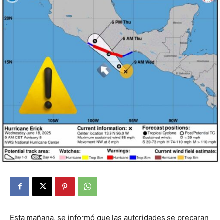
Esta mañana, se informó que las autoridades se preparan