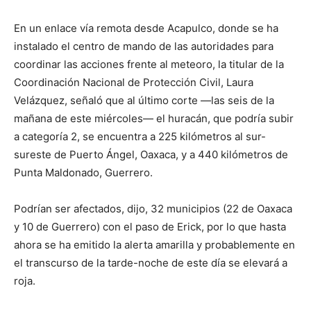
En un enlace vía remota desde Acapulco, donde se ha
instalado el centro de mando de las autoridades para
coordinar las acciones frente al meteoro, la titular de la
Coordinación Nacional de Protección Civil, Laura
Velázquez, señaló que al último corte —las seis de la
mañana de este miércoles— el huracán, que podría subir
a categoría 2, se encuentra a 225 kilómetros al sur-
sureste de Puerto Ángel, Oaxaca, y a 440 kilómetros de
Punta Maldonado, Guerrero.
Podrían ser afectados, dijo, 32 municipios (22 de Oaxaca
y 10 de Guerrero) con el paso de Erick, por lo que hasta
ahora se ha emitido la alerta amarilla y probablemente en
el transcurso de la tarde-noche de este día se elevará a
roja.