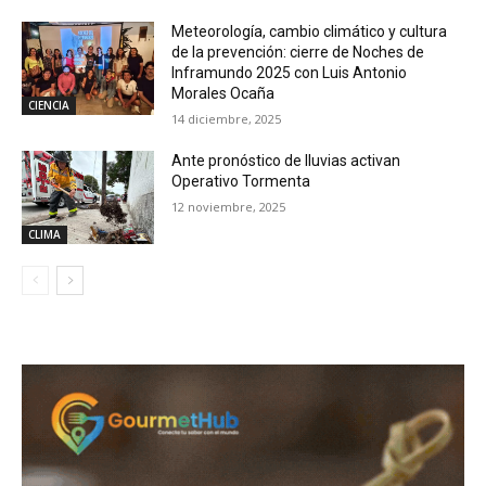
Meteorología, cambio climático y cultura
de la prevención: cierre de Noches de
Inframundo 2025 con Luis Antonio
Morales Ocaña
CIENCIA
14 diciembre, 2025
Ante pronóstico de lluvias activan
Operativo Tormenta
12 noviembre, 2025
CLIMA