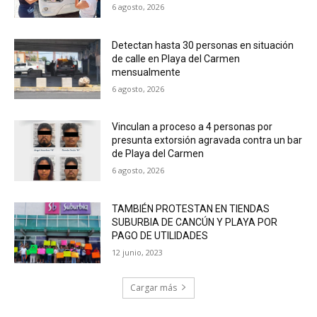
6 agosto, 2026
Detectan hasta 30 personas en situación
de calle en Playa del Carmen
mensualmente
6 agosto, 2026
Vinculan a proceso a 4 personas por
presunta extorsión agravada contra un bar
de Playa del Carmen
6 agosto, 2026
TAMBIÉN PROTESTAN EN TIENDAS
SUBURBIA DE CANCÚN Y PLAYA POR
PAGO DE UTILIDADES
12 junio, 2023
Cargar más