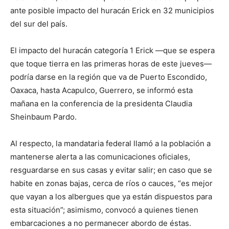
ante posible impacto del huracán Erick en 32 municipios
del sur del país.
El impacto del huracán categoría 1 Erick —que se espera
que toque tierra en las primeras horas de este jueves—
podría darse en la región que va de Puerto Escondido,
Oaxaca, hasta Acapulco, Guerrero, se informó esta
mañana en la conferencia de la presidenta Claudia
Sheinbaum Pardo.
Al respecto, la mandataria federal llamó a la población a
mantenerse alerta a las comunicaciones oficiales,
resguardarse en sus casas y evitar salir; en caso que se
habite en zonas bajas, cerca de ríos o cauces, “es mejor
que vayan a los albergues que ya están dispuestos para
esta situación”; asimismo, convocó a quienes tienen
embarcaciones a no permanecer abordo de éstas.