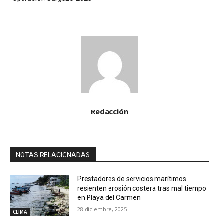
Redacción
NOTAS RELACIONADAS
Prestadores de servicios marítimos
resienten erosión costera tras mal tiempo
en Playa del Carmen
28 diciembre, 2025
CLIMA