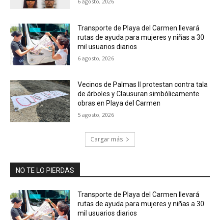
6 agosto, 2026
Transporte de Playa del Carmen llevará
rutas de ayuda para mujeres y niñas a 30
mil usuarios diarios
6 agosto, 2026
Vecinos de Palmas II protestan contra tala
de árboles y Clausuran simbólicamente
obras en Playa del Carmen
5 agosto, 2026
Cargar más
NO TE LO PIERDAS
Transporte de Playa del Carmen llevará
rutas de ayuda para mujeres y niñas a 30
mil usuarios diarios