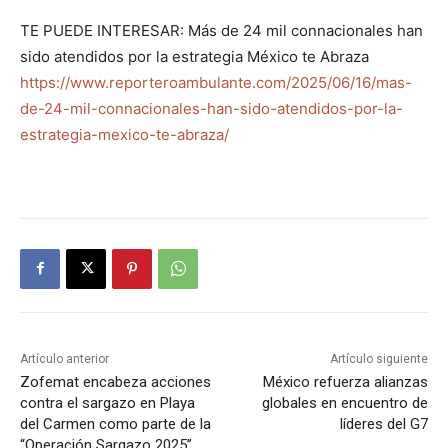
TE PUEDE INTERESAR: Más de 24 mil connacionales han
sido atendidos por la estrategia México te Abraza
https://www.reporteroambulante.com/2025/06/16/mas-
de-24-mil-connacionales-han-sido-atendidos-por-la-
estrategia-mexico-te-abraza/
Artículo anterior
Artículo siguiente
Zofemat encabeza acciones
México refuerza alianzas
contra el sargazo en Playa
globales en encuentro de
del Carmen como parte de la
líderes del G7
“Operación Sargazo 2025”