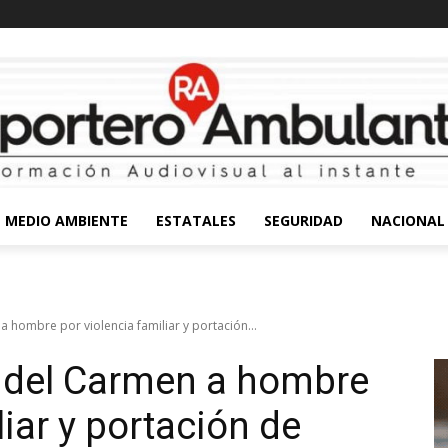
MEDIO AMBIENTE
ESTATALES
SEGURIDAD
NACIONAL
 hombre por violencia familiar y portación...
a del Carmen a hombre
liar y portación de