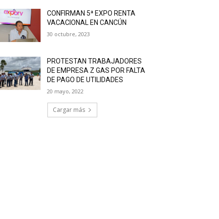
CONFIRMAN 5ª EXPO RENTA
VACACIONAL EN CANCÚN
30 octubre, 2023
PROTESTAN TRABAJADORES
DE EMPRESA Z GAS POR FALTA
DE PAGO DE UTILIDADES
20 mayo, 2022
Cargar más