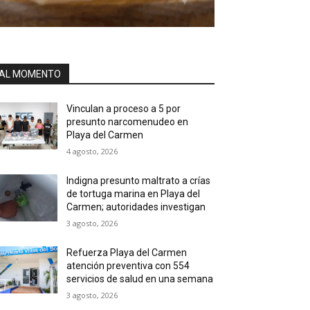
AL MOMENTO
Vinculan a proceso a 5 por
presunto narcomenudeo en
Playa del Carmen
4 agosto, 2026
Indigna presunto maltrato a crías
de tortuga marina en Playa del
Carmen; autoridades investigan
3 agosto, 2026
Refuerza Playa del Carmen
atención preventiva con 554
servicios de salud en una semana
3 agosto, 2026