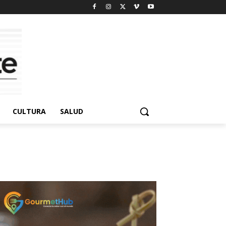
CULTURA
SALUD