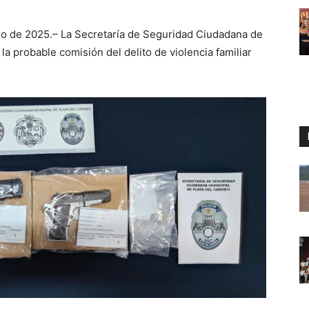
io de 2025.– La Secretaría de Seguridad Ciudadana de
a probable comisión del delito de violencia familiar