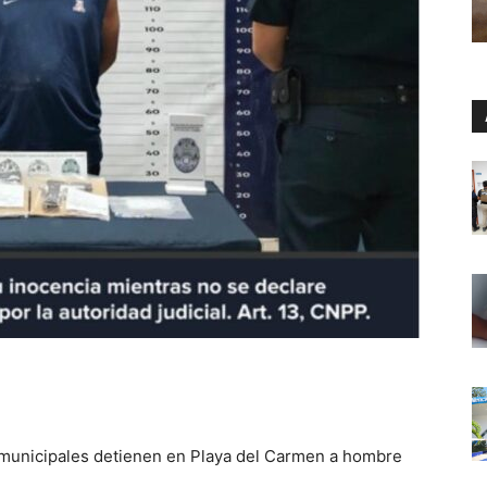
s municipales detienen en Playa del Carmen a hombre