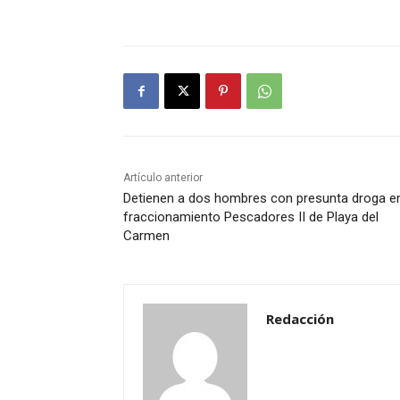
Artículo anterior
Detienen a dos hombres con presunta droga en
fraccionamiento Pescadores II de Playa del
Carmen
Redacción