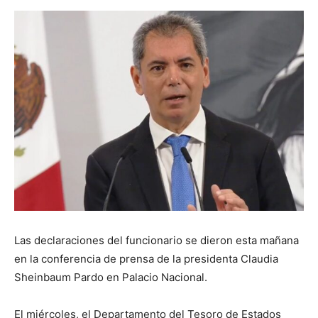
Las declaraciones del funcionario se dieron esta mañana
en la conferencia de prensa de la presidenta Claudia
Sheinbaum Pardo en Palacio Nacional.
El miércoles, el Departamento del Tesoro de Estados