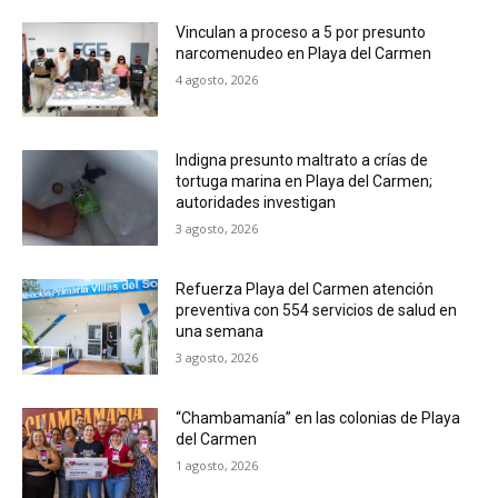
Vinculan a proceso a 5 por presunto
narcomenudeo en Playa del Carmen
4 agosto, 2026
Indigna presunto maltrato a crías de
tortuga marina en Playa del Carmen;
autoridades investigan
3 agosto, 2026
Refuerza Playa del Carmen atención
preventiva con 554 servicios de salud en
una semana
3 agosto, 2026
“Chambamanía” en las colonias de Playa
del Carmen
1 agosto, 2026