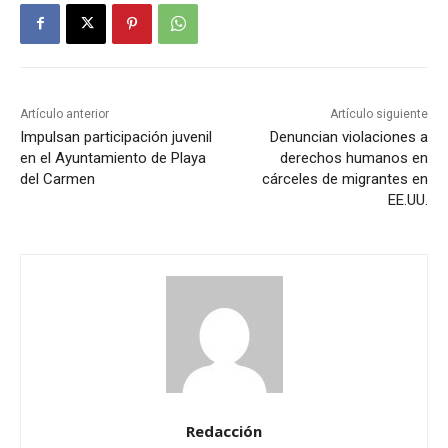
Artículo anterior
Artículo siguiente
Impulsan participación juvenil
Denuncian violaciones a
en el Ayuntamiento de Playa
derechos humanos en
del Carmen
cárceles de migrantes en
EE.UU.
Redacción