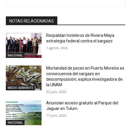
NOTAS RELACIONADAS
Respaldan hoteleros de Riviera Maya
estrategia federal contra el sargazo
1 agosto, 2026
NACIONAL
Mortandad de peces en Puerto Morelos es
consecuencia del sargazo en
descomposición, explica investigadora de
la UNAM
MEDIO AMBIENTE
22 julio, 2026
Anuncian acceso gratuito al Parque del
Jaguar en Tulum
17 julio, 2026
NACIONAL