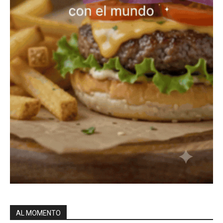
AL MOMENTO