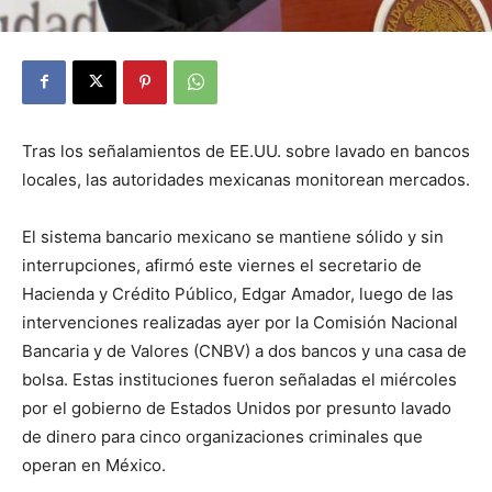
Tras los señalamientos de EE.UU. sobre lavado en bancos
locales, las autoridades mexicanas monitorean mercados.
El sistema bancario mexicano se mantiene sólido y sin
interrupciones, afirmó este viernes el secretario de
Hacienda y Crédito Público, Edgar Amador, luego de las
intervenciones realizadas ayer por la Comisión Nacional
Bancaria y de Valores (CNBV) a dos bancos y una casa de
bolsa. Estas instituciones fueron señaladas el miércoles
por el gobierno de Estados Unidos por presunto lavado
de dinero para cinco organizaciones criminales que
operan en México.