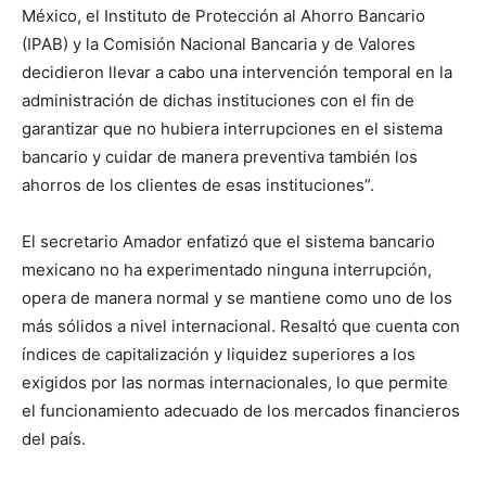
México, el Instituto de Protección al Ahorro Bancario
(IPAB) y la Comisión Nacional Bancaria y de Valores
decidieron llevar a cabo una intervención temporal en la
administración de dichas instituciones con el fin de
garantizar que no hubiera interrupciones en el sistema
bancario y cuidar de manera preventiva también los
ahorros de los clientes de esas instituciones”.
El secretario Amador enfatizó que el sistema bancario
mexicano no ha experimentado ninguna interrupción,
opera de manera normal y se mantiene como uno de los
más sólidos a nivel internacional. Resaltó que cuenta con
índices de capitalización y liquidez superiores a los
exigidos por las normas internacionales, lo que permite
el funcionamiento adecuado de los mercados financieros
del país.