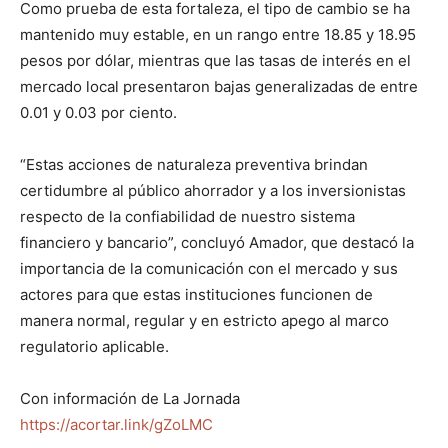
Como prueba de esta fortaleza, el tipo de cambio se ha
mantenido muy estable, en un rango entre 18.85 y 18.95
pesos por dólar, mientras que las tasas de interés en el
mercado local presentaron bajas generalizadas de entre
0.01 y 0.03 por ciento.
“Estas acciones de naturaleza preventiva brindan
certidumbre al público ahorrador y a los inversionistas
respecto de la confiabilidad de nuestro sistema
financiero y bancario”, concluyó Amador, que destacó la
importancia de la comunicación con el mercado y sus
actores para que estas instituciones funcionen de
manera normal, regular y en estricto apego al marco
regulatorio aplicable.
Con información de La Jornada
https://acortar.link/gZoLMC