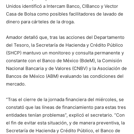
Unidos identificó a Intercam Banco, CIBanco y Vector
Casa de Bolsa como posibles facilitadores de lavado de
dinero para cárteles de la droga.
Amador detalló que, tras las acciones del Departamento
del Tesoro, la Secretaría de Hacienda y Crédito Público
(SHCP) mantuvo un monitoreo y consulta permanente y
constante con el Banco de México (BdeM), la Comisión
Nacional Bancaria y de Valores (CNBV) y la Asociación de
Bancos de México (ABM) evaluando las condiciones del
mercado.
“Tras el cierre de la jornada financiera del miércoles, se
constató que las líneas de financiamiento para estas tres
entidades tenían problemas”, explicó el secretario. “Con
el fin de evitar esta situación, y de manera preventiva, la
Secretaría de Hacienda y Crédito Público, el Banco de