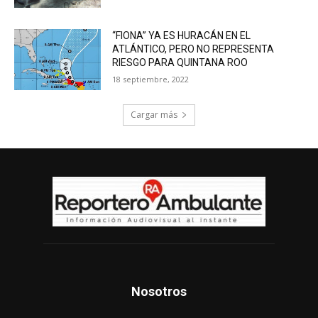
“FIONA” YA ES HURACÁN EN EL
ATLÁNTICO, PERO NO REPRESENTA
RIESGO PARA QUINTANA ROO
18 septiembre, 2022
Cargar más
Nosotros