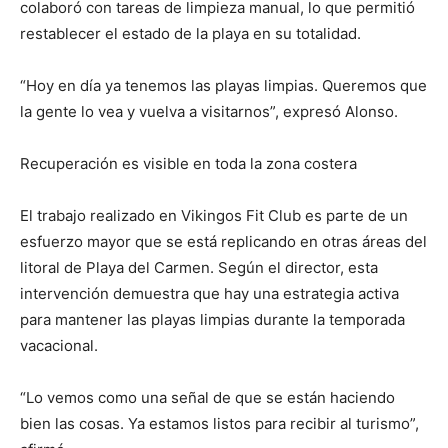
colaboró con tareas de limpieza manual, lo que permitió
restablecer el estado de la playa en su totalidad.
“Hoy en día ya tenemos las playas limpias. Queremos que
la gente lo vea y vuelva a visitarnos”, expresó Alonso.
Recuperación es visible en toda la zona costera
El trabajo realizado en Vikingos Fit Club es parte de un
esfuerzo mayor que se está replicando en otras áreas del
litoral de Playa del Carmen. Según el director, esta
intervención demuestra que hay una estrategia activa
para mantener las playas limpias durante la temporada
vacacional.
“Lo vemos como una señal de que se están haciendo
bien las cosas. Ya estamos listos para recibir al turismo”,