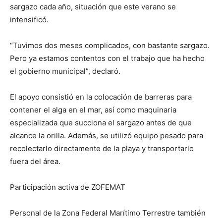
sargazo cada año, situación que este verano se
intensificó.
“Tuvimos dos meses complicados, con bastante sargazo.
Pero ya estamos contentos con el trabajo que ha hecho
el gobierno municipal”, declaró.
El apoyo consistió en la colocación de barreras para
contener el alga en el mar, así como maquinaria
especializada que succiona el sargazo antes de que
alcance la orilla. Además, se utilizó equipo pesado para
recolectarlo directamente de la playa y transportarlo
fuera del área.
Participación activa de ZOFEMAT
Personal de la Zona Federal Marítimo Terrestre también