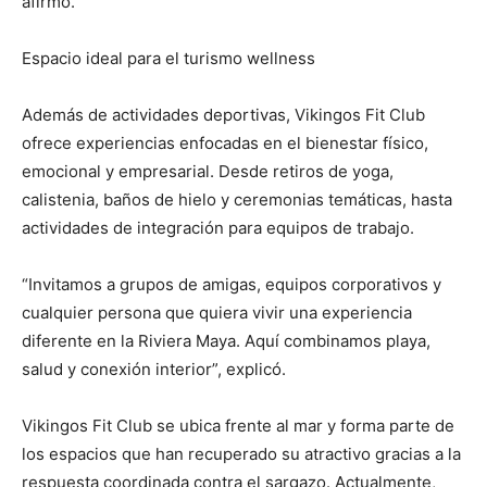
afirmó.
Espacio ideal para el turismo wellness
Además de actividades deportivas, Vikingos Fit Club
ofrece experiencias enfocadas en el bienestar físico,
emocional y empresarial. Desde retiros de yoga,
calistenia, baños de hielo y ceremonias temáticas, hasta
actividades de integración para equipos de trabajo.
“Invitamos a grupos de amigas, equipos corporativos y
cualquier persona que quiera vivir una experiencia
diferente en la Riviera Maya. Aquí combinamos playa,
salud y conexión interior”, explicó.
Vikingos Fit Club se ubica frente al mar y forma parte de
los espacios que han recuperado su atractivo gracias a la
respuesta coordinada contra el sargazo. Actualmente,