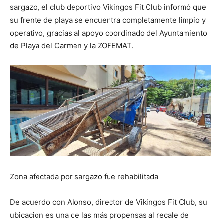
sargazo, el club deportivo Vikingos Fit Club informó que
su frente de playa se encuentra completamente limpio y
operativo, gracias al apoyo coordinado del Ayuntamiento
de Playa del Carmen y la ZOFEMAT.
Zona afectada por sargazo fue rehabilitada
De acuerdo con Alonso, director de Vikingos Fit Club, su
ubicación es una de las más propensas al recale de