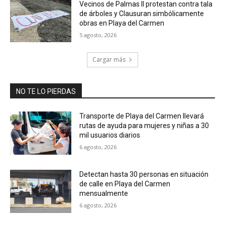
Vecinos de Palmas II protestan contra tala
de árboles y Clausuran simbólicamente
obras en Playa del Carmen
5 agosto, 2026
Cargar más
NO TE LO PIERDAS
Transporte de Playa del Carmen llevará
rutas de ayuda para mujeres y niñas a 30
mil usuarios diarios
6 agosto, 2026
Detectan hasta 30 personas en situación
de calle en Playa del Carmen
mensualmente
6 agosto, 2026