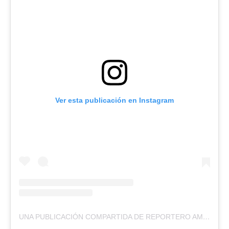
Ver esta publicación en Instagram
UNA PUBLICACIÓN COMPARTIDA DE REPORTERO AMBULANTE (@REPORTEROAMBULANTE)