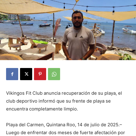
Vikingos Fit Club anuncia recuperación de su playa, el
club deportivo informó que su frente de playa se
encuentra completamente limpio.
Playa del Carmen, Quintana Roo, 14 de julio de 2025.–
Luego de enfrentar dos meses de fuerte afectación por