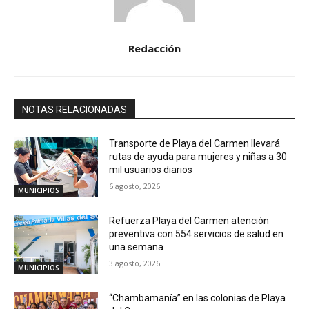
Redacción
NOTAS RELACIONADAS
Transporte de Playa del Carmen llevará
rutas de ayuda para mujeres y niñas a 30
mil usuarios diarios
6 agosto, 2026
MUNICIPIOS
Refuerza Playa del Carmen atención
preventiva con 554 servicios de salud en
una semana
3 agosto, 2026
MUNICIPIOS
“Chambamanía” en las colonias de Playa