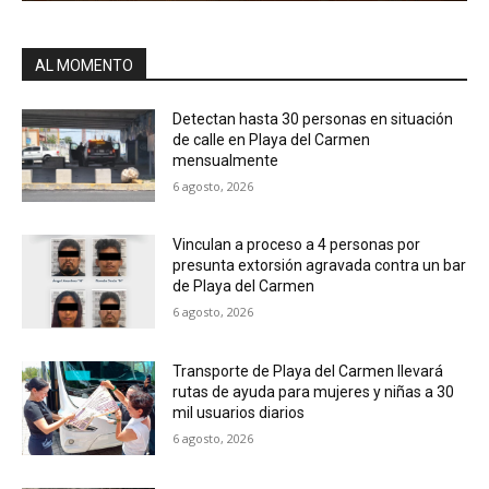
AL MOMENTO
Detectan hasta 30 personas en situación
de calle en Playa del Carmen
mensualmente
6 agosto, 2026
Vinculan a proceso a 4 personas por
presunta extorsión agravada contra un bar
de Playa del Carmen
6 agosto, 2026
Transporte de Playa del Carmen llevará
rutas de ayuda para mujeres y niñas a 30
mil usuarios diarios
6 agosto, 2026