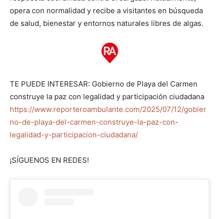
opera con normalidad y recibe a visitantes en búsqueda
de salud, bienestar y entornos naturales libres de algas.
TE PUEDE INTERESAR: Gobierno de Playa del Carmen
construye la paz con legalidad y participación ciudadana
https://www.reporteroambulante.com/2025/07/12/gobier
no-de-playa-del-carmen-construye-la-paz-con-
legalidad-y-participacion-ciudadana/
¡SÍGUENOS EN REDES!