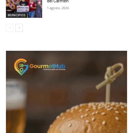
del Carmen
1 agosto, 2026
MUNICIPIOS