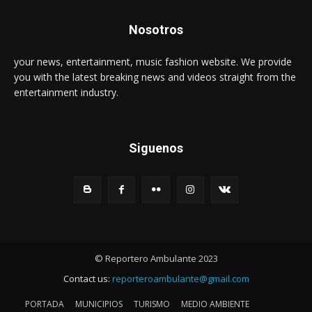
Nosotros
your news, entertainment, music fashion website. We provide
you with the latest breaking news and videos straight from the
entertainment industry.
Siguenos
© Reportero Ambulante 2023
Contact us:
reporteroambulante@gmail.com
PORTADA
MUNICIPIOS
TURISMO
MEDIO AMBIENTE