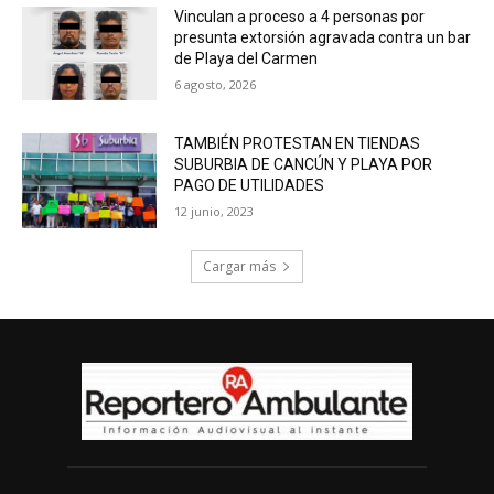
Vinculan a proceso a 4 personas por
presunta extorsión agravada contra un bar
de Playa del Carmen
6 agosto, 2026
TAMBIÉN PROTESTAN EN TIENDAS
SUBURBIA DE CANCÚN Y PLAYA POR
PAGO DE UTILIDADES
12 junio, 2023
Cargar más