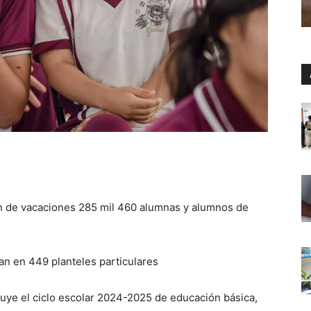
len de vacaciones 285 mil 460 alumnas y alumnos de
ian en 449 planteles particulares
cluye el ciclo escolar 2024-2025 de educación básica,