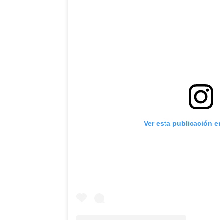
Ver esta publicación e