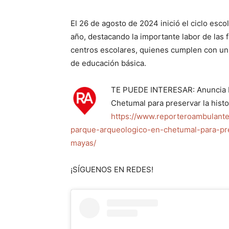
El 26 de agosto de 2024 inició el ciclo escol
año, destacando la importante labor de las f
centros escolares, quienes cumplen con un 
de educación básica.
TE PUEDE INTERESAR: Anuncia 
Chetumal para preservar la histo
https://www.reporteroambulant
parque-arqueologico-en-chetumal-para-pre
mayas/
¡SÍGUENOS EN REDES!