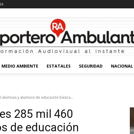
026
MEDIO AMBIENTE
ESTATALES
SEGURIDAD
NACIONAL
0 alumnas y alumnos de educación básica...
es 285 mil 460
s de educación