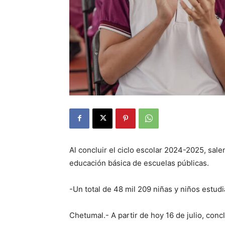
Al concluir el ciclo escolar 2024-2025, sa
educación básica de escuelas públicas.
-Un total de 48 mil 209 niñas y niños estud
Chetumal.- A partir de hoy 16 de julio, con