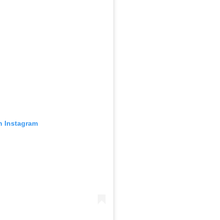
n Instagram