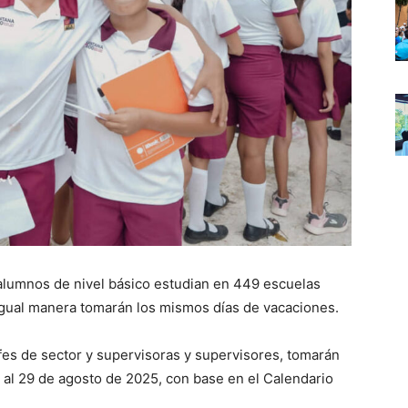
lumnos de nivel básico estudian en 449 escuelas
 igual manera tomarán los mismos días de vacaciones.
efes de sector y supervisoras y supervisores, tomarán
5 al 29 de agosto de 2025, con base en el Calendario