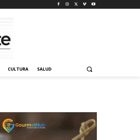
CULTURA
SALUD