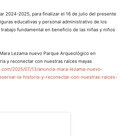
ar 2024-2025, para finalizar el 16 de julio del presente
iguras educativas y personal administrativo de los
trabajo fundamental en beneficio de las niñas y niños
Mara Lezama nuevo Parque Arqueológico en
ria y reconectar con nuestras raíces mayas
e.com/2025/07/13/anuncia-mara-lezama-nuevo-
servar-la-historia-y-reconectar-con-nuestras-raices-