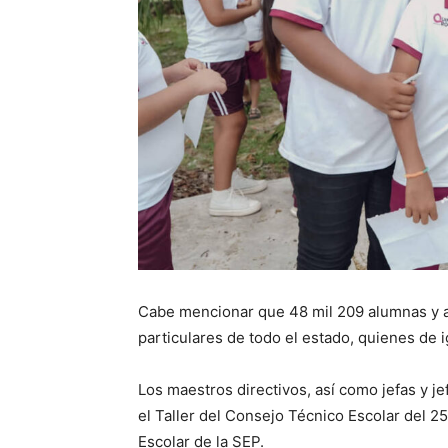
Cabe mencionar que 48 mil 209 alumnas y a
particulares de todo el estado, quienes de
Los maestros directivos, así como jefas y j
el Taller del Consejo Técnico Escolar del 2
Escolar de la SEP.