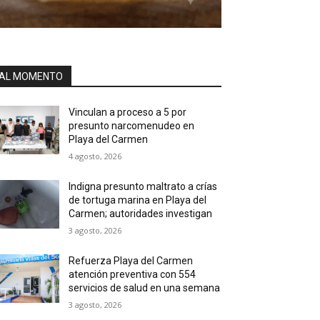
AL MOMENTO
Vinculan a proceso a 5 por
presunto narcomenudeo en
Playa del Carmen
4 agosto, 2026
Indigna presunto maltrato a crías
de tortuga marina en Playa del
Carmen; autoridades investigan
3 agosto, 2026
Refuerza Playa del Carmen
atención preventiva con 554
servicios de salud en una semana
3 agosto, 2026