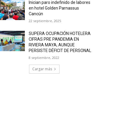
Inician paro indefinido de labores
en hotel Golden Parnassus
Cancún
22 septiembre, 2025
SUPERA OCUPACIÓN HOTELERA
CIFRAS PRE PANDEMIA EN
RIVIERA MAYA; AUNQUE
PERSISTE DÉFICIT DE PERSONAL
8 septiembre, 2022
Cargar más