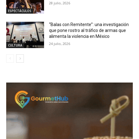
28 julio, 2026
ESPECTÁCULOS
“Balas con Remitente”: una investigación
que pone rostro al tráfico de armas que
alimenta la violencia en México
24 julio, 2026
CULTURA