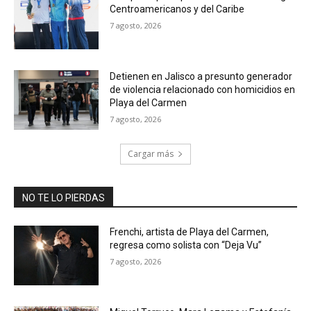
Centroamericanos y del Caribe
7 agosto, 2026
Detienen en Jalisco a presunto generador
de violencia relacionado con homicidios en
Playa del Carmen
7 agosto, 2026
Cargar más
NO TE LO PIERDAS
Frenchi, artista de Playa del Carmen,
regresa como solista con “Deja Vu”
7 agosto, 2026