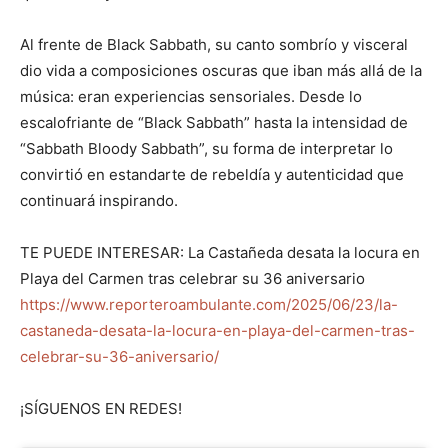
Al frente de Black Sabbath, su canto sombrío y visceral
dio vida a composiciones oscuras que iban más allá de la
música: eran experiencias sensoriales. Desde lo
escalofriante de “Black Sabbath” hasta la intensidad de
“Sabbath Bloody Sabbath”, su forma de interpretar lo
convirtió en estandarte de rebeldía y autenticidad que
continuará inspirando.
TE PUEDE INTERESAR: La Castañeda desata la locura en
Playa del Carmen tras celebrar su 36 aniversario
https://www.reporteroambulante.com/2025/06/23/la-
castaneda-desata-la-locura-en-playa-del-carmen-tras-
celebrar-su-36-aniversario/
¡SÍGUENOS EN REDES!