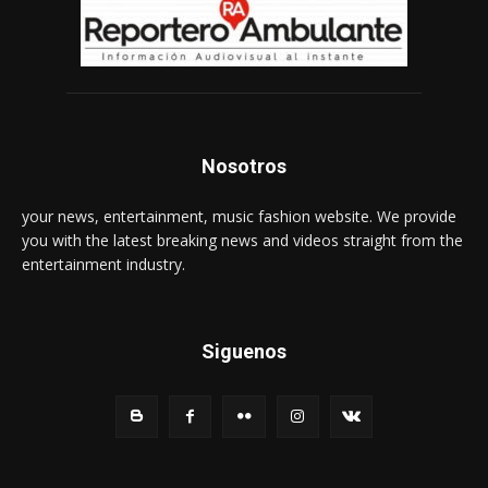
Nosotros
your news, entertainment, music fashion website. We provide
you with the latest breaking news and videos straight from the
entertainment industry.
Siguenos