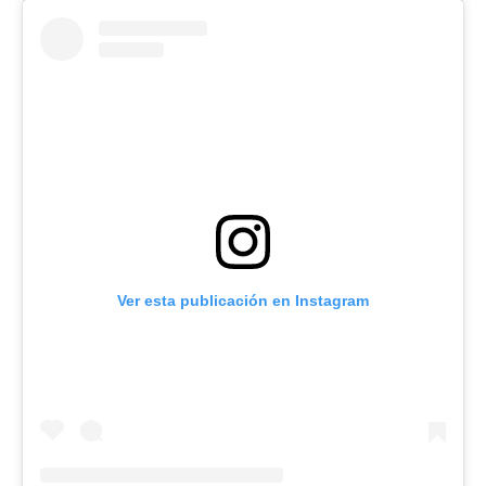
Ver esta publicación en Instagram