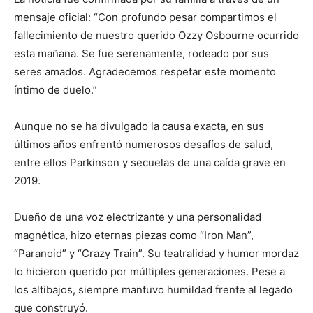
mensaje oficial: “Con profundo pesar compartimos el
fallecimiento de nuestro querido Ozzy Osbourne ocurrido
esta mañana. Se fue serenamente, rodeado por sus
seres amados. Agradecemos respetar este momento
íntimo de duelo.”
Aunque no se ha divulgado la causa exacta, en sus
últimos años enfrentó numerosos desafíos de salud,
entre ellos Parkinson y secuelas de una caída grave en
2019.
Dueño de una voz electrizante y una personalidad
magnética, hizo eternas piezas como “Iron Man”,
“Paranoid” y “Crazy Train”. Su teatralidad y humor mordaz
lo hicieron querido por múltiples generaciones. Pese a
los altibajos, siempre mantuvo humildad frente al legado
que construyó.