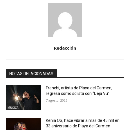
Redacción
NOTAS RELACIONADAS
Frenchi, artista de Playa del Carmen,
regresa como solista con “Deja Vu”
7 agosto, 2026
MÚSICA
Kenia OS, hace vibrar a más de 45 mil en
33 aniversario de Playa del Carmen