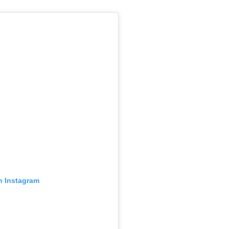
n Instagram