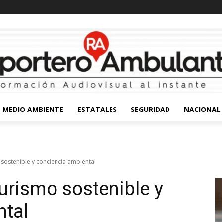
MEDIO AMBIENTE
ESTATALES
SEGURIDAD
NACIONAL
ostenible y conciencia ambiental
rismo sostenible y
ntal