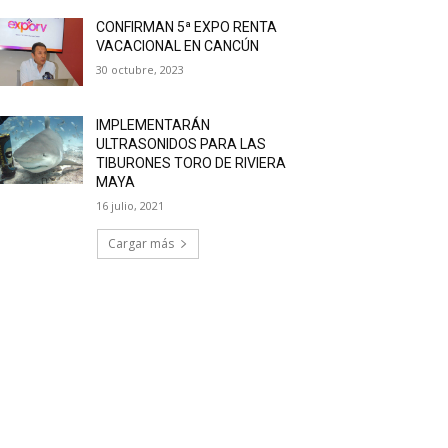
CONFIRMAN 5ª EXPO RENTA
VACACIONAL EN CANCÚN
30 octubre, 2023
IMPLEMENTARÁN
ULTRASONIDOS PARA LAS
TIBURONES TORO DE RIVIERA
MAYA
16 julio, 2021
Cargar más