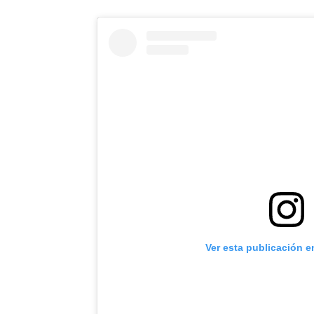
Ver esta publicación e