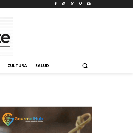
CULTURA
SALUD