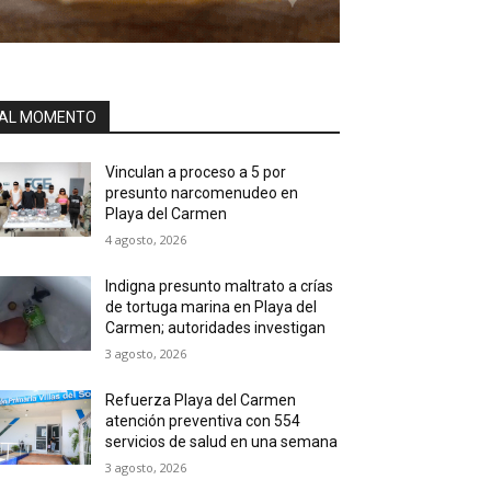
AL MOMENTO
Vinculan a proceso a 5 por
presunto narcomenudeo en
Playa del Carmen
4 agosto, 2026
Indigna presunto maltrato a crías
de tortuga marina en Playa del
Carmen; autoridades investigan
3 agosto, 2026
Refuerza Playa del Carmen
atención preventiva con 554
servicios de salud en una semana
3 agosto, 2026