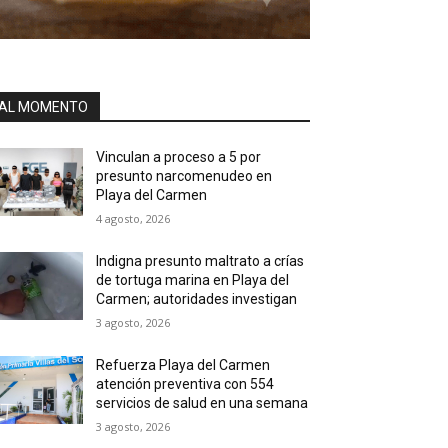
AL MOMENTO
Vinculan a proceso a 5 por
presunto narcomenudeo en
Playa del Carmen
4 agosto, 2026
Indigna presunto maltrato a crías
de tortuga marina en Playa del
Carmen; autoridades investigan
3 agosto, 2026
Refuerza Playa del Carmen
atención preventiva con 554
servicios de salud en una semana
3 agosto, 2026