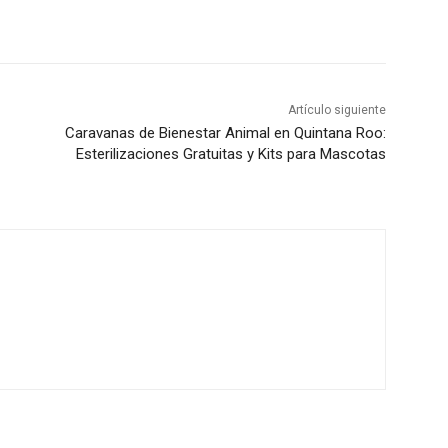
Artículo siguiente
Caravanas de Bienestar Animal en Quintana Roo:
Esterilizaciones Gratuitas y Kits para Mascotas