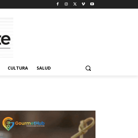
CULTURA
SALUD