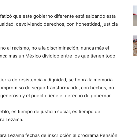
fatizó que este gobierno diferente está saldando esta
ualdad, devolviendo derechos, con honestidad, justicia
no al racismo, no a la discriminación, nunca más el
nca más un México dividido entre los que tienen todo
ierra de resistencia y dignidad, se honra la memoria
compromiso de seguir transformando, con hechos, no
 generoso y el pueblo tiene el derecho de gobernar.
lo, es tiempo de justicia social, es tiempo de
ara Lezama.
ra Lezama fechas de inscripción al programa Pensión