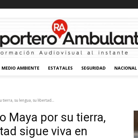
MEDIO AMBIENTE
ESTATALES
SEGURIDAD
NACIONAL
tierra, su lengua, su libertad...
o Maya por su tierra,
rtad sigue viva en