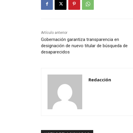
Artículo anterior
Gobernación garantiza transparencia en
designación de nuevo titular de búsqueda de
desaparecidos
Redacción