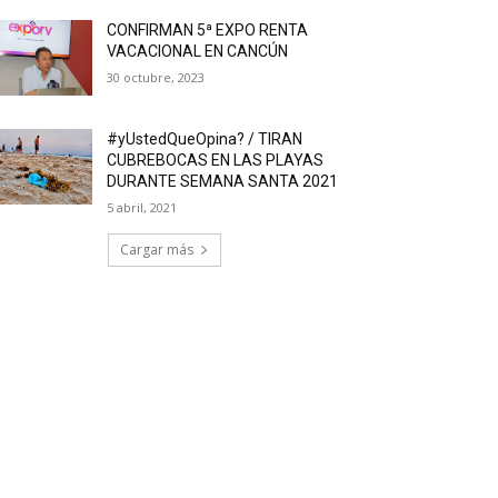
CONFIRMAN 5ª EXPO RENTA
VACACIONAL EN CANCÚN
30 octubre, 2023
#yUstedQueOpina? / TIRAN
CUBREBOCAS EN LAS PLAYAS
DURANTE SEMANA SANTA 2021
5 abril, 2021
Cargar más