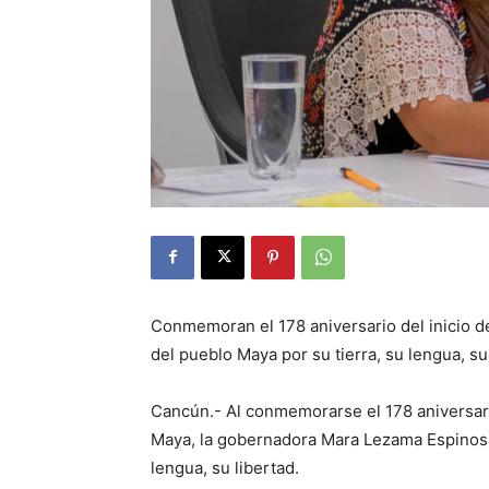
Conmemoran el 178 aniversario del inicio de
del pueblo Maya por su tierra, su lengua, s
Cancún.- Al conmemorarse el 178 aniversario
Maya, la gobernadora Mara Lezama Espinosa 
lengua, su libertad.