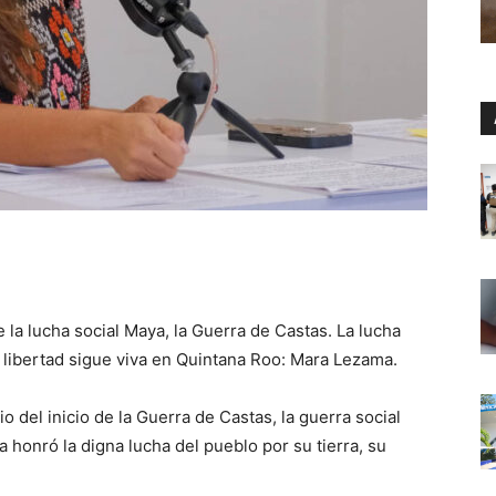
 la lucha social Maya, la Guerra de Castas. La lucha
u libertad sigue viva en Quintana Roo: Mara Lezama.
 del inicio de la Guerra de Castas, la guerra social
honró la digna lucha del pueblo por su tierra, su