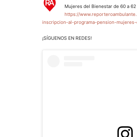
Mujeres del Bienestar de 60 a 6
https://www.reporteroambulante
inscripcion-al-programa-pension-mujeres-
¡SÍGUENOS EN REDES!