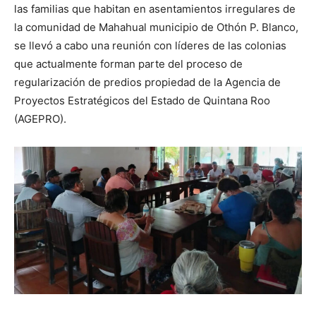
las familias que habitan en asentamientos irregulares de
la comunidad de Mahahual municipio de Othón P. Blanco,
se llevó a cabo una reunión con líderes de las colonias
que actualmente forman parte del proceso de
regularización de predios propiedad de la Agencia de
Proyectos Estratégicos del Estado de Quintana Roo
(AGEPRO).