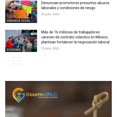
Denuncian promotores presuntos abusos
laborales y condiciones de riesgo
20 julio, 2026
DENUNCIA SOCIAL
Más de 16 millones de trabajadores
carecen de contrato colectivo en México;
plantean fortalecer la negociación laboral
13 julio, 2026
ECONOMÍA