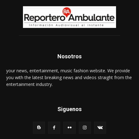
Nosotros
your news, entertainment, music fashion website. We provide
you with the latest breaking news and videos straight from the
entertainment industry.
Siguenos