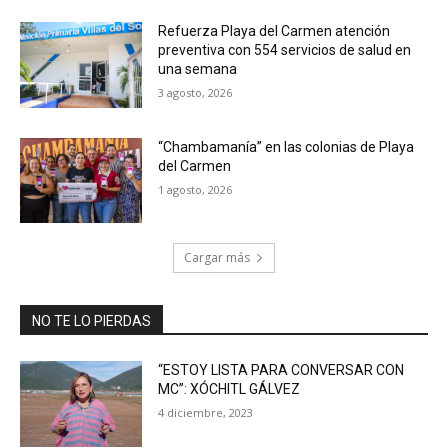
Refuerza Playa del Carmen atención
preventiva con 554 servicios de salud en
una semana
3 agosto, 2026
“Chambamanía” en las colonias de Playa
del Carmen
1 agosto, 2026
Cargar más
NO TE LO PIERDAS
“ESTOY LISTA PARA CONVERSAR CON
MC”: XÓCHITL GÁLVEZ
4 diciembre, 2023