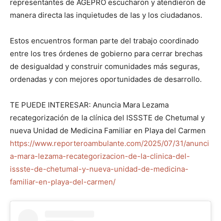
representantes de AGEPRO escucharon y atendieron de
manera directa las inquietudes de las y los ciudadanos.
Estos encuentros forman parte del trabajo coordinado
entre los tres órdenes de gobierno para cerrar brechas
de desigualdad y construir comunidades más seguras,
ordenadas y con mejores oportunidades de desarrollo.
TE PUEDE INTERESAR: Anuncia Mara Lezama
recategorización de la clínica del ISSSTE de Chetumal y
nueva Unidad de Medicina Familiar en Playa del Carmen
https://www.reporteroambulante.com/2025/07/31/anunci
a-mara-lezama-recategorizacion-de-la-clinica-del-
issste-de-chetumal-y-nueva-unidad-de-medicina-
familiar-en-playa-del-carmen/