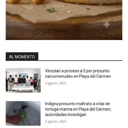
AL MOMENTO
Vinculan a proceso a 5 por presunto
narcomenudeo en Playa del Carmen
4 agosto, 2026
Indigna presunto maltrato a crías de
tortuga marina en Playa del Carmen;
autoridades investigan
3 agosto, 2026