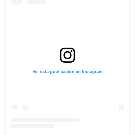
Ver esta publicación en Instagram