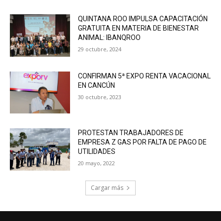
QUINTANA ROO IMPULSA CAPACITACIÓN
GRATUITA EN MATERIA DE BIENESTAR
ANIMAL: IBANQROO
29 octubre, 2024
CONFIRMAN 5ª EXPO RENTA VACACIONAL
EN CANCÚN
30 octubre, 2023
PROTESTAN TRABAJADORES DE
EMPRESA Z GAS POR FALTA DE PAGO DE
UTILIDADES
20 mayo, 2022
Cargar más