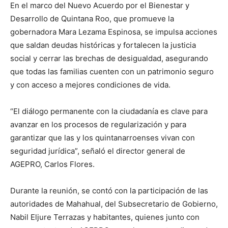
En el marco del Nuevo Acuerdo por el Bienestar y
Desarrollo de Quintana Roo, que promueve la
gobernadora Mara Lezama Espinosa, se impulsa acciones
que saldan deudas históricas y fortalecen la justicia
social y cerrar las brechas de desigualdad, asegurando
que todas las familias cuenten con un patrimonio seguro
y con acceso a mejores condiciones de vida.
“El diálogo permanente con la ciudadanía es clave para
avanzar en los procesos de regularización y para
garantizar que las y los quintanarroenses vivan con
seguridad jurídica”, señaló el director general de
AGEPRO, Carlos Flores.
Durante la reunión, se contó con la participación de las
autoridades de Mahahual, del Subsecretario de Gobierno,
Nabil Eljure Terrazas y habitantes, quienes junto con