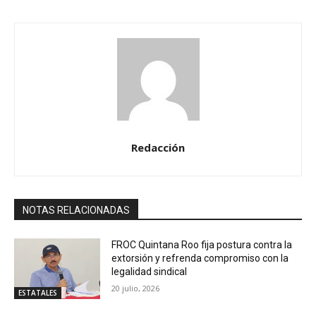
Redacción
NOTAS RELACIONADAS
FROC Quintana Roo fija postura contra la
extorsión y refrenda compromiso con la
legalidad sindical
20 julio, 2026
ESTATALES