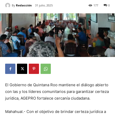
By
Redacción
31 julio, 2025
177
0
El Gobierno de Quintana Roo mantiene el diálogo abierto
con las y los líderes comunitarios para garantizar certeza
jurídica, AGEPRO fortalece cercanía ciudadana.
Mahahual.- Con el objetivo de brindar certeza jurídica a