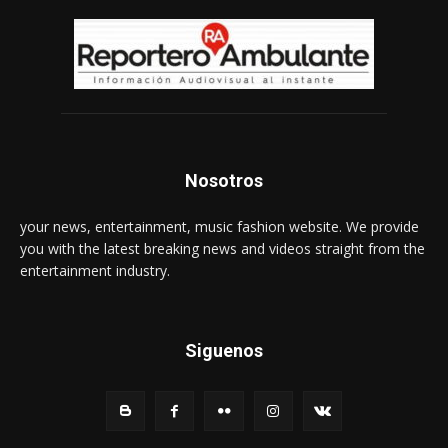
Nosotros
your news, entertainment, music fashion website. We provide
you with the latest breaking news and videos straight from the
entertainment industry.
Siguenos