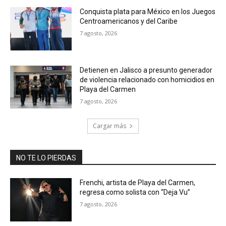
Conquista plata para México en los Juegos
Centroamericanos y del Caribe
7 agosto, 2026
Detienen en Jalisco a presunto generador
de violencia relacionado con homicidios en
Playa del Carmen
7 agosto, 2026
Cargar más
NO TE LO PIERDAS
Frenchi, artista de Playa del Carmen,
regresa como solista con “Deja Vu”
7 agosto, 2026