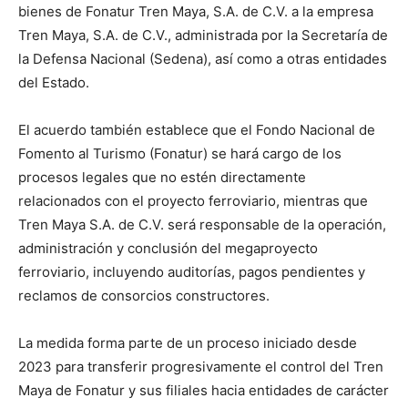
bienes de Fonatur Tren Maya, S.A. de C.V. a la empresa
Tren Maya, S.A. de C.V., administrada por la Secretaría de
la Defensa Nacional (Sedena), así como a otras entidades
del Estado.
El acuerdo también establece que el Fondo Nacional de
Fomento al Turismo (Fonatur) se hará cargo de los
procesos legales que no estén directamente
relacionados con el proyecto ferroviario, mientras que
Tren Maya S.A. de C.V. será responsable de la operación,
administración y conclusión del megaproyecto
ferroviario, incluyendo auditorías, pagos pendientes y
reclamos de consorcios constructores.
La medida forma parte de un proceso iniciado desde
2023 para transferir progresivamente el control del Tren
Maya de Fonatur y sus filiales hacia entidades de carácter