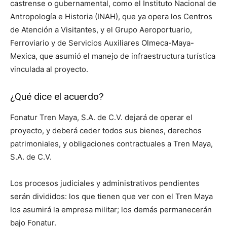
castrense o gubernamental, como el Instituto Nacional de
Antropología e Historia (INAH), que ya opera los Centros
de Atención a Visitantes, y el Grupo Aeroportuario,
Ferroviario y de Servicios Auxiliares Olmeca-Maya-
Mexica, que asumió el manejo de infraestructura turística
vinculada al proyecto.
¿Qué dice el acuerdo?
Fonatur Tren Maya, S.A. de C.V. dejará de operar el
proyecto, y deberá ceder todos sus bienes, derechos
patrimoniales, y obligaciones contractuales a Tren Maya,
S.A. de C.V.
Los procesos judiciales y administrativos pendientes
serán divididos: los que tienen que ver con el Tren Maya
los asumirá la empresa militar; los demás permanecerán
bajo Fonatur.