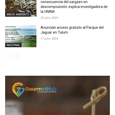
consecuencia del sargazo en
descomposición, explica investigadora de
la UNAM
MEDIO AMBIENTE
22 julio, 2026
Anuncian acceso gratuito al Parque del
Jaguar en Tulum
17 julio, 2026
NACIONAL