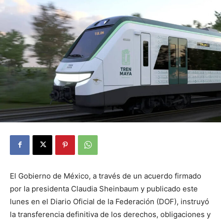
El Gobierno de México, a través de un acuerdo firmado
por la presidenta Claudia Sheinbaum y publicado este
lunes en el Diario Oficial de la Federación (DOF), instruyó
la transferencia definitiva de los derechos, obligaciones y