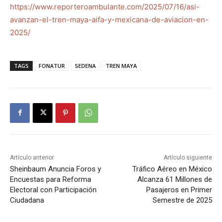
https://www.reporteroambulante.com/2025/07/16/asi-
avanzan-el-tren-maya-aifa-y-mexicana-de-aviacion-en-
2025/
TAGS
FONATUR
SEDENA
TREN MAYA
Artículo anterior
Artículo siguiente
Sheinbaum Anuncia Foros y
Tráfico Aéreo en México
Encuestas para Reforma
Alcanza 61 Millones de
Electoral con Participación
Pasajeros en Primer
Ciudadana
Semestre de 2025