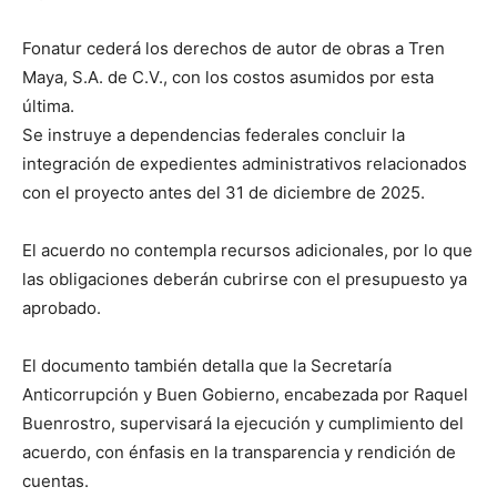
Fonatur cederá los derechos de autor de obras a Tren
Maya, S.A. de C.V., con los costos asumidos por esta
última.
Se instruye a dependencias federales concluir la
integración de expedientes administrativos relacionados
con el proyecto antes del 31 de diciembre de 2025.
El acuerdo no contempla recursos adicionales, por lo que
las obligaciones deberán cubrirse con el presupuesto ya
aprobado.
El documento también detalla que la Secretaría
Anticorrupción y Buen Gobierno, encabezada por Raquel
Buenrostro, supervisará la ejecución y cumplimiento del
acuerdo, con énfasis en la transparencia y rendición de
cuentas.