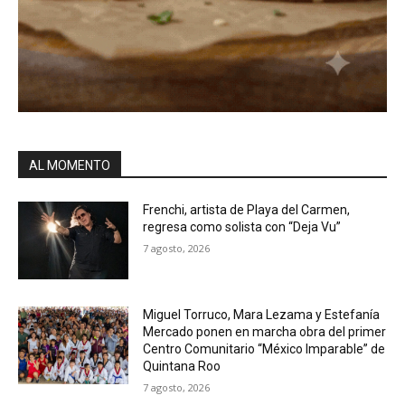
AL MOMENTO
Frenchi, artista de Playa del Carmen,
regresa como solista con “Deja Vu”
7 agosto, 2026
Miguel Torruco, Mara Lezama y Estefanía
Mercado ponen en marcha obra del primer
Centro Comunitario “México Imparable” de
Quintana Roo
7 agosto, 2026