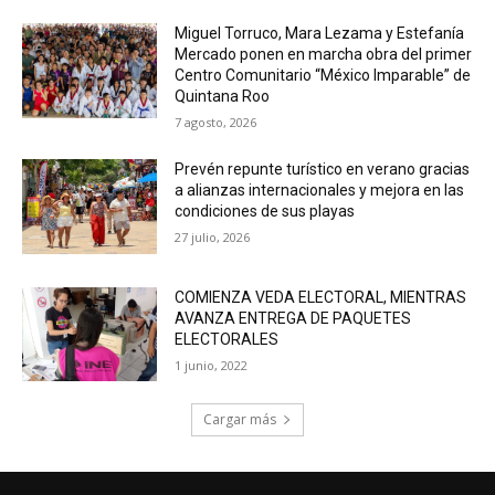
Miguel Torruco, Mara Lezama y Estefanía
Mercado ponen en marcha obra del primer
Centro Comunitario “México Imparable” de
Quintana Roo
7 agosto, 2026
Prevén repunte turístico en verano gracias
a alianzas internacionales y mejora en las
condiciones de sus playas
27 julio, 2026
COMIENZA VEDA ELECTORAL, MIENTRAS
AVANZA ENTREGA DE PAQUETES
ELECTORALES
1 junio, 2022
Cargar más