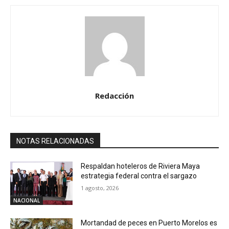
Redacción
NOTAS RELACIONADAS
Respaldan hoteleros de Riviera Maya
estrategia federal contra el sargazo
1 agosto, 2026
NACIONAL
Mortandad de peces en Puerto Morelos es