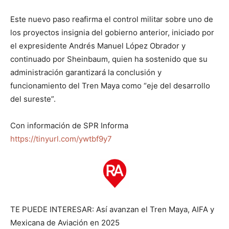
Este nuevo paso reafirma el control militar sobre uno de
los proyectos insignia del gobierno anterior, iniciado por
el expresidente Andrés Manuel López Obrador y
continuado por Sheinbaum, quien ha sostenido que su
administración garantizará la conclusión y
funcionamiento del Tren Maya como “eje del desarrollo
del sureste”.
Con información de SPR Informa
https://tinyurl.com/ywtbf9y7
TE PUEDE INTERESAR: Así avanzan el Tren Maya, AIFA y
Mexicana de Aviación en 2025