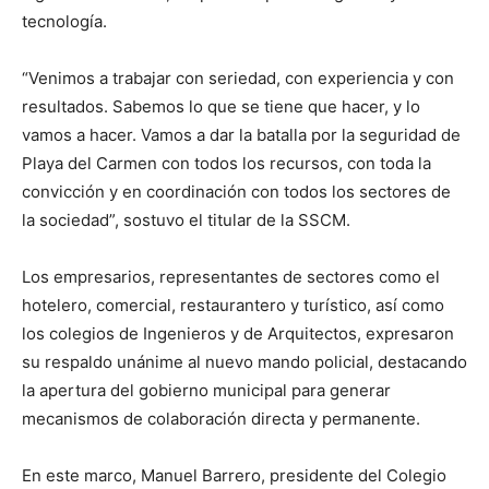
tecnología.
“Venimos a trabajar con seriedad, con experiencia y con
resultados. Sabemos lo que se tiene que hacer, y lo
vamos a hacer. Vamos a dar la batalla por la seguridad de
Playa del Carmen con todos los recursos, con toda la
convicción y en coordinación con todos los sectores de
la sociedad”, sostuvo el titular de la SSCM.
Los empresarios, representantes de sectores como el
hotelero, comercial, restaurantero y turístico, así como
los colegios de Ingenieros y de Arquitectos, expresaron
su respaldo unánime al nuevo mando policial, destacando
la apertura del gobierno municipal para generar
mecanismos de colaboración directa y permanente.
En este marco, Manuel Barrero, presidente del Colegio