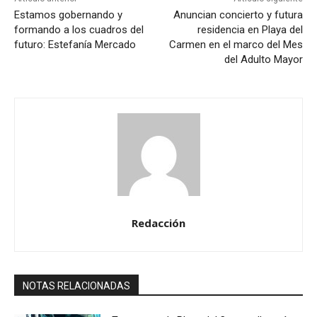
Estamos gobernando y
Anuncian concierto y futura
formando a los cuadros del
residencia en Playa del
futuro: Estefanía Mercado
Carmen en el marco del Mes
del Adulto Mayor
Redacción
NOTAS RELACIONADAS