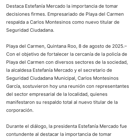
Destaca Estefanía Mercado la importancia de tomar
decisiones firmes. Empresariado de Playa del Carmen
respalda a Carlos Montesinos como nuevo titular de
Seguridad Ciudadana.
Playa del Carmen, Quintana Roo, 8 de agosto de 2025.–
Con el objetivo de fortalecer la cercanía de la policía de
Playa del Carmen con diversos sectores de la sociedad,
la alcaldesa Estefanía Mercado y el secretario de
Seguridad Ciudadana Municipal, Carlos Montesinos
García, sostuvieron hoy una reunión con representantes
del sector empresarial de la localidad, quienes
manifestaron su respaldo total al nuevo titular de la
corporación.
Durante el diálogo, la presidenta Estefanía Mercado fue
contundente al destacar la importancia de tomar