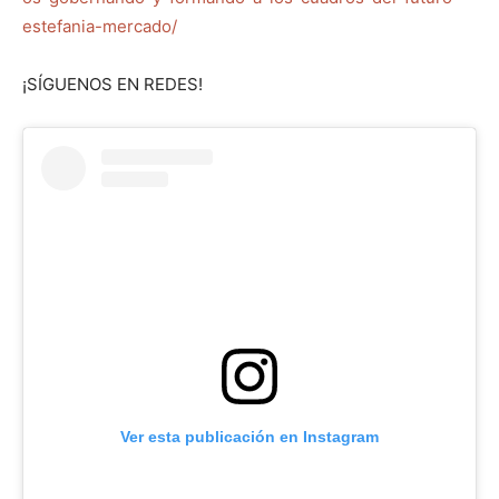
estefania-mercado/
¡SÍGUENOS EN REDES!
Ver esta publicación en Instagram