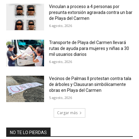
Vinculan a proceso a 4 personas por
presunta extorsión agravada contra un bar
de Playa del Carmen
6 agosto, 2026
Transporte de Playa del Carmen llevará
rutas de ayuda para mujeres y niñas a 30
mil usuarios diarios
6 agosto, 2026
Vecinos de Palmas II protestan contra tala
de árboles y Clausuran simbólicamente
obras en Playa del Carmen
5 agosto, 2026
Cargar más
NO TE LO PIERDAS