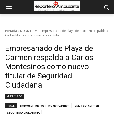
Portada
MUNICIPIOS
Empresariado de Playa del Carmen respalda a
Carlos Montesinos como nuevo titular...
Empresariado de Playa del
Carmen respalda a Carlos
Montesinos como nuevo
titular de Seguridad
Ciudadana
MUNICIPIOS
TAGS
Empresariado de Playa del Carmen
playa del carmen
SEGURIDAD CIUDADANA