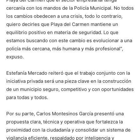
cercanía con los mandos de la Policía Municipal. No todos
los cambios obedecen a una crisis, todo lo contrario,
quiero decirles que Playa del Carmen mantiene un
equilibrio positivo en materia de seguridad. Lo que
estamos buscando con este cambio es evolucionar a una
policía más cercana, más humana y más profesional”,
expuso.
Estefanía Mercado reiteró que el trabajo conjunto con la
iniciativa privada será una pieza clave en la construcción
de un municipio seguro, competitivo y con oportunidades
para todas y todos.
Por su parte, Carlos Montesinos García presentó una
propuesta clara, técnica y operativa que fortalezca la
proximidad con la ciudadanía y consolidar un sistema de
vigilancia eficiente, respaldado por inteligencia y