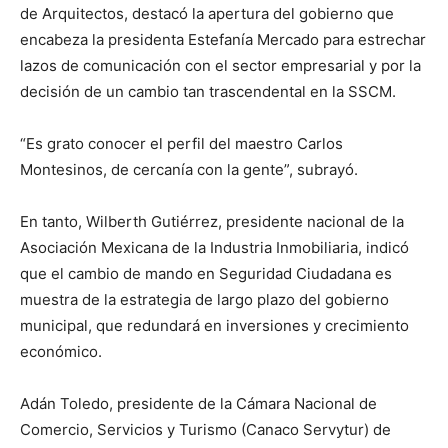
de Arquitectos, destacó la apertura del gobierno que
encabeza la presidenta Estefanía Mercado para estrechar
lazos de comunicación con el sector empresarial y por la
decisión de un cambio tan trascendental en la SSCM.
“Es grato conocer el perfil del maestro Carlos
Montesinos, de cercanía con la gente”, subrayó.
En tanto, Wilberth Gutiérrez, presidente nacional de la
Asociación Mexicana de la Industria Inmobiliaria, indicó
que el cambio de mando en Seguridad Ciudadana es
muestra de la estrategia de largo plazo del gobierno
municipal, que redundará en inversiones y crecimiento
económico.
Adán Toledo, presidente de la Cámara Nacional de
Comercio, Servicios y Turismo (Canaco Servytur) de