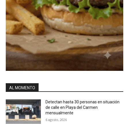
AL MOMENTO
Detectan hasta 30 personas en situación
de calle en Playa del Carmen
mensualmente
6 agosto, 2026