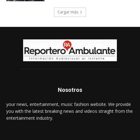
Cargar más
Nosotros
your news, entertainment, music fashion website. We provide
you with the latest breaking news and videos straight from the
entertainment industry.