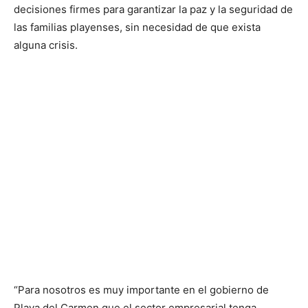
decisiones firmes para garantizar la paz y la seguridad de
las familias playenses, sin necesidad de que exista
alguna crisis.
“Para nosotros es muy importante en el gobierno de
Playa del Carmen que el sector empresarial tenga