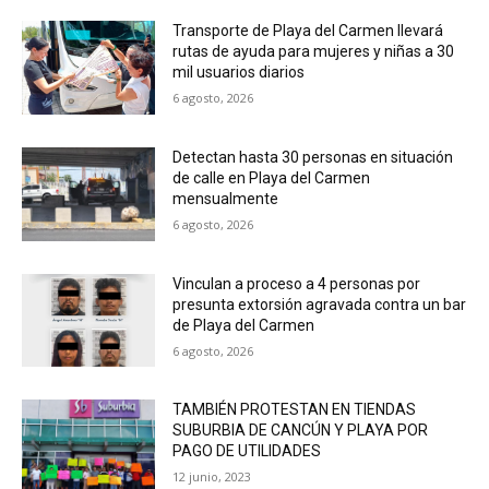
Transporte de Playa del Carmen llevará
rutas de ayuda para mujeres y niñas a 30
mil usuarios diarios
6 agosto, 2026
Detectan hasta 30 personas en situación
de calle en Playa del Carmen
mensualmente
6 agosto, 2026
Vinculan a proceso a 4 personas por
presunta extorsión agravada contra un bar
de Playa del Carmen
6 agosto, 2026
TAMBIÉN PROTESTAN EN TIENDAS
SUBURBIA DE CANCÚN Y PLAYA POR
PAGO DE UTILIDADES
12 junio, 2023