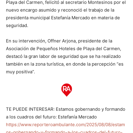
Playa del Carmen, felicitó al secretario Montesinos por el
nuevo encargo asumido y reconoció el trabajo de la
presidenta municipal Estefanía Mercado en materia de
seguridad.
En su intervención, Offner Arjona, presidente de la
Asociación de Pequeños Hoteles de Playa del Carmen,
destacó la gran labor de seguridad que se ha realizado
también en la zona turística, en donde la percepción “es
muy positiva”.
TE PUEDE INTERESAR: Estamos gobernando y formando
a los cuadros del futuro: Estefanía Mercado
https://www.reporteroambulante.com/2025/08/08/estam
os-gobernando-y-formando-a-los-cuadros-del-futuro-