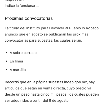
indicó la funcionaria.
Próximas convocatorias
La titular del Instituto para Devolver al Pueblo lo Robado
anunció que en agosto se publicarán las próximas
convocatorias para subastas, las cuales serán:
A sobre cerrado
En línea
A martillo
Recordó que en la página subastas.indep.gob.mx, hay
artículos que están en venta directa, cuyo precio va
desde un peso hasta cinco mil pesos, los cuales pueden
ser adquiridos a partir del 9 de agosto.