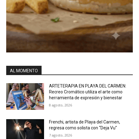
AL MOMENTO
ARTETERAPIA EN PLAYA DEL CARMEN:
Recreo Cromático utiliza el arte como
herramienta de expresión y bienestar
8 agosto, 2026
Frenchi, artista de Playa del Carmen,
regresa como solista con “Deja Vu”
7 agosto, 2026