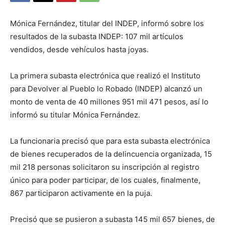
Mónica Fernández, titular del INDEP, informó sobre los
resultados de la subasta INDEP: 107 mil artículos
vendidos, desde vehículos hasta joyas.
La primera subasta electrónica que realizó el Instituto
para Devolver al Pueblo lo Robado (INDEP) alcanzó un
monto de venta de 40 millones 951 mil 471 pesos, así lo
informó su titular Mónica Fernández.
La funcionaria precisó que para esta subasta electrónica
de bienes recuperados de la delincuencia organizada, 15
mil 218 personas solicitaron su inscripción al registro
único para poder participar, de los cuales, finalmente,
867 participaron activamente en la puja.
Precisó que se pusieron a subasta 145 mil 657 bienes, de