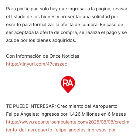
Para participar, solo hay que ingresar a la página, revisar
el listado de los bienes y presentar una solicitud por
escrito para formalizar la oferta de compra. En caso de
ser aceptada la oferta de compra, se realiza el pago y se
acude por los bienes adquiridos.
Con información de Once Noticias
https://tinyurl.com/47caszec
TE PUEDE INTERESAR: Crecimiento del Aeropuerto
Felipe Ángeles: Ingresos por 1,426 Millones en 6 Meses
https://www.reporteroambulante.com/2025/08/08/crecim
iento-del-aeropuerto-felipe-angeles-ingresos-por-