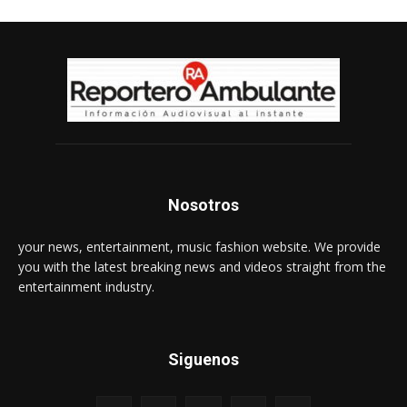
Nosotros
your news, entertainment, music fashion website. We provide
you with the latest breaking news and videos straight from the
entertainment industry.
Siguenos