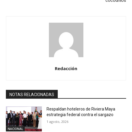
cocodrilos
Redacción
NOTAS RELACIONADAS
Respaldan hoteleros de Riviera Maya
estrategia federal contra el sargazo
1 agosto, 2026
NACIONAL