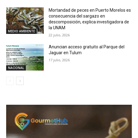
Mortandad de peces en Puerto Morelos es
consecuencia del sargazo en
descomposición, explica investigadora de
la UNAM
MEDIO AMBIENTE
22 julio, 2026
Anuncian acceso gratuito al Parque del
Jaguar en Tulum
17 julio, 2026
NACIONAL