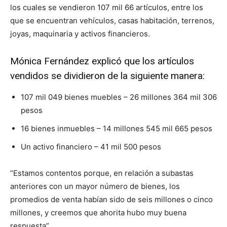
los cuales se vendieron 107 mil 66 artículos, entre los
que se encuentran vehículos, casas habitación, terrenos,
joyas, maquinaria y activos financieros.
Mónica Fernández explicó que los artículos
vendidos se dividieron de la siguiente manera:
107 mil 049 bienes muebles – 26 millones 364 mil 306
pesos
16 bienes inmuebles – 14 millones 545 mil 665 pesos
Un activo financiero – 41 mil 500 pesos
“Estamos contentos porque, en relación a subastas
anteriores con un mayor número de bienes, los
promedios de venta habían sido de seis millones o cinco
millones, y creemos que ahorita hubo muy buena
respuesta”,