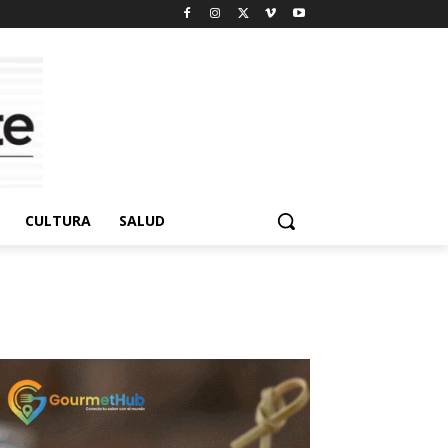
CULTURA
SALUD