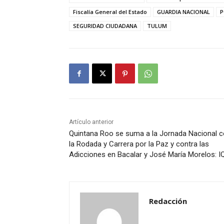
Fiscalía General del Estado
GUARDIA NACIONAL
P
SEGURIDAD CIUDADANA
TULUM
Artículo anterior
Quintana Roo se suma a la Jornada Nacional 
la Rodada y Carrera por la Paz y contra las
Adicciones en Bacalar y José María Morelos: I
Redacción