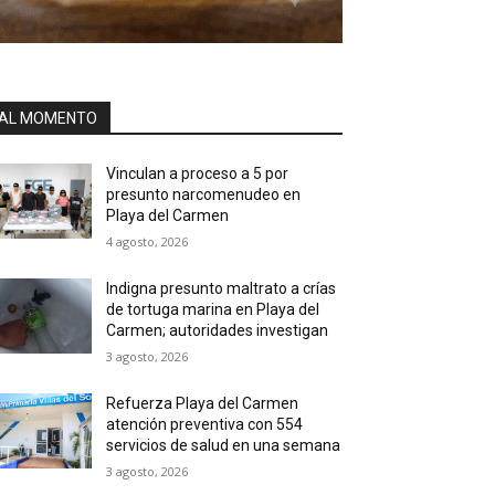
AL MOMENTO
Vinculan a proceso a 5 por
presunto narcomenudeo en
Playa del Carmen
4 agosto, 2026
Indigna presunto maltrato a crías
de tortuga marina en Playa del
Carmen; autoridades investigan
3 agosto, 2026
Refuerza Playa del Carmen
atención preventiva con 554
servicios de salud en una semana
3 agosto, 2026