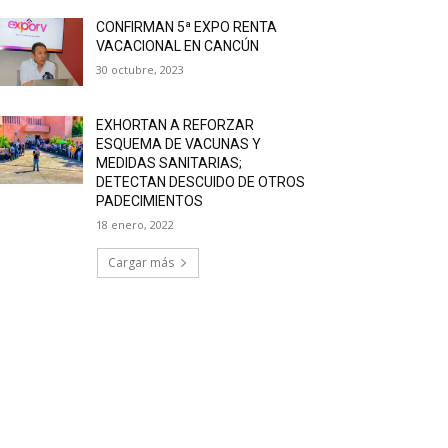
CONFIRMAN 5ª EXPO RENTA
VACACIONAL EN CANCÚN
30 octubre, 2023
EXHORTAN A REFORZAR
ESQUEMA DE VACUNAS Y
MEDIDAS SANITARIAS;
DETECTAN DESCUIDO DE OTROS
PADECIMIENTOS
18 enero, 2022
Cargar más