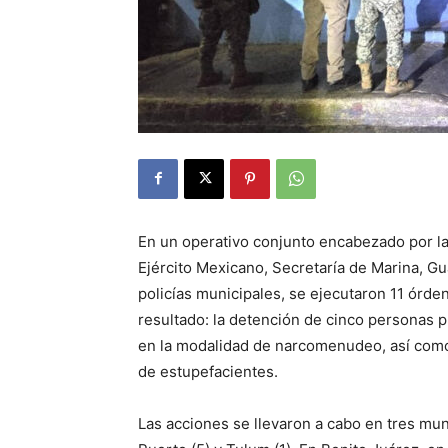
En un operativo conjunto encabezado por la 
Ejército Mexicano, Secretaría de Marina, G
policías municipales, se ejecutaron 11 órden
resultado: la detención de cinco personas p
en la modalidad de narcomenudeo, así como
de estupefacientes.
Las acciones se llevaron a cabo en tres muni