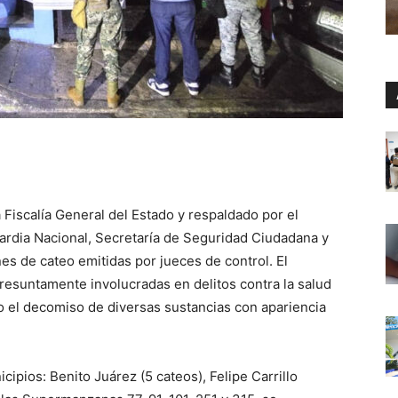
Fiscalía General del Estado y respaldado por el
uardia Nacional, Secretaría de Seguridad Ciudadana y
es de cateo emitidas por jueces de control. El
resuntamente involucradas en delitos contra la salud
 el decomiso de diversas sustancias con apariencia
cipios: Benito Juárez (5 cateos), Felipe Carrillo