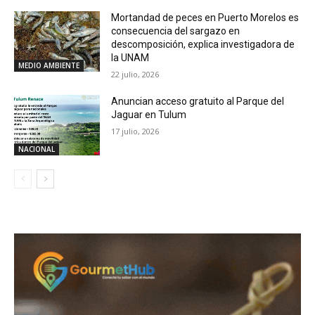
Mortandad de peces en Puerto Morelos es
consecuencia del sargazo en
descomposición, explica investigadora de
la UNAM
MEDIO AMBIENTE
22 julio, 2026
Anuncian acceso gratuito al Parque del
Jaguar en Tulum
17 julio, 2026
NACIONAL