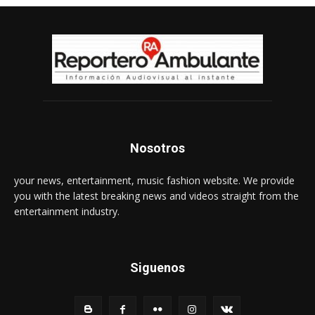
Nosotros
your news, entertainment, music fashion website. We provide
you with the latest breaking news and videos straight from the
entertainment industry.
Siguenos