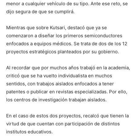
menor a cualquier vehículo de su tipo. Ante ese reto, se
dijo segura de que se cumplirá.
Mientras que sobre Kutsari, destacó que ya se
comenzaron a diseñar los primeros semiconductores
enfocados a equipos médicos. Se trata de dos de los 12
proyectos estratégicos planteados por su gobierno.
Al recordar que por muchos años trabajó en la academia,
criticó que se ha vuelto individualista en muchos
sentidos, con trabajos aislados enfocados a tener
patentes o publicar en revistas especializadas. Por ello,
los centros de investigación trabajan aislados.
En el caso de estos dos proyectos, recalcó que tienen la
virtud de que cuentan con participación de distintos
institutos educativos.