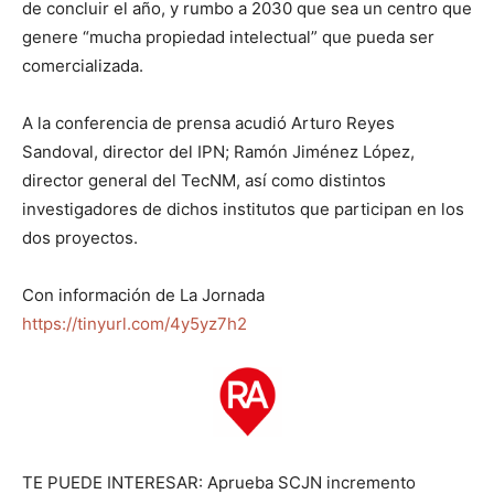
de concluir el año, y rumbo a 2030 que sea un centro que
genere “mucha propiedad intelectual” que pueda ser
comercializada.
A la conferencia de prensa acudió Arturo Reyes
Sandoval, director del IPN; Ramón Jiménez López,
director general del TecNM, así como distintos
investigadores de dichos institutos que participan en los
dos proyectos.
Con información de La Jornada
https://tinyurl.com/4y5yz7h2
TE PUEDE INTERESAR: Aprueba SCJN incremento