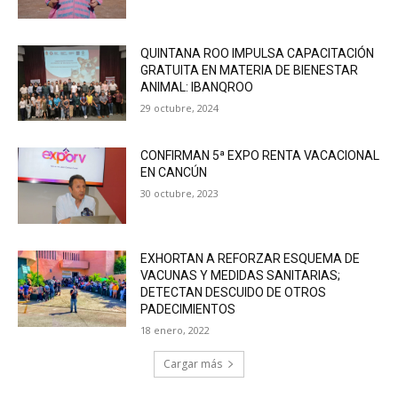
QUINTANA ROO IMPULSA CAPACITACIÓN
GRATUITA EN MATERIA DE BIENESTAR
ANIMAL: IBANQROO
29 octubre, 2024
CONFIRMAN 5ª EXPO RENTA VACACIONAL
EN CANCÚN
30 octubre, 2023
EXHORTAN A REFORZAR ESQUEMA DE
VACUNAS Y MEDIDAS SANITARIAS;
DETECTAN DESCUIDO DE OTROS
PADECIMIENTOS
18 enero, 2022
Cargar más