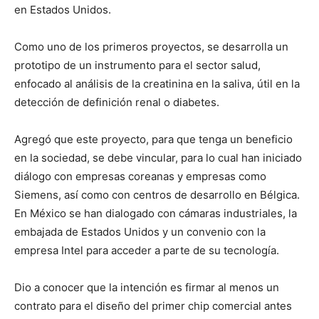
en Estados Unidos.
Como uno de los primeros proyectos, se desarrolla un
prototipo de un instrumento para el sector salud,
enfocado al análisis de la creatinina en la saliva, útil en la
detección de definición renal o diabetes.
Agregó que este proyecto, para que tenga un beneficio
en la sociedad, se debe vincular, para lo cual han iniciado
diálogo con empresas coreanas y empresas como
Siemens, así como con centros de desarrollo en Bélgica.
En México se han dialogado con cámaras industriales, la
embajada de Estados Unidos y un convenio con la
empresa Intel para acceder a parte de su tecnología.
Dio a conocer que la intención es firmar al menos un
contrato para el diseño del primer chip comercial antes