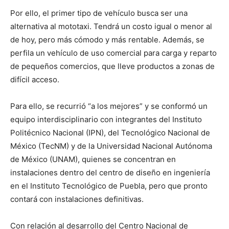
Por ello, el primer tipo de vehículo busca ser una
alternativa al mototaxi. Tendrá un costo igual o menor al
de hoy, pero más cómodo y más rentable. Además, se
perfila un vehículo de uso comercial para carga y reparto
de pequeños comercios, que lleve productos a zonas de
difícil acceso.
Para ello, se recurrió “a los mejores” y se conformó un
equipo interdisciplinario con integrantes del Instituto
Politécnico Nacional (IPN), del Tecnológico Nacional de
México (TecNM) y de la Universidad Nacional Autónoma
de México (UNAM), quienes se concentran en
instalaciones dentro del centro de diseño en ingeniería
en el Instituto Tecnológico de Puebla, pero que pronto
contará con instalaciones definitivas.
Con relación al desarrollo del Centro Nacional de