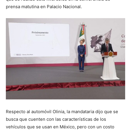
prensa matutina en Palacio Nacional.
Respecto al automóvil Olinia, la mandataria dijo que se
busca que cuenten con las características de los
vehículos que se usan en México, pero con un costo