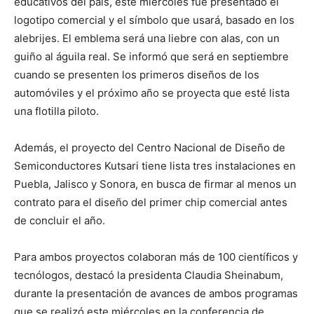
educativos del país, este miércoles fue presentado el
logotipo comercial y el símbolo que usará, basado en los
alebrijes. El emblema será una liebre con alas, con un
guiño al águila real. Se informó que será en septiembre
cuando se presenten los primeros diseños de los
automóviles y el próximo año se proyecta que esté lista
una flotilla piloto.
Además, el proyecto del Centro Nacional de Diseño de
Semiconductores Kutsari tiene lista tres instalaciones en
Puebla, Jalisco y Sonora, en busca de firmar al menos un
contrato para el diseño del primer chip comercial antes
de concluir el año.
Para ambos proyectos colaboran más de 100 científicos y
tecnólogos, destacó la presidenta Claudia Sheinabum,
durante la presentación de avances de ambos programas
que se realizó este miércoles en la conferencia de