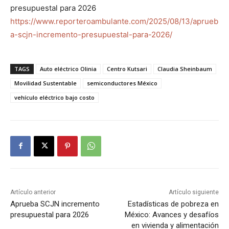
presupuestal para 2026
https://www.reporteroambulante.com/2025/08/13/aprueb
a-scjn-incremento-presupuestal-para-2026/
TAGS
Auto eléctrico Olinia
Centro Kutsari
Claudia Sheinbaum
Movilidad Sustentable
semiconductores México
vehículo eléctrico bajo costo
Artículo anterior
Artículo siguiente
Aprueba SCJN incremento
Estadísticas de pobreza en
presupuestal para 2026
México: Avances y desafíos
en vivienda y alimentación