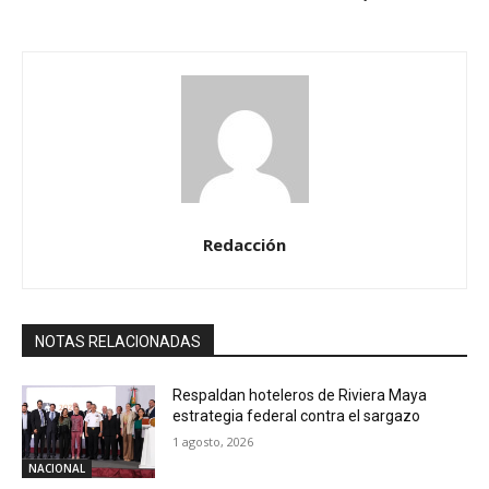
Redacción
NOTAS RELACIONADAS
Respaldan hoteleros de Riviera Maya
estrategia federal contra el sargazo
1 agosto, 2026
NACIONAL