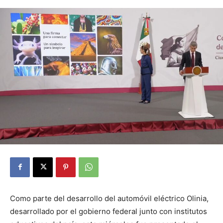
Como parte del desarrollo del automóvil eléctrico Olinia,
desarrollado por el gobierno federal junto con institutos