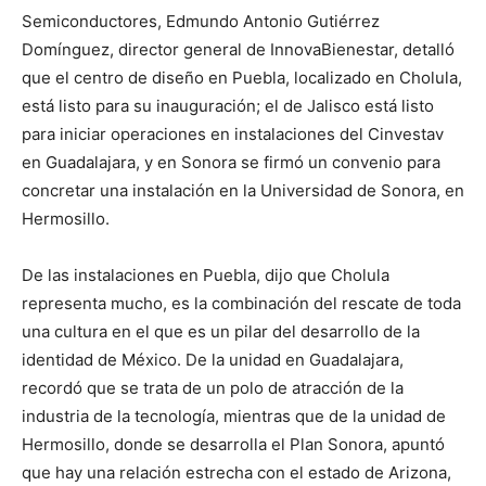
Semiconductores, Edmundo Antonio Gutiérrez
Domínguez, director general de InnovaBienestar, detalló
que el centro de diseño en Puebla, localizado en Cholula,
está listo para su inauguración; el de Jalisco está listo
para iniciar operaciones en instalaciones del Cinvestav
en Guadalajara, y en Sonora se firmó un convenio para
concretar una instalación en la Universidad de Sonora, en
Hermosillo.
De las instalaciones en Puebla, dijo que Cholula
representa mucho, es la combinación del rescate de toda
una cultura en el que es un pilar del desarrollo de la
identidad de México. De la unidad en Guadalajara,
recordó que se trata de un polo de atracción de la
industria de la tecnología, mientras que de la unidad de
Hermosillo, donde se desarrolla el Plan Sonora, apuntó
que hay una relación estrecha con el estado de Arizona,