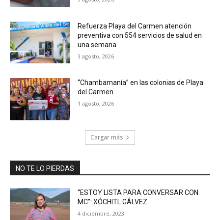
Refuerza Playa del Carmen atención
preventiva con 554 servicios de salud en
una semana
3 agosto, 2026
“Chambamanía” en las colonias de Playa
del Carmen
1 agosto, 2026
Cargar más
NO TE LO PIERDAS
“ESTOY LISTA PARA CONVERSAR CON
MC”: XÓCHITL GÁLVEZ
4 diciembre, 2023