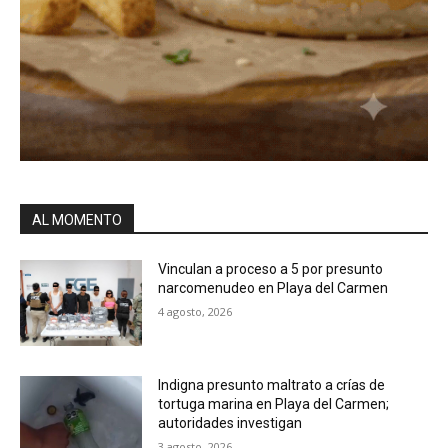
AL MOMENTO
Vinculan a proceso a 5 por presunto
narcomenudeo en Playa del Carmen
4 agosto, 2026
Indigna presunto maltrato a crías de
tortuga marina en Playa del Carmen;
autoridades investigan
3 agosto, 2026