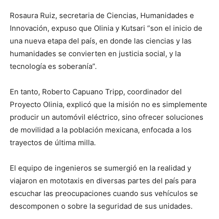
Rosaura Ruiz, secretaria de Ciencias, Humanidades e
Innovación, expuso que Olinia y Kutsari “son el inicio de
una nueva etapa del país, en donde las ciencias y las
humanidades se convierten en justicia social, y la
tecnología es soberanía”.
En tanto, Roberto Capuano Tripp, coordinador del
Proyecto Olinia, explicó que la misión no es simplemente
producir un automóvil eléctrico, sino ofrecer soluciones
de movilidad a la población mexicana, enfocada a los
trayectos de última milla.
El equipo de ingenieros se sumergió en la realidad y
viajaron en mototaxis en diversas partes del país para
escuchar las preocupaciones cuando sus vehículos se
descomponen o sobre la seguridad de sus unidades.