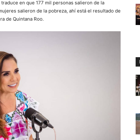
 traduce en que 177 mil personas salieron de la
ujeres salieron de la pobreza, ahí está el resultado de
ora de Quintana Roo.