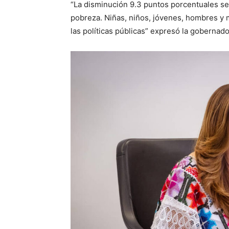
“La disminución 9.3 puntos porcentuales se
pobreza. Niñas, niños, jóvenes, hombres y m
las políticas públicas” expresó la gobernad