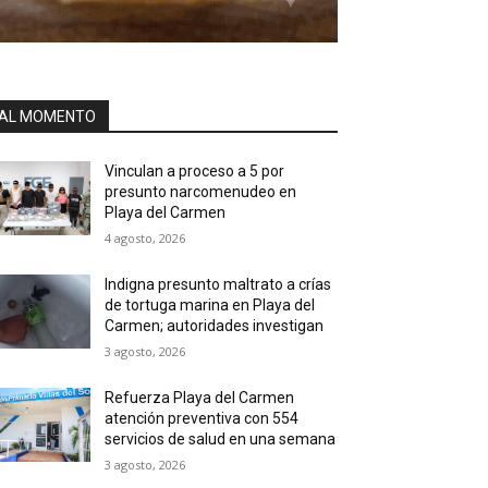
AL MOMENTO
Vinculan a proceso a 5 por
presunto narcomenudeo en
Playa del Carmen
4 agosto, 2026
Indigna presunto maltrato a crías
de tortuga marina en Playa del
Carmen; autoridades investigan
3 agosto, 2026
Refuerza Playa del Carmen
atención preventiva con 554
servicios de salud en una semana
3 agosto, 2026