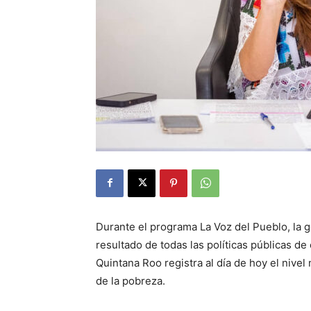
Durante el programa La Voz del Pueblo, la
resultado de todas las políticas públicas de
Quintana Roo registra al día de hoy el nivel
de la pobreza.