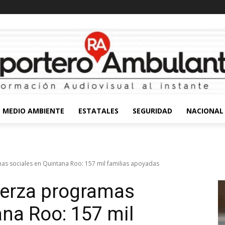
MEDIO AMBIENTE
ESTATALES
SEGURIDAD
NACIONAL
s sociales en Quintana Roo: 157 mil familias apoyadas
erza programas
ana Roo: 157 mil