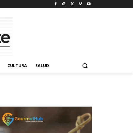
CULTURA
SALUD