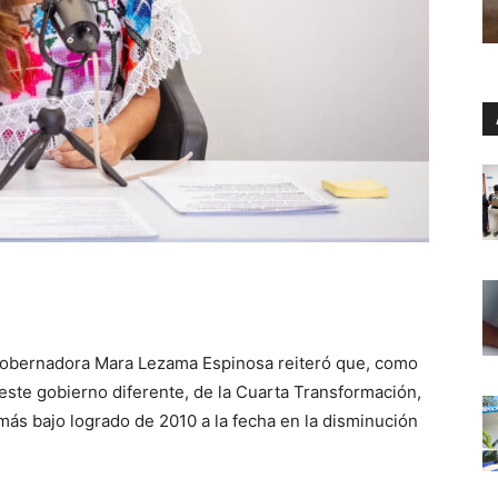
 gobernadora Mara Lezama Espinosa reiteró que, como
 este gobierno diferente, de la Cuarta Transformación,
 más bajo logrado de 2010 a la fecha en la disminución