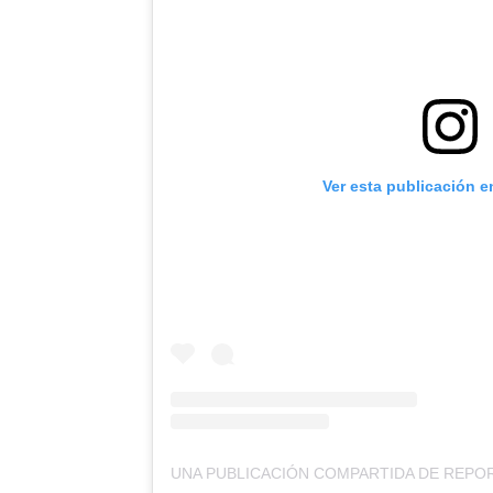
Ver esta publicación e