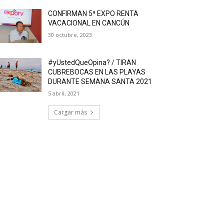
CONFIRMAN 5ª EXPO RENTA
VACACIONAL EN CANCÚN
30 octubre, 2023
#yUstedQueOpina? / TIRAN
CUBREBOCAS EN LAS PLAYAS
DURANTE SEMANA SANTA 2021
5 abril, 2021
Cargar más